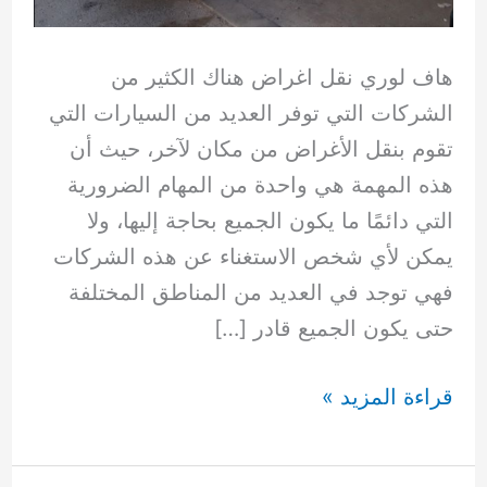
هاف لوري نقل اغراض هناك الكثير من
الشركات التي توفر العديد من السيارات التي
تقوم بنقل الأغراض من مكان لآخر، حيث أن
هذه المهمة هي واحدة من المهام الضرورية
التي دائمًا ما يكون الجميع بحاجة إليها، ولا
يمكن لأي شخص الاستغناء عن هذه الشركات
فهي توجد في العديد من المناطق المختلفة
حتى يكون الجميع قادر […]
هاف
قراءة المزيد »
لوري
نقل