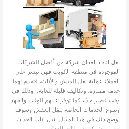
نقل اثاث العدان شركة من أفضل الشركات
الموجودة في منطقة الكويت فهي تيسر على
العملاء عملية نقل العفش والأثاث، فتقدم لهما
خدمة ممتازة، وتكاليف قليلة للغاية، وذلك في
وقت قصير جدًا، كما توفر عليهم الوقت والجهد
وتتنوع الخدمات الخاصة بنقل العفش وسوف
نوضح ذلك في هذا المقال. نقل اثاث العدان
تتضمن شركة نقل اثاث العدان