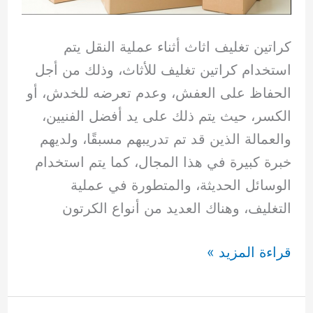
كراتين تغليف اثاث أثناء عملية النقل يتم
استخدام كراتين تغليف للأثاث، وذلك من أجل
الحفاظ على العفش، وعدم تعرضه للخدش، أو
الكسر، حيث يتم ذلك على يد أفضل الفنيين،
والعمالة الذين قد تم تدريبهم مسبقًا، ولديهم
خبرة كبيرة في هذا المجال، كما يتم استخدام
الوسائل الحديثة، والمتطورة في عملية
التغليف، وهناك العديد من أنواع الكرتون
كراتين
قراءة المزيد »
تغليف
اثاث