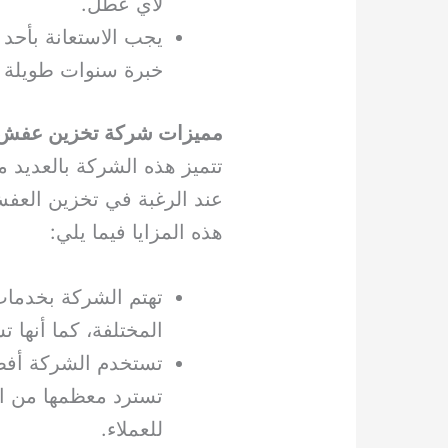
لأي عطل.
يجب الاستعانة بأح
خبرة سنوات طويلة 
مميزات شركة تخزين عفش
تتميز هذه الشركة بالعديد من
عند الرغبة في تخزين العف
هذه المزايا فيما يلي:
تهتم الشركة بخدمات 
المختلفة، كما أنها
تستخدم الشركة أفضل
تسترد معظمها من ال
للعملاء.