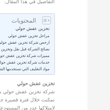
التفاصيل في هذا المقال.
المحتويات
تخزين عفش حولي
مراحل تخزين عفش حولي
ارخص شركة تخزين عفش حولي
نصائح الشركة قبل نقل وتخزين
مميزات شركة تخزين عفش حو
خدمات شركة تخزين عفش حول
مواد التغليف التي تستخدمها ال
تخزين عفش حولي
شركة تخزين عفش حولي من 
تمكنت خلال فترة قصيرة جدً
لامتلاكها عدد من المستود