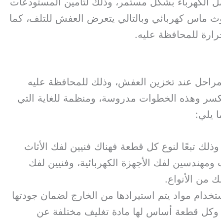
 الكهرباء بشكل مستمر، وذلك لتأمين المستودعات
ث ماس كهربائي وبالتالي يتعرض العفش للتلف، كما
ارة للمحافظة عليه.
راحل عند تخزين العفش، وذلك للمحافظة عليه
سر وهذه الخطوات مدروسة، ومنظمة للغاية التي
 يلي:
وذلك تبعًا لنوع كل قطعة فهناك فنيين لفك الأثاث
مهندسين لفك الأجهزة الكهربائية، وفنيين لفك
ك من الأنواع.
ستخدام مواد يتم استيرادها من الخارج لضمان جودتها
 وكل قطعة أساس لها مادة تغليف مختلفة عن