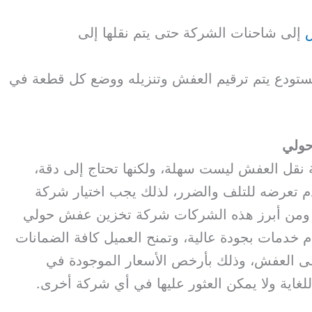
ض
إلى شاحنات الشركة حتى يتم نقلها إلى
ستودع يتم ترقيم العفش وتنزيله ووضع كل قطعة في
ولي
 نقل العفش ليست سهلة، ولكنها تحتاج إلى دقة،
م تعرضه للتلف والضرر، لذلك يجب اختيار شركة
، ومن أبرز هذه الشركات شركة تخزين عفش حولي
خدمات بجودة عالية، وتمنح العميل كافة الضمانات
ى العفش، وذلك بأرخص الأسعار الموجودة في
لغاية ولا يمكن العثور عليها في أي شركة أخرى.