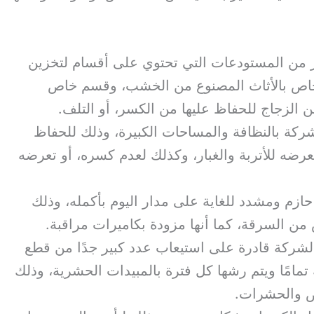
ر من المستودعات التي تحتوي على أقسام لتخزين
خاص بالأثاث المصنوع من الخشب، وقسم خاص
ن الزجاج للحفاظ عليها من الكسر، أو التلف.
ركة بالنظافة والمساحات الكبيرة، وذلك للحفاظ
ضه للأتربة والغبار، وكذلك لعدم كسره، أو تعرضه
 حازم ومشدد للغاية على مدار اليوم بأكمله، وذلك
ن السرقة، كما أنها مزودة بكاميرات مراقبة.
شركة قادرة على استيعاب عدد كبير جدًا من قطع
 تمامًا ويتم رشها كل فترة بالمبيدات الحشرية، وذلك
ض والحشرات.