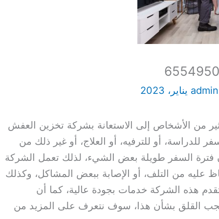
admi
كثير من الأشخاص إلى الاستعانة بشركة تخزين العفش
ر للدراسة، أو للترفيه، أو العلاج، أو غير ذلك من
ن فترة السفر طويلة بعض الشيء، لذلك تعمل الشركة
 عليه من التلف، أو الإصابة ببعض المشاكل، وكذلك
قدم هذه الشركة خدمات بجودة عالية، كما أن
ا يجب القلق بشأن هذا، سوف نتعرف على المزيد من