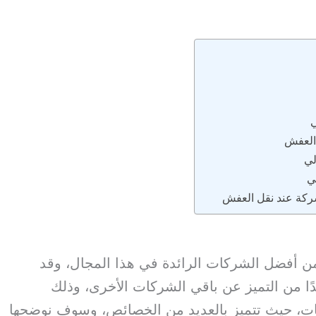
 العفش
لي
ي
شركة عند نقل العفش
أفضل الشركات الرائدة في هذا المجال، وقد
ا من التميز عن باقي الشركات الأخرى، وذلك
عات، حيث تتميز بالعديد من الخصائص، وسوف نوضحها