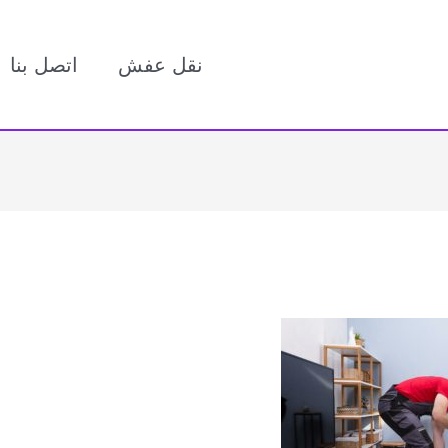
نقل عفش
اتصل بنا