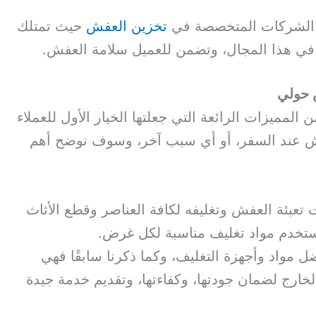
د الشركات المتخصصة في
تخزين العفش
حيث تمتلك
في هذا المجال، وتضمن للعميل سلامة العفش.
 حولي
 المميزات الرائعة التي جعلتها الخيار الأول للعملاء
ش عند السفر، أو أي سبب آخر، وسوف نوضح أهم
تعبئة العفش وتغليفه لكافة العناصر وقطع الأثاث
 تستخدم مواد تغليف مناسبة لكل غرض.
 مواد وأجهزة التغليف، وكما ذكرنا سابقًا فهي
خارج لضمان جودتها، وكفاءتها، وتقديم خدمة جيدة