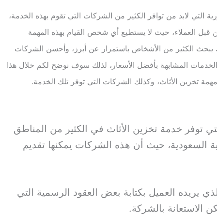
 التي لابد من توافر الكثير من الشركات التي تقوم بهذه الخدمة،
ن قبل العملاء، حيث لا يستطيع أي شخص القيام بهذه المهمة
ك يبحث الكثير من الأشخاص باستمرار عن أبرز، وأحسن الشركات
 الخدمات المشابهة بأفضل الأسعار، لذلك سوف نوضح لكم خلال هذا
بمهمة تخزين الأثاث، وكذلك الشركات التي توفر تلك الخدمة.
تي توفر خدمة تخزين الأثاث في الكثير من المناطق
ية السعودية، حيث أن هذه الشركات يمكنها تقديم
لذي يريده العميل بكتابة بعض العقود الرسمية التي
ن الاستعانة بالشركة.