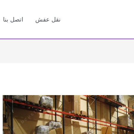
نقل عفش
اتصل بنا