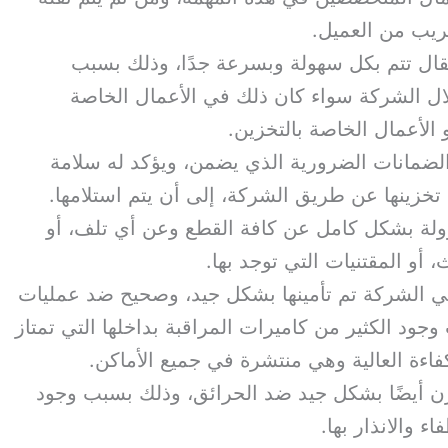
ريب من العميل.
تقال تتم بكل سهولة وبسرعة جدًا، وذلك بسبب
لال الشركة سواء كان ذلك في الأعمال الخاصة
و الأعمال الخاصة بالتخزين.
ضمانات الضرورية الذي يضمن، ويؤكد له سلامة
 تخزينها عن طريق الشركة، إلى أن يتم استلامها.
ولة بشكل كامل عن كافة القطع وعن أي تلف، أو
 أو المقتنيات التي توجد بها.
 الشركة تم تأمينها بشكل جيد، وصحيح ضد عمليات
ود الكثير من كاميرات المراقبة بداخلها التي تمتاز
كفاءة العالية وهي منتشرة في جميع الأماكن.
زن أيضًا بشكل جيد ضد الحرائق، وذلك بسبب وجود
 والانذار بها.