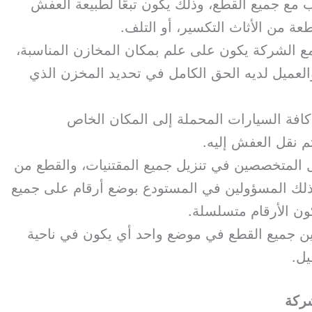
ب مع جميع القطع، وذلك يكون تبعًا لطبيعة العفش
ة من الأثاث التكسير، أو التلف.
مع الشركة يكون على علم بمكان المخازن المناسبة،
العميل لديه الحق الكامل في تحديد المخزن الذي
كافة السيارات المحملة إلى المكان الخاص
م نقل العفش إليه.
ال المتخصصين في تنزيل جميع المقتنيات، والقطع من
 ذلك المسؤولين في المستودع بوضع أرقام على جميع
ون الأرقام متسلسلة.
زين جميع القطع في موضع واحد أي يكون في ناحية
ل.
شركة