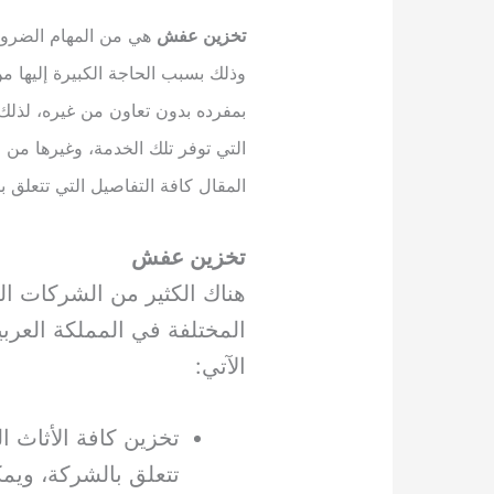
تخزين عفش
هي من المهام الضرورية
وذلك بسبب الحاجة الكبيرة إليها م
بمفرده بدون تعاون من غيره، لذل
التي توفر تلك الخدمة، وغيرها من
المقال كافة التفاصيل التي تتعلق 
تخزين عفش
هناك الكثير من الشركات ال
المختلفة في المملكة العرب
الآتي:
تخزين كافة الأثاث ا
تتعلق بالشركة، ويمك