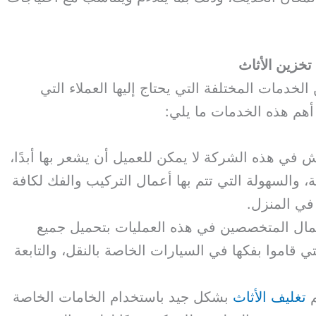
تخزين الأثاث
لخدمات المختلفة التي يحتاج إليها العملاء التي
أهم هذه الخدمات ما يلي:
 في هذه الشركة لا يمكن للعميل أن يشعر بها أبدًا،
والسهولة التي تتم بها أعمال التركيب والفك لكافة
في المنزل.
عمال المتخصصين في هذه العمليات بتحميل جميع
ي قاموا بفكها في السيارات الخاصة بالنقل، والتابعة
م
تغليف الأثاث
بشكل جيد باستخدام الخامات الخاصة