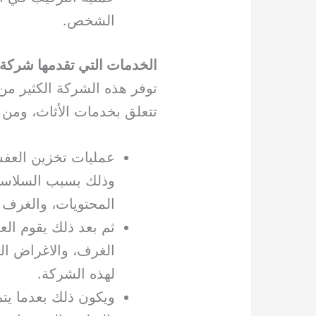
الشخص.
الخدمات التي تقدمها شركة 
توفر هذه الشركة الكثير من ا
تتعلق بخدمات الأثاث، ومن 
عمليات تخزين العفش
وذلك بسبب السلاسة، 
المحتويات، والغرف 
ثم بعد ذلك يقوم ال
الغرف، والاغراض الت
لهذه الشركة.
ويكون ذلك بعدما يت