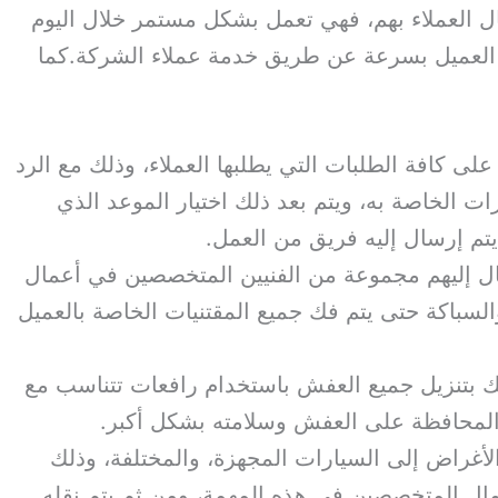
ال العملاء بهم، فهي تعمل بشكل مستمر خلال اليوم
ى العميل بسرعة عن طريق خدمة عملاء الشركة.كما
على كافة الطلبات التي يطلبها العملاء، وذلك مع الرد
ت الخاصة به، ويتم بعد ذلك اختيار الموعد الذي
تم إرسال إليه فريق من العمل.
ال إليهم مجموعة من الفنيين المتخصصين في أعمال
 والسباكة حتى يتم فك جميع المقتنيات الخاصة بالعميل
ك بتنزيل جميع العفش باستخدام رافعات تتناسب مع
محافظة على العفش وسلامته بشكل أكبر.
لأغراض إلى السيارات المجهزة، والمختلفة، وذلك
ل المتخصصين في هذه المهمة، ومن ثم يتم نقله