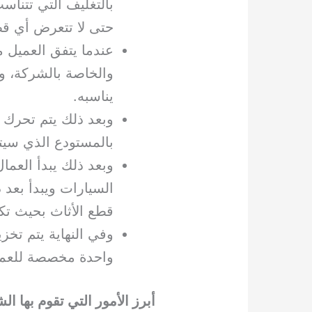
بالتغليف التي تتناس
حتى لا تتعرض أي قطع
عندما يتفق العميل 
والخاصة بالشركة، و
يناسبه.
وبعد ذلك يتم تحرك 
بالمستودع الذي سيت
وبعد ذلك يبدأ العم
السيارات ويبدأ بعد
قطع الأثاث بحيث تك
وفي النهاية يتم تخ
واحدة مخصصة للعمي
أبرز الأمور التي تقوم بها ال