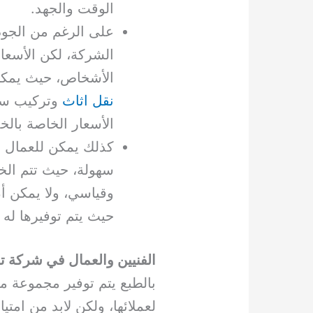
الوقت والجهد.
على الرغم من الجودة
الشركة، لكن الأسعار
الأشخاص، حيث يمكن
نقل اثاث
وتركيب ستا
الأسعار الخاصة بال
كذلك يمكن للعمال الق
سهولة، حيث تتم الخ
وقياسي، ولا يمكن أ
حيث يتم توفيرها له
الفنيين والعمال في شركة ت
بالطبع يتم توفير مجموعة من
لعملائها، ولكن لابد من امت