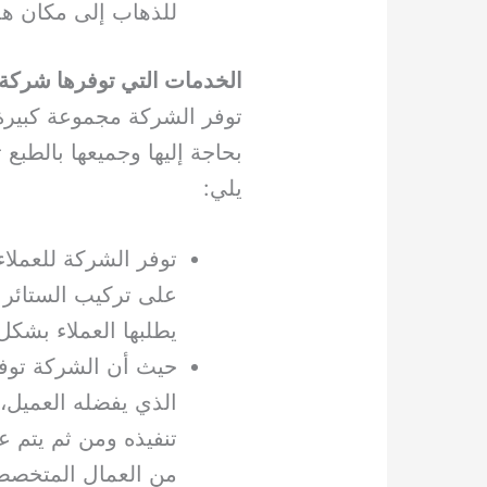
للذهاب إلى مكان هذ
الخدمات التي توفرها شركة
توفر الشركة مجموعة كبيرة م
بحاجة إليها وجميعها بالطبع
يلي:
توفر الشركة للعملاء
على تركيب الستائر لك
يطلبها العملاء بشكل
حيث أن الشركة توفر 
الذي يفضله العميل، 
تنفيذه ومن ثم يتم 
من العمال المتخصصي