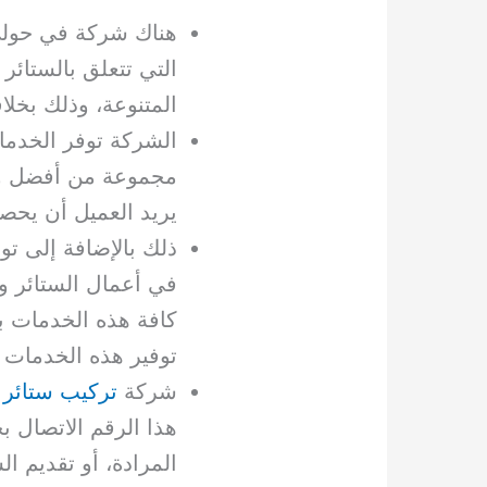
هناك شركة في حولي 
التي تتعلق بالستائر 
المتنوعة، وذلك بخلا
الشركة توفر الخدمات
مجموعة من أفضل وأه
يريد العميل أن يحصل
ذلك بالإضافة إلى ت
في أعمال الستائر وت
كافة هذه الخدمات ب
توفير هذه الخدمات 
شركة
تركيب ستائر
ت
هذا الرقم الاتصال 
المرادة، أو تقديم 