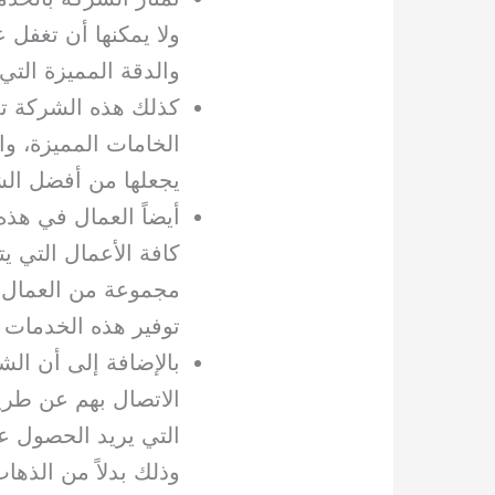
ولا يمكنها أن تغفل 
والدقة المميزة التي
كذلك هذه الشركة تمت
الخامات المميزة، وا
يجعلها من أفضل الش
أيضاً العمال في ه
كافة الأعمال التي يت
مجموعة من العمال ا
توفير هذه الخدمات لأ
بالإضافة إلى أن ا
الاتصال بهم عن طري
التي يريد الحصول عل
وذلك بدلاً من الذها