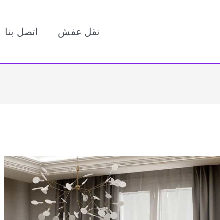
نقل عفش
اتصل بنا