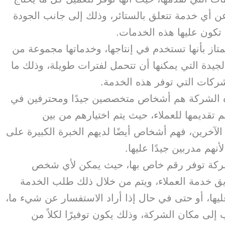
عن أي خدمة تتعلق بالستائر، وذلك إلى جانب الجودة
 تكون عليها هذه الخدمات.
از بأنها تستخدم في إنتاجها، وخدماتها مجموعة من
لجيدة التي يمكنها أن تتحمل لفترات طويلة، وذلك ما
ركات التي توفر هذه الخدمة.
ذه الشركة هم أشخاص متخصصين جيدًا ومحترفين في
م تقديمها للعملاء، حيث يتم اختيارهم من بين
لآخرين، فهم أشخاص أيضًا لديهم الخبرة الكبيرة على
نهم مدربين جيدًا عليها.
لشركة توفر رقم خاص بها، حيث يمكن لأي شخص
ق خدمة العملاء، ويتم من خلال ذلك طلب الخدمة
يها، أو حتى في حال إذا أراد الاستفسار عن شيء ما،
ب إلى مكان الشركة، وذلك يكون توفيرًا لكلاً من