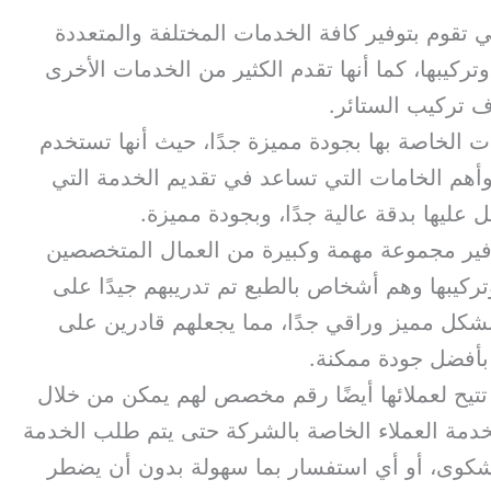
تقوم بتوفير كافة الخدمات المختلفة والمتعددة
وتركيبها، كما أنها تقدم الكثير من الخدمات الأخرى
ف تركيب الستائر.
 الخاصة بها بجودة مميزة جدًا، حيث أنها تستخدم
م الخامات التي تساعد في تقديم الخدمة التي
 عليها بدقة عالية جدًا، وبجودة مميزة.
وفير مجموعة مهمة وكبيرة من العمال المتخصصين
ركيبها وهم أشخاص بالطبع تم تدريبهم جيدًا على
شكل مميز وراقي جدًا، مما يجعلهم قادرين على
بأفضل جودة ممكنة.
تيح لعملائها أيضًا رقم مخصص لهم يمكن من خلال
بخدمة العملاء الخاصة بالشركة حتى يتم طلب الخدمة
الشكوى، أو أي استفسار بما سهولة بدون أن يضطر