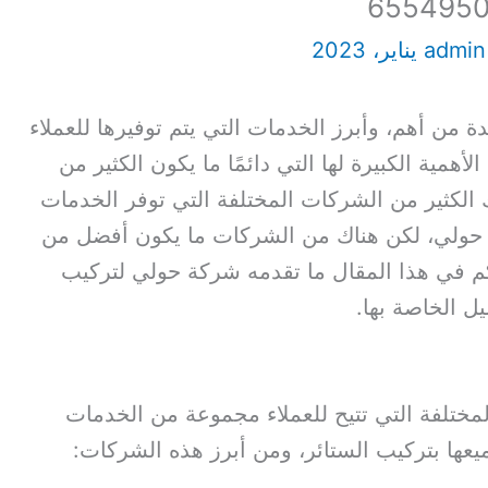
admi
 من أهم، وأبرز الخدمات التي يتم توفيرها للعملاء
مية الكبيرة لها التي دائمًا ما يكون الكثير من
ك الكثير من الشركات المختلفة التي توفر الخدمات
 حولي، لكن هناك من الشركات ما يكون أفضل من
 في هذا المقال ما تقدمه شركة حولي لتركيب
يل الخاصة بها.
مختلفة التي تتيح للعملاء مجموعة من الخدمات
ميعها بتركيب الستائر، ومن أبرز هذه الشركات: