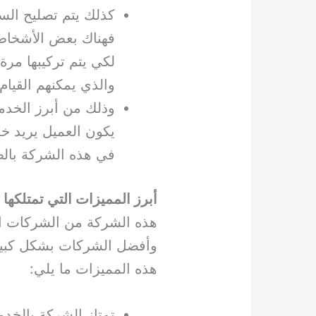
كذلك يتم تصليح الس
فهناك بعض الأشخاص 
لكي يتم تركيبها مرة
والذي يمكنهم القيا
وذلك من أبرز الخدما
يكون العميل يريد خدم
في هذه الشركة بالط
أبرز المميزات التي تمتلكها
هذه الشركة من الشركات الم
وأفضل الشركات بشكل كبير و
هذه المميزات ما يلي:
تمتاز الشركة بالخدم