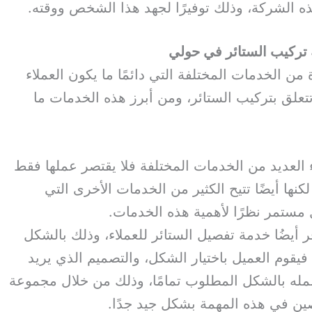
ه الشركة، وذلك توفيرًا لجهد هذا الشخص ووقته.
 تركيب الستائر في حولي
ن الخدمات المختلفة التي دائمًا ما يكون العملاء
 تتعلق بتركيب الستائر، ومن أبرز هذه الخدمات ما
 العديد من الخدمات المختلفة فلا يقتصر عملها فقط
نها أيضًا تتيح الكثير من الخدمات الأخرى التي
 مستمر نظرًا لأهمية هذه الخدمات.
أيضُا خدمة تفصيل الستائر للعملاء، وذلك بالشكل
فيقوم العميل باختيار الشكل، والتصميم الذي يريد
عمله بالشكل المطلوب تمامًا، وذلك من خلال مجموعة
ن في هذه المهمة بشكل جيد جدًا.