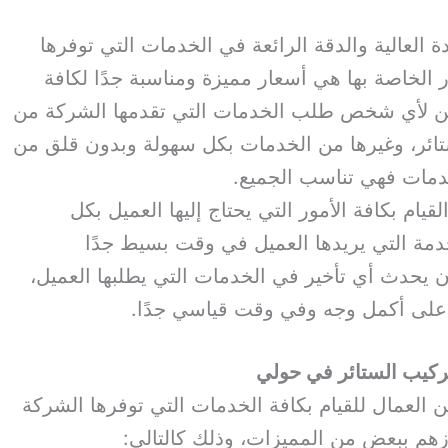
 العالية والدقة الرائعة في الخدمات التي توفرها
 الخاصة بها هي أسعار مميزة ومناسبة جدًا لكافة
 لأي شخص طلب الخدمات التي تقدمها الشركة من
ئر، وغيرها من الخدمات بكل سهولة وبدون قلق من
خدمات فهي تناسب الجميع.
يام بكافة الأمور التي يحتاج إليها العميل بكل
دمة التي يريدها العميل في وقت بسيط جدًا
ن يحدث أي تأخير في الخدمات التي يطلبها العميل،
 على أكمل وجه وفي وقت قياسي جدًا.
ركيب الستائر في حولي
 العمال للقيام بكافة الخدمات التي توفرها الشركة
يازهم ببعض من المميزات، وذلك كالتالي: