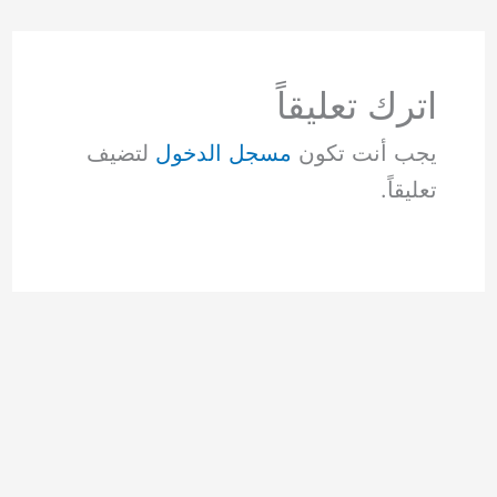
اترك تعليقاً
يجب أنت تكون
مسجل الدخول
لتضيف
تعليقاً.