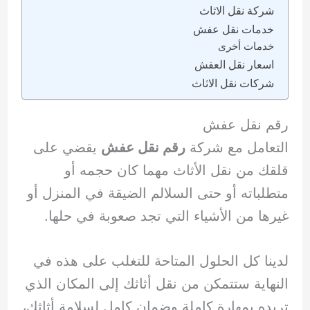
شركة نقل الاثاث
خدمات نقل عفش
خدمات أخرى
اسعار نقل العفش
شركات نقل الاثاث
رقم نقل عفش
التعامل مع شركة
رقم نقل عفش
يقضي على
قلقك من نقل الأثاث مهما كان حجمه أو
متطلباته أو حتى السلالم الضيقة في المنزل أو
غيرها من الأشياء التي تجد صعوبة في حلها.
لدينا كل الحلول المتاحة للتغلب على هذه في
النهاية ستتمكن من نقل أثاثك إلى المكان الذي
تريده بمهارة كاملة وضمان كامل لسلامة أثاثك،