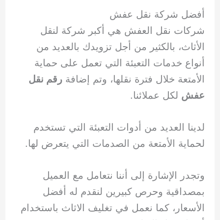
أفضل شركة نقل عفش
شركات نقل العفش هي أكبر شركة لنقل
الأثاث، بالكثير من أجل تزويدك بالعديد من
أنواع خدمات التعبئة التي تعمل على حماية
الأمتعة خلال فترة نقلها، وتم إضافة
رقم نقل
عفش
لكل عملائنا.
لدينا العديد من أدوات التعبئة التي تستخدم
لحماية الأمتعة من الصدمات التي يتعرض لها.
وتجدر الإشارة إلى أننا نتعامل مع العميل
بمصداقية وحرص كبيرين لنقدم له أفضل
الأسعار، كما نعمل في تغليف الاثاث باستخدام