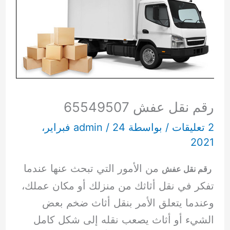
رقم نقل عفش 65549507
2 تعليقات
/ بواسطة
/
admin
24 فبراير،
2021
من الأمور التي تبحث عنها عندما
رقم نقل عفش
تفكر في نقل أثاثك من منزلك أو مكان عملك،
وعندما يتعلق الأمر بنقل أثاث ضخم بعض
الشيء أو أثاث يصعب نقله إلى شكل كامل