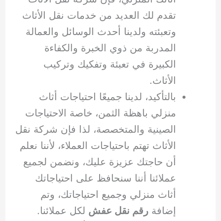
تقدم لك العديد من خدمات نقل الأثاث
وتعبئته ولدينا أحدث الوسائل والعمالة
المدربة من ذوي الخبرة والكفاءة
الكبيرة في تعبئة وتفكيك وتركيب
الأثاث.
بالتأكيد، لدينا جميعًا احتياجات أثاث
منزلي باهظة الثمن، خاصة الاحتياجات
الصينية والمتخصصة، لذا فإن شركة نقل
الأثاث تهتم باحتياجات العملاء، لأننا نعلم
أن حاجتك عزيزة عليك، ونضمن لجميع
عملائنا أننا سنحافظ على احتياجاتك
أثاث منزلي وجميع احتياجاتك، وتم
إضافة
رقم نقل عفش
لكل عملائنا.