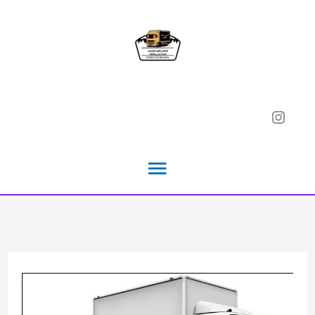
خطي
لى
لمحتوى
Instagram
القائمة
الرئيسية