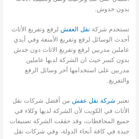
بدون خدوش.
تستخدم شركة
نقل العفش
لرفع وتفريغ الأثاث
أحدث الوسائل لرفع وتفريغ الأمتعة وفي أيدي
عاملين مدربين لرفع وتفريغ الاثاث دون خدش
بدون كسر حيث ان الشركة لديها عاملين
مدربين على استخدامها آخر وسائل الرفع
والتفريغ.
تعتبر
شركة نقل عفش
من أفضل شركات نقل
الأثاث في الكويت لأن الشركة لديها وكلاء في
جميع المحافظات، وقد حققت الشركة تصنيفات
جيدة في كافة أنحاء الدولة، وفي شركات نقل