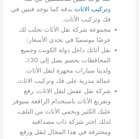
و
تركيب الاثاث
بدقة كما يوجد فنيين في
فك وتركيب الأثاث.
مجموعة شركة نقل الأثاث تجلب لك
عرضًا موسميًا في تحدي الأسعار:
نقل أثاثك داخل دولة الكويت وجميع
المحافظات بخصم يصل إلى 30٪،
ولدينا سيارات مجهزة لنقل الأثاث.
عمالة مدربة على فك وتركيب الاثاث.
شركة نقل عفش لنقل الاثاث، رفع
وتفريغ الأثاث باستخدام الرافعة سيوفر
عليك الكثير ويحمي الأثاث من التلف،
لذلك اختر شركة ذات مصداقية
ومحترفة في هذا المجال لنقل ورفع