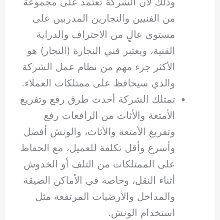
وذلك لأن الشركة تعتمد على مجموعة
من الفنيين والنجارين المدربين على
مستوى عالٍ من الاحتراف والدراية
الفنية، ويعتبر فني النجارة (النجار) هو
الأكثر جزء مهم من نظام عمل الشركة
والذي سيحافظ على ممتلكات العملاء.
تمتلك الشركة أحدث طرق رفع وتفريغ
الأمتعة والأثاث من الرافعات رفع
وتفريغ الأمتعة والأثاث، والونش أفضل
وأسرع وأقل تكلفة للعميل، مع الحفاظ
على الممتلكات من التلف أو الخدوش
أثناء النقل، وخاصة في الأماكن الضيقة
والمداخل والأرضيات المرتفعة مثل
استخدام الونش.