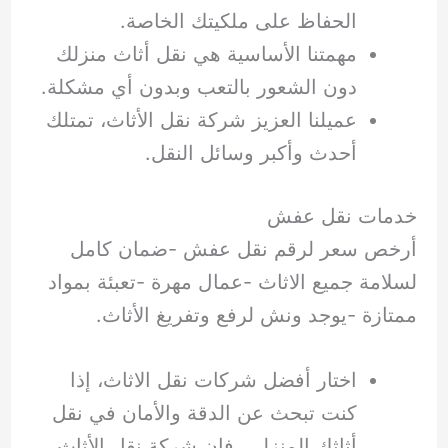
الحفاظ على ملكيتك الخاصة.
مهمتنا الأساسية هي نقل أثاث منزلك
دون الشعور بالتعب وبدون أي مشكلة.
عميلنا العزيز شركة نقل الأثاث، تمتلك
أحدث وأكبر وسائل النقل.
خدمات نقل عفش
أرخص سعر لرقم نقل عفش -ضمان كامل
لسلامة جميع الاثاث -عمال مهرة -تعبئة بمواد
ممتازة -يوجد ونش لرفع وتفريغ الأثاث.
اختار أفضل شركات نقل الاثاث، إذا
كنت تبحث عن الدقة والأمان في نقل
أثاثك المنزلي، فإن شركة نقل الأثاث