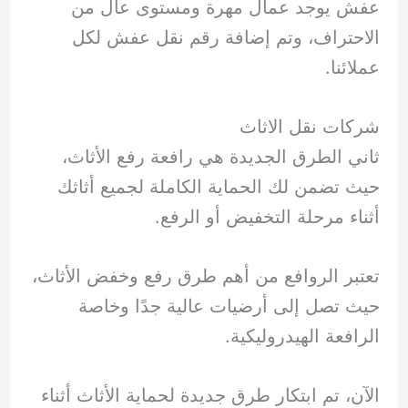
عفش يوجد عمال مهرة ومستوى عال من
الاحتراف، وتم إضافة رقم نقل عفش لكل
عملائنا.
شركات نقل الاثاث
ثاني الطرق الجديدة هي رافعة رفع الأثاث،
حيث تضمن لك الحماية الكاملة لجميع أثاثك
أثناء مرحلة التخفيض أو الرفع.
تعتبر الروافع من أهم طرق رفع وخفض الأثاث،
حيث تصل إلى أرضيات عالية جدًا وخاصة
الرافعة الهيدروليكية.
الآن، تم ابتكار طرق جديدة لحماية الأثاث أثناء