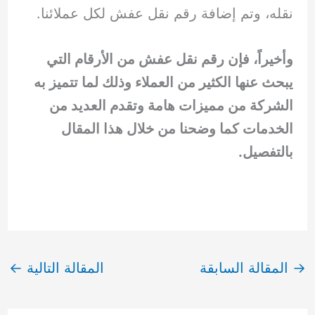
نقله، وتم إضافة رقم نقل عفش لكل عملائنا.
وأخيراً، فإن رقم نقل عفش من الأرقام التي
يبحث عنها الكثير من العملاء وذلك لما تتميز به
الشركة من مميزات هامة وتقدم العديد من
الخدمات كما وضحنا من خلال هذا المقال
بالتفصيل.
→
المقالة السابقة
المقالة التالية
←