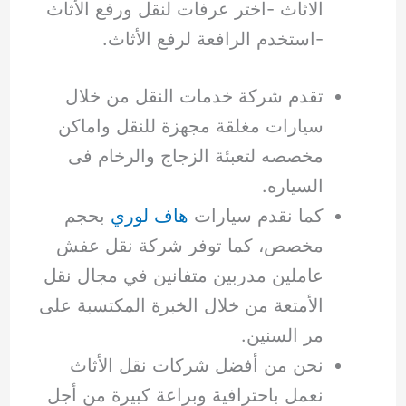
الاثاث -اختر عرفات لنقل ورفع الأثاث
-استخدم الرافعة لرفع الأثاث.
تقدم شركة خدمات النقل من خلال
سيارات مغلقة مجهزة للنقل واماكن
مخصصه لتعبئة الزجاج والرخام فى
السياره.
كما نقدم سيارات
هاف لوري
بحجم
مخصص، كما توفر شركة نقل عفش
عاملين مدربين متفانين في مجال نقل
الأمتعة من خلال الخبرة المكتسبة على
مر السنين.
نحن من أفضل شركات نقل الأثاث
نعمل باحترافية وبراعة كبيرة من أجل