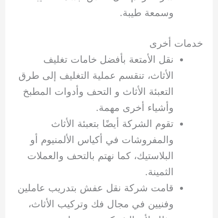
وسمعة طيبة.
خدمات أخرى
نقل الأمتعة بأفضل خامات تغليف
الأثاث، تنقسم عملية التغليف إلى طرق
التعبئة الأثاث و التحف وأدوات المطبخ
وأشياء أخرى مهمة.
تقوم الشركة أيضًا بتعبئة الأثاث
والمفروشات في أكياس الألمنيوم أو
البلاستيك، كما نهتم بالتحف والعملات
الثمينة.
قامت شركة نقل عفش بتدريب عاملين
وفنيين في مجال فك وتركيب الأثاث،