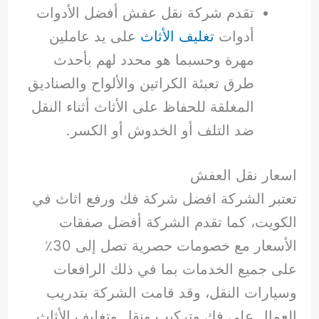
تقدم شركة نقل عفش أفضل الأدوات
أدوات
تغليف الأثاث
على يد عاملين
مهرة وحسبما هو محدد لهم بأحدث
طرق تعبئة الكراتين والألواح والصناديق
المغلقة للحفاظ على الأثاث أثناء النقل
ضد التلف أو الخدوش أو الكسر.
اسعار نقل العفش
تعتبر الشركة افضل شركة فك ورفع اثاث في
الكويت، كما تقدم الشركة أفضل صفقات
الأسعار مع خصومات حصرية تصل إلى 30٪
على جميع الخدمات بما في ذلك الرافعات
وسيارات النقل، وقد قامت الشركة بتدريب
العمال على فك وتركيب ونقل وتغليف الأثاث