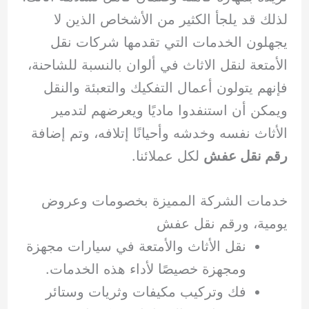
لذلك قد يلجأ الكثير من الأشخاص الذين لا
يجهلون الخدمات التي تقدمها شركات نقل
الأمتعة لنقل الاثاث في ألوان بالنسبة للشاحنة،
فإنهم يتولون أعمال التفكيك والتعبئة والنقل
ويمكن أن استنفدوا ماديًا ويعرضهم لتدمير
الأثاث نفسه وخدشه وأحيانًا إتلافه، وتم إضافة
رقم نقل عفش
لكل عملائنا.
خدمات الشركة المميزة بخصومات وعروض
يومية، ورقم نقل عفش
نقل الأثاث والأمتعة في سيارات مجهزة
ومجهزة خصيصًا لأداء هذه الخدمات.
فك وتركيب مكيفات وثريات وستائر