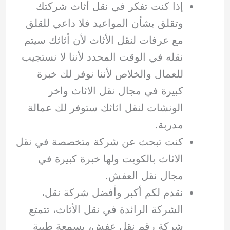
إذا كنت تفكر في نقل أثاث شركتك
وتقلق بشأن المواعيد فلا داعي للقلق
مع عرفات لنقل الأثاث لأن أثاثك سيتم
نقله في الوقت المحدد لأننا لا نستجيب
للعمال والخلاص لأننا نوفر لك خبرة
كبيرة في مجال نقل الاثاث واخر
الونشات لنقل اثاثك ستوفر لك عمالة
مدربة.
كنت تبحث عن شركة متخصصة في نقل
الاثاث بالكويت ولها خبرة كبيرة في
مجال نقل العفش.
نقدم لكم أكبر وأفضل شركة نقل،
الشركة الرائدة في نقل الأثاث، تتمتع
شركة رقم نقل عفش، بسمعة طيبة