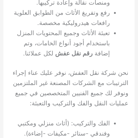
ومنصات نقالة وإعادة تركيبها.
رفع وتفريغ الأثاث من الطوابق العلوية
رافعات هيدروليكية مخصصة.
تعبئة الأثاث وجميع المحتويات المنزل
باستخدام أجود أنواع الخامات، وتم
إضافة
رقم نقل عفش
لكل عملائنا.
نحن شركة نقل العفش، نوفر عليك عناء إجراء
الترتيبات مع الشركات المصنعة غير الملتزمين
ونوفر لك جميع الفنيين المتخصصين في جميع
عمليات النقل والفك والتركيب والتعبئة:
الفك والتركيب: (أثاث منزلي ومكتبي
وفندقي -ستائر -مكيفات -إضاءة).