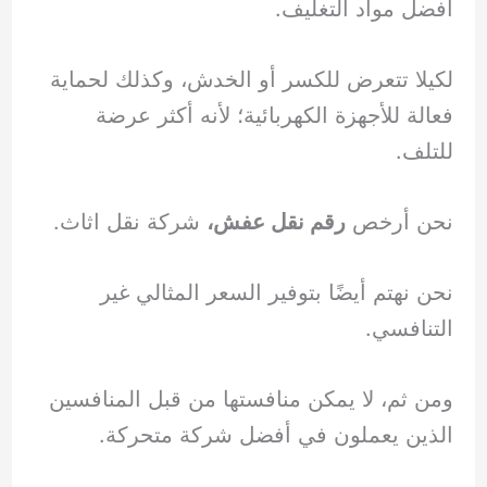
أفضل مواد التغليف.
لكيلا تتعرض للكسر أو الخدش، وكذلك لحماية
فعالة للأجهزة الكهربائية؛ لأنه أكثر عرضة
للتلف.
نحن أرخص
رقم نقل عفش،
شركة نقل اثاث.
نحن نهتم أيضًا بتوفير السعر المثالي غير
التنافسي.
ومن ثم، لا يمكن منافستها من قبل المنافسين
الذين يعملون في أفضل شركة متحركة.