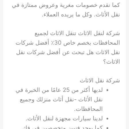
كما نقدم خصومات مغرية وعروض ممتازة في
نقل الأثاث. وكل ما يريده العملاء.
شركة لنقل الاثاث تنقل الاثاث لجميع
المحافظات بخصم خاص 30٪ أفضل شركات
نقل الاثاث هل تبحث عن أفضل شركات نقل
الاثاث؟
شركة نقل الاثاث
لديها أكثر من 25 عامًا من الخبرة في
نقل الأثاث -نقل أثاث منزلك وجميع
المحافظات.
لدينا سيارات مجهزة لنقل الأثاث.
كما يوجد فنيين متخصصين في فك