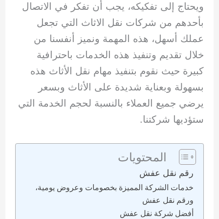
ويحتاج إلى تفكيكه، يجب أن تفكر في الاتصال
بأحدهم من شركات نقل الاثاث التي تجعل
عملك أسهل، هذه المهمة ونميز أنفسنا من
خلال تقديم وتنفيذ هذه الخدمات باحترافية
كبيرة حيث نقوم بتنفيذ مهام نقل الأثاث هذه
بسهولة وبعناية شديدة على الأثاث وبسعر
يرضي جميع العملاء بالنسبة لحجم الخدمة التي
ستؤديها شركتنا.
المحتويات
رقم نقل عفش
خدمات الشركة المميزة بخصومات وعروض يومية،
ورقم نقل عفش
أفضل شركة نقل عفش