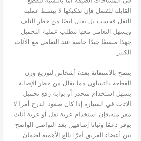
في المساحات الضيقة أما بالنسبة للقطع
القابلة للفصل فإن تفكيكها لا يبسط عملية
النقل فحسب بل يقلل أيضًا من خطر التلف
ويسهل التعامل معها تتطلب عملية التحميل
جهدًا منسقًا جيدًا خاصة عند التعامل مع الأثاث
الكبير
ينصح بالاستعانة بعدة أشخاص لتوزيع وزن
القطعة بالتساوي مما يقلل من خطر الإصابة
يسهل استخدام منحدر أو بوابة رفع تحميل
الأثاث في السيارة إذا كان صعود الدرج أمرا لا
مفر منه،فإن استخدام عربة نقل أو عربة أثاث
يوفر دعمًا وثباتا إضافيين يعد التواصل الواضح
بين أعضاء الفريق أمرًا بالغ الأهمية لضمان