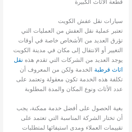
قطعة الأثاث الكبيرة
سيارات نقل عفش الكويت
تعتبر عملية نقل العفش من العمليات التي
تؤرق العديد من الأشخاص خاصة في أوقات
التغيير أو الانتقال إلى مكان في مدينة الكويت
يوجد العديد من الشركات التي تقدم هذه
نقل
اثاث قرطبة
الخدمة ولكن من المعروف أن
تكلفة هذه الخدمة تكون معقولة وتعتمد على
عدد الأثاث ونوع المكان والمدة المطلوبة
بغية الحصول على أفضل خدمة ممكنة، يجب
أن تختار الشركة المناسبة التي تعتمد على
تقييمات العملاء ومدى استيفائها لمتطلبات