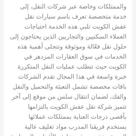
والممتلكات وخاصة عبر شركات النقل، إلى
خدمة متخصصة تعرف باسم سيارات نقل
عفش الكويت تلبي هذه الخدمة احتياجات
العملاء السكنيين والتجاريين الذين يحتاجون إلى
حلول نقل فعّالة وموثوقة وتتجلى أهمية هذه
الخدمات في سوق العقارات المزدهر في
الكويت حيث تتطلب عمليات النقل المتكررة
خبرة واسعة في هذا المجال تقدم الشركات
باقات مخصصة تشمل التعبئة والتحميل والنقل
والفك، لضمان انتقال سلس من موقع إلى آخر
تتميز شركة نقل عفش الكويت بالتزامها
بأقصى درجات العناية بممتلكات عملائها
يستخدم فريقنا المدرب مواد تغليف عالية