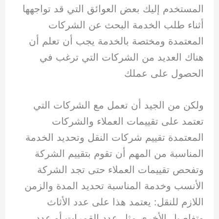
المستخدم إليك بعض العوائق التي قد تواجهها
أثناء طلب الخدمة البحث عن الشركات
المعتمدة ومختصة بالخدمة يجب أن تعلم أن
هناك العديد من الشركات التي ترغب في
الحصول على عملك
ولكن من الجيد أن تعمل مع الشركات التي
تعتمد على تقييمات العملاء والشركات
المعتمدة تقييم شركات النقل وتحديد الخدمة
المناسبة من المهم أن تقوم بتقييم الشركة
وتفحص تقييمات العملاء حتى تجد الشركة
الأنسب وخدمة المناسبة تحديد المدة والزمن
اللازم للنقل: يعتمد هذا على عدد الأثاث
وتفاصيل الأخرى مثل عدد القمرات أو عدد