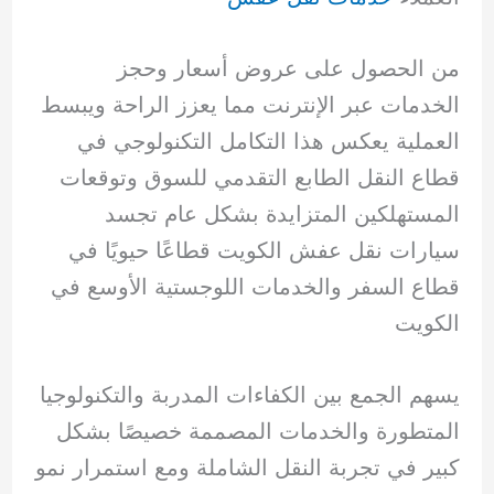
من الحصول على عروض أسعار وحجز
الخدمات عبر الإنترنت مما يعزز الراحة ويبسط
العملية يعكس هذا التكامل التكنولوجي في
قطاع النقل الطابع التقدمي للسوق وتوقعات
المستهلكين المتزايدة بشكل عام تجسد
سيارات نقل عفش الكويت قطاعًا حيويًا في
قطاع السفر والخدمات اللوجستية الأوسع في
الكويت
يسهم الجمع بين الكفاءات المدربة والتكنولوجيا
المتطورة والخدمات المصممة خصيصًا بشكل
كبير في تجربة النقل الشاملة ومع استمرار نمو