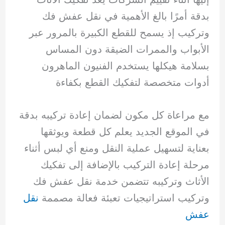
بدقة أمرًا بالغ الأهمية في نقل عفش فك
وتركيب إذ يسمح للقطع الكبيرة بالمرور عبر
الأبواب والممرات الضيقة دون المساس
بسلامة هيكلها يستخدم الفنيون الماهرون
أدوات متخصصة لتفكيك القطع بكفاءة
مع مراعاة كل مكون لضمان إعادة تركيبه بدقة
في الموقع الجديد يعلم كل قطعة ويوثقها
بعناية لتسهيل عملية النقل ومنع أي لبس أثناء
مرحلة إعادة التركيب بالإضافة إلى تفكيك
الأثاث وتركيبه تتضمن خدمة نقل عفش فك
وتركيب استراتيجيات تعبئة فعالة مصممة
نقل
عفش