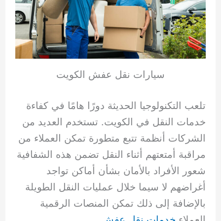
سيارات نقل عفش الكويت
تلعب التكنولوجيا الحديثة دورًا هامًا في كفاءة
خدمات النقل في الكويت. تستخدم العديد من
الشركات أنظمة تتبع متطورة تمكن العملاء من
مراقبة أمتعتهم أثناء النقل تضمن هذه الشفافية
شعور الأفراد بالأمان بشأن أماكن تواجد
أغراضهم لا سيما خلال عمليات النقل الطويلة
بالإضافة إلى ذلك تمكن المنصات الرقمية
العملاء
خدمات نقل عفش