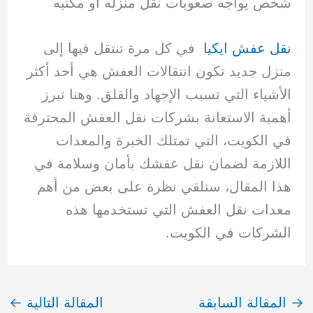
شخص يواجه صعوبات نقل منزله أو مكتبه
نقل عفش ايكيا
في كل مرة تنتقل فيها إلى
منزل جديد تكون انتقالات العفش هي أحد أكثر
الأشياء التي تسبب الإجهاد والقلق. وهنا تبرز
أهمية الاستعانة بشركات نقل العفش المحترفة
في الكويت، التي تمتلك الخبرة والمعدات
اللازمة لضمان نقل عفشك بأمان وسلامة في
هذا المقال، سنلقي نظرة على بعض من أهم
معدات نقل العفش التي تستخدمها هذه
الشركات في الكويت.
→
المقالة السابقة
المقالة التالية
←