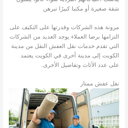
شقة صغيرة أو مكتبا كبيرًا تبرهن
مرونة هذه الشركات وقدرتها على التكيف على
التزامها برضا العملاء يوجد العديد من الشركات
التي تقدم خدمات نقل العفش النقل من مدينة
الكويت إلى مدينة أخرى في الكويت يعتمد
على عدد الأثاث وتفاصيل الأخرى.
نقل عفش ممتاز