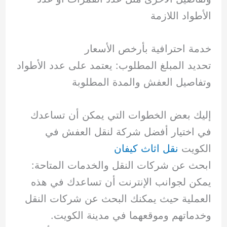
الأطواد اللازمة
خدمة احترافية بأرخص الأسعار
تحديد المبلغ المطلوب: يعتمد على عدد الأطواد
وتفاصيل العفش والمدة المطلوبة
إليك بعض الخطوات التي يمكن أن تساعدك
في اختيار أفضل شركة لنقل العفش في
الكويت
نقل اثاث كيفان
ابحث عن شركات النقل والخدمات المتاحة:
يمكن لجوانب الإنترنت أن تساعدك في هذه
العملية حيث يمكنك البحث عن شركات النقل
وخدماتهم وموقعهما في مدينة الكويت.