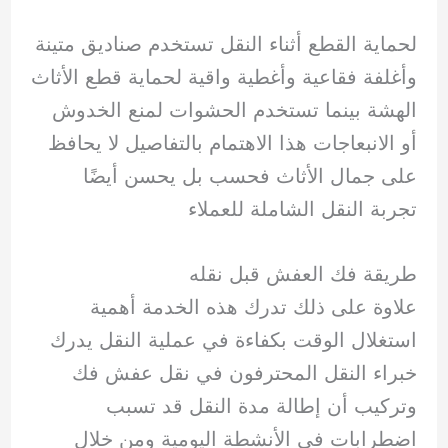
لحماية القطع أثناء النقل تستخدم صناديق متينة
وأغلفة فقاعية وأغطية واقية لحماية قطع الأثاث
الهشة بينما تستخدم الحشوات لمنع الخدوش
أو الانبعاجات هذا الاهتمام بالتفاصيل لا يحافظ
على جمال الأثاث فحسب بل يحسن أيضًا
تجربة النقل الشاملة للعملاء
طريقة فك العفش قبل نقله
علاوة على ذلك تدرك هذه الخدمة أهمية
استغلال الوقت بكفاءة في عملية النقل يدرك
خبراء النقل المحترفون في نقل عفش فك
وتركيب أن إطالة مدة النقل قد تسبب
اضطرابات في الأنشطة اليومية ومن خلال