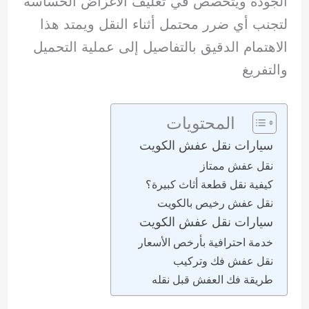
الجودة ويتخصص في تغليف الأغراض الحساسة
لتجنب أي ضرر محتمل أثناء النقل ويمتد هذا
الاهتمام الدقيق بالتفاصيل إلى عملية التحميل
والتفريغ
المحتويات
سيارات نقل عفش الكويت
نقل عفش ممتاز
كيفية نقل قطعة أثاث كبيرة؟
نقل عفش رخيص بالكويت
سيارات نقل عفش الكويت
خدمة احترافية بأرخص الأسعار
نقل عفش فك وتركيب
طريقة فك العفش قبل نقله