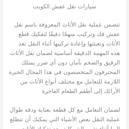
سيارات نقل عفش الكويت
تتضمن عملية نقل الأثاث المعروفة باسم نقل
عفش فك وتركيب منهجًا دقيقًا لتفكيك قطع
الأثاث وتعبئتها وإعادة تركيبها أثناء النقل تعد
هذه المهمة الدقيقة أساسية لضمان نقل الأثاث
الرقيق والضخم بأمان دون أي ضرر يمتلك
المحترفون المتخصصون في هذا المجال الخبرة
اللازمة للتعامل مع مختلف أنواع الأثاث من
الأرائك إلى أطقم الطعام الفاخرة
لضمان التعامل مع كل قطعة بعناية ودقة طوال
عملية النقل بعض الأشياء التي يمكنك أن تتطلع
إليها أثناء تقييم الشركات يعد تفكيك الأثاث