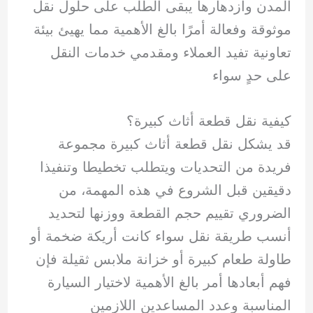
المدن وازدهارها يبقى الطلب على حلول نقل
موثوقة وفعالة أمرًا بالغ الأهمية مما يهيئ بيئة
تعاونية تفيد العملاء ومقدمي خدمات النقل
على حدٍ سواء
كيفية نقل قطعة أثاث كبيرة؟
قد يشكل نقل قطعة أثاث كبيرة مجموعة
فريدة من التحديات ويتطلب تخطيطا وتنفيذا
دقيقين قبل الشروع في هذه المهمة، من
الضروري تقييم حجم القطعة ووزنها لتحديد
أنسب طريقة نقل سواء كانت أريكة ضخمة أو
طاولة طعام كبيرة أو خزانة ملابس ثقيلة فإن
فهم أبعادها أمر بالغ الأهمية لاختيار السيارة
المناسبة وعدد المساعدين اللازمين