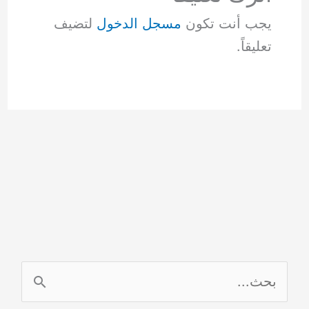
يجب أنت تكون
مسجل الدخول
لتضيف
تعليقاً.
ا
ل