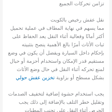
تزامن تحركات الجميع
نقل عفش رخيص بالكويت
مما يسهم في نهاية المطاف في عملية تحميل
أكثر أمانًا وفعالية أثناء النقل يعد الحفاظ على
ثبات الأثاث أمرًا بالغ الأهمية ينصح بتثبيته
بإحكام داخل السيارة ويفضل أن يكون في وضع
مستقيم قدر الإمكان واستخدام أحزمة أو حبال
لمنع تحركه أثناء النقل في حال وضع الأثاث
بشكل مسطح أو بزاوية
تخزين عفش حولي
يجب استخدام حشوة إضافية لتخفيف الصدمات
وتقليل خطر التلف بالإضافة إلى ذلك يجب
الحرص أثناء النقل على تجنب المطبات