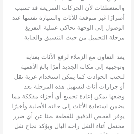
والمنعطفات لأن الحركات السريعة قد تسبب
أضرارًا غير متوقعة للأثاث والسيارة نفسها عند
الوصول إلى الوجهة تحاكي عملية التفريغ
مرحلة التحميل من حيث التنسيق والعناية
يعد التعاون مع الزملاء لرفع الأثاث بعناية
وتوجيهه إلى مكانه الجديد أمرًا بالغ الأهمية
لتجنب الحوادث كما يمكن استخدام عربة نقل
أو جرارات أثاث لتسهيل هذه المرحلة بعد
وضعها يمكن إعادة تجميع أي أجزاء مفككة مما
يضمن استعادة الأثاث إلى حالته الأصلية وأخيرًا
يوفر الفحص الدقيق للقطعة بحثا عن أي ضرر
محتمل أثناء النقل راحة البال ويؤكد نجاح نقل