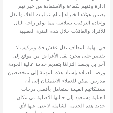
إدارة وقتهم بكفاءة والاستفادة من خبراتهم
يضمن هؤلاء الخبراء إتمام عمليات الفك والنقل
وإعادة التركيب بسلاسة مما يوفر راحة البال
للأفراد والعائلات خلال هذه الفترة العصيبة
في نهاية المطاف نقل عفش فك وتركيب لا
يقتصر على مجرد نقل الأغراض من موقع إلى
آخر بل يجسد التزامًا بتقديم خدمة عالية الجودة
ورضا العملاء بإسناد هذه المهمة إلى متخصصين
مدربين يمكن للعملاء الاطمئنان إلى أن
ممتلكاتهم القيمة ستعامل بأقصى درجات
العناية وستعود إلى حالتها الأصلية في مكان
جديد هذه الخدمة الشاملة لا غنى عنها لأي