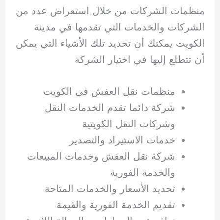
منظمات الشركات من خلال استعراض عدد من
الشركات والخدمات التي تقدمها في مدينة
الكويت يمكنك أن تحديد تلك الأشياء التي يمكن
أن تتطلع إليها في اختيار الشركة
منظمات نقل العفش في الكويت
شركة دائما تقدم الخدمات النقل
وشركات النقل الكويتية
خدمات الاستيراد والتصدير
شركة نقل العفش وخدمات المبيعات
والخدمة الفورية
تحديد الأسعار والخدمات المتاحة
تقديم الخدمة الفورية والقيمة