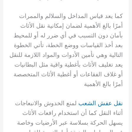
كما يعد قياس المداخل والسلالم والممرات
أمرًا بالغ الأهمية لضمان إمكانية نقل الأثاث
بأمان دون التسبب في أي ضرر له أو للمحيط
بعد أخذ القياسات ووضع الخطة، تأتي الخطوة
التالية وهي تأمين الأدوات والمواد اللازمة للنقل
يعد تغليف الأثاث بأغطية واقية مثل البطانيات
أو غلاف الفقاعات أو أغطية الأثاث المتخصصة
أمرًا بالغ الأهمية
نقل عفش الشعب
لمنع الخدوش والانبعاجات
أثناء النقل كما أن استخدام رافعات الأثاث
يسهل الحركة بسلاسة عبر الأرضيات وخاصة