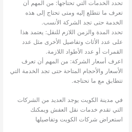
تحدد الخدمات التي تحتاجها: من المهم أن
تعرف ما تتطلع إليه ومتى تحتاج إلى هذه
الخدمة حتى تجد الشركة الأنسب.
تحدد المدة والزمن اللازم للنقل: يعتمد هذا
على عدد الأثاث وتفاصيل الأخرى مثل عدد
القمرات أو عدد الأطواد اللازمة.
اعرف أسعار الشركة: من المهم أن تعرف
الأسعار والأحجام المتاحة حتى تجد الخدمة التي
تتطابق مع ما تحتاجه.
في مدينة الكويت يوجد العديد من الشركات
التي تقدم خدمات نقل العفش ويمكنك
استعراض شركات الكويت وتفاصيلها