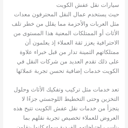
سيارات نقل عفش الكويت
حيث يستخدم عمال النقل المحترفون معدات
مثل العربات والأحزمة مما يقلل من خطر تلف
الأثاث أو الممتلكات المعنية هذا المستوى من
الاحترافية يعزز ثقة العملاء إذ يعلمون أن
ممتلكاتهم الثمينة تدار من قبل خبراء علاوة
على ذلك تقدم العديد من شركات النقل في
الكويت خدمات إضافية تحسن تجربة عملائها
تعد خدمات مثل تركيب وتفكيك الأثاث وحلول
التخزين وحتى التخطيط اللوجستي جزءًا لا
يتجزأ من خدمات نقل عفش الكويت تتيح هذه
العروض للعملاء تخصيص تجربة نقلهم بما
يناسب احتياجاتهم الفردية سواء كانوا ينقلون