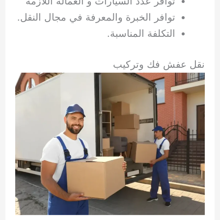
توافر عدد السيارات و العمالة اللازمة
توافر الخبرة والمعرفة في مجال النقل.
التكلفة المناسبة.
نقل عفش فك وتركيب