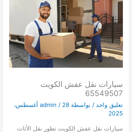
سيارات نقل عفش الكويت
65549507
تعليق واحد
/ بواسطة
/
admin
28 أغسطس،
2025
سيارات نقل عفش الكويت تطور نقل الأثاث