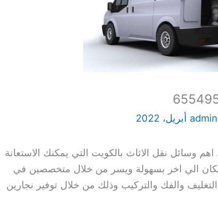
admi
م وسائل نقل الاثاث بالكويت التي يمكنك الاستعانة
كان الي اخر بسهولة ويسر من خلال متخصصين في
لتغليف والفك والتركيب وذلك من خلال توفير نجارين