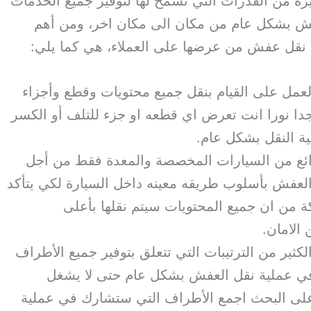
ه من القدرات التي تسمح لها لتوفير جميع الخدمات
عفش بشكل عام من مكان الى مكان اخر، ومن أهم
 نقل عفش من عرضها على العملاء، هي كما يلي:
عمل على القيام بنقل جميع محتويات وقطع وأجزاء
 جدا نورا انت تعرض اي قطعه او جزء للتلف أو الكسر
ة النقل بشكل عام.
ائع من السيارات المخصصة والمعدة فقط من أجل
لعفش بأسلوب طريقه معينه داخل السيارة لكي يتأكد
ة من ان جميع المحتويات سيتم نقلها بأعلى
الامان.
كثير من الترتيبات التي تتعلق بتوفير جميع الأطراف
 عملية نقل العفش بشكل عام حتى لا يشغل
 على البحث اجمع الأطراف التي ستشارك في عملية