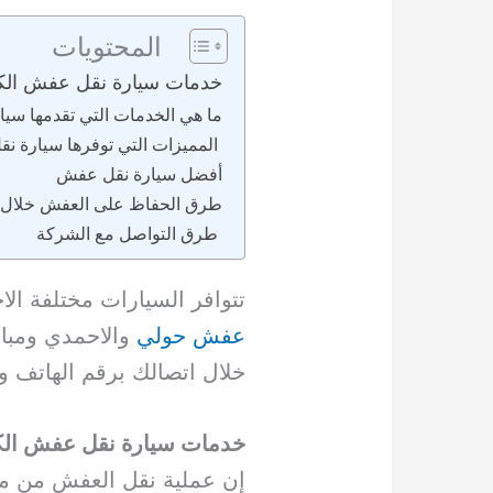
المحتويات
خدمات سيارة نقل عفش الك
ما هي الخدمات التي تقدمها سيا
المميزات التي توفرها سيارة نقل
أفضل سيارة نقل عفش
طرق الحفاظ على العفش خلال ن
طرق التواصل مع الشركة
تتوافر السيارات مختلفة ال
عفش حولي
والاحمدي ومبار
خلال اتصالك برقم الهاتف 
خدمات سيارة نقل عفش الك
إن عملية نقل العفش من مك