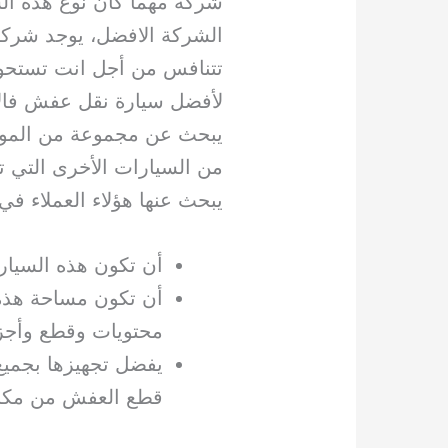
شركة مهما كان نوع هذه ال
الشركة الافضل، يوجد شرك
تتنافس من أجل انت تستحوذ 
لأفضل سيارة نقل عفش فال
يبحث عن مجموعة من المواص
من السيارات الأخرى التي 
يبحث عنها هؤلاء العملاء في
أن تكون هذه السيار
أن تكون مساحة هذه
محتويات وقطع وأجزا
يفضل تجهيزها بجميع
قطع العفش من مكان