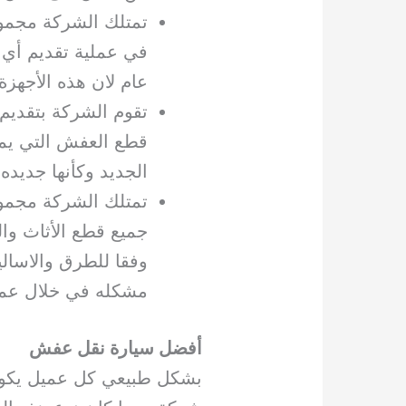
تمتلك الشركة مجموع
في عملية تقديم أي
عام لان هذه الأجهز
تقوم الشركة بتقديم
قطع العفش التي يمتل
الجديد وكأنها جديده 
تمتلك الشركة مجموع
جميع قطع الأثاث وال
وفقا للطرق والاسال
مشكله في خلال عملي
أفضل سيارة نقل عفش
بشكل طبيعي كل عميل يكون