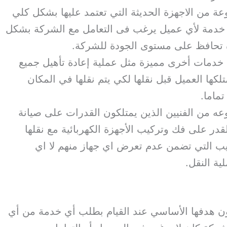
ة من الاجهزة الحديثة التي تعتمد عليها بشكل كلي
 خدمة لأي عميل يرغب فى التعامل مع الشركة بشكل
ة تحافظ على مستوى الجودة للشركة.
 خدمات أخرى مميزة مثل عملية إعادة تأهيل جميع
كها العميل قبل نقلها لكي يتم نقلها في المكان
تماما.
ه من الفنيين الذين يمتلكون القدرات على صيانة
قدر على فك وتركيب الأجهزة الكهربائية مع نقلها
يب التي تضمن عدم تعرض اي جهاز منهم لا اي
ة النقل.
 هدفها الأساسي عند القيام بطلب أي خدمة من أي