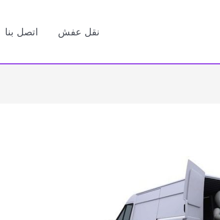
نقل عفش
اتصل بنا