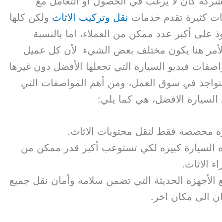
شركة كان لا يرغب في الحصول أو التعامل مع
ات كثيرة تقدم خدمات
نقل وتركيب الاثاث
ولكن كلها
على أكبر عدد ممكن من العملاء، اما بالنسبة
أمر هنا يكون مختلف بعض الشيء لأن كل عميل
فات فيديو السيارة التي تجعلها الأفضل دون غيرها
تتواجد في سوق العمل، ومن أهم المواصفات التي
 السيارة الافضل، هي كما يلي:
ة مخصصة فقط لنقل محتويات الاثاث.
 السيارة كبيره لكي تستوعب أكبر قدر ممكن من
ء الاثاث.
 الأجهزة الحديثة التي تضمن سلامة وأمان نقل جميع
 الى مكان اخر.