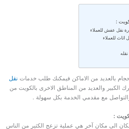
ويت :
رة نقل عفش للعملاء
 اثاث للعملاء
قله
احجام بالعديد من الاماكن فيمكنك طلب خدمات
نقل
ك الكبير والعديد من المناطق الاخرى بالكويت من
والتواصل مع مقدمي الخدمة بكل سهولة .
ويت :
ان الى مكان آخر هي عملية تزعج الكثير من الناس