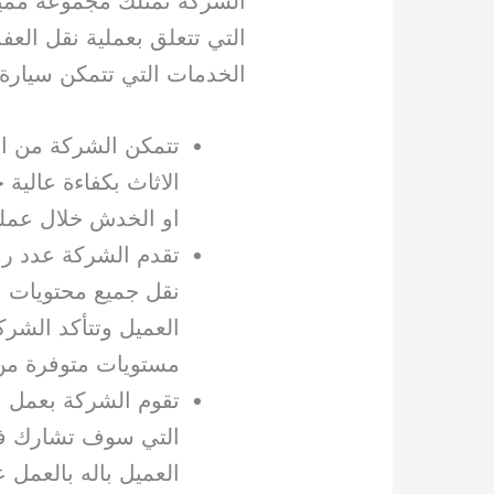
الشركة تمتلك مجموعه مميز
التي تتعلق بعملية نقل ال
الخدمات التي تتمكن سيارة
تتمكن الشركة من ال
الاثاث بكفاءة عالية
او الخدش خلال عملي
تقدم الشركة عدد ر
نقل جميع محتويات ا
العميل وتتأكد الشرك
مستويات متوفرة من 
تقوم الشركة بعمل ال
التي سوف تشارك في
العميل باله بالعمل