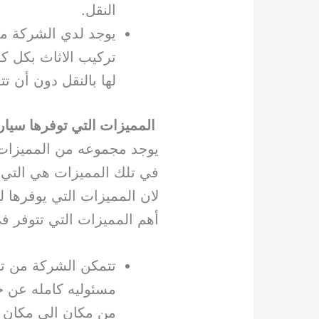
النقل.
يوجد لدي الشركة م
تركيب الاثاث بكل ك
لها بالنقل دون أن 
المميزات التي توفرها سيارة
يوجد مجموعه من المميزات
في تلك المميزات هي التي 
لان المميزات التي يوفرها 
أهم المميزات التي تتوفر ف
تتمكن الشركة من تق
مسئوليه كامله عن ج
من مكان الى مكان ا