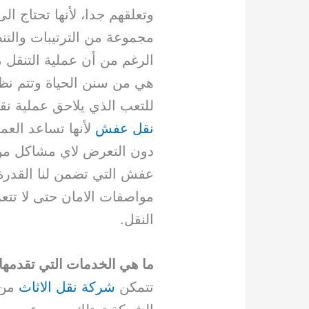
وتعلقهم جدا، لأنها تحتاج ا
مجموعة من الترتيبات والت
الرغم من أن عملية التنقل
هي من سنن الحياة وتتم ن
للتعب الذي يلاحق عملية نق
نقل عفش
لأنها تساعد الع
دون التعرض لاي مشاكل من خ
عفش التي تضمن لنا القدرة 
مواصفات الامان حتى لا تتع
النقل.
ما هي الخدمات التي تقدمها
تتمكن
شركة نقل الاثاث
من 