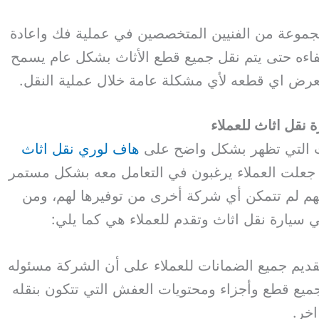
جموعة من الفنيين المتخصصين في عملية فك واعادة
فاءه حتى يتم نقل جميع قطع الأثاث بشكل عام يسمح
تتعرض اي قطعه لأي مشكلة عامة خلال عملية النقل.
 نقل اثاث للعملاء
 التي تظهر بشكل واضح على
هاف لوري نقل اثاث
جعلت العملاء يرغبون في التعامل معه بشكل مستمر
لهم لم تتمكن أي شركة أخرى من توفيرها لهم، ومن
ي سيارة نقل اثاث وتقدم للعملاء هي كما يلي:
ديم جميع الضمانات للعملاء على أن الشركة مسئوله
ميع قطع وأجزاء ومحتويات العفش التي تتكون بنقله
خر.