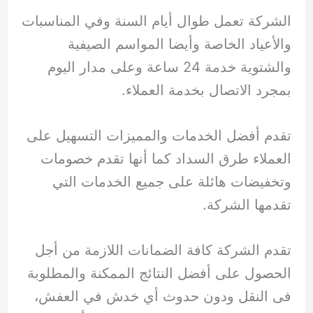
الشركة تعمل طوال أيام السنة وفي المناسبات
والأعياد الخاصة وأيضا المواسم الصيفية
والشتوية خدمة 24 ساعة وعلى مدار اليوم
بمجرد الاتصال بخدمة العملاء.
تقدم أفضل الخدمات والمميزات التسهيل على
العملاء طرق السداد كما أنها تقدم خصومات
وتخفيضات هائلة على جميع الخدمات التي
تقدمها الشركة.
تقدم الشركة كافة الضمانات اللازمة من أجل
الحصول على أفضل النتائج الممكنة والمطلوبة
فى النقل ودون حدوث أي خدش في العفش،