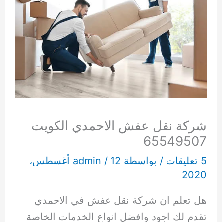
شركة نقل عفش الاحمدي الكويت
65549507
5 تعليقات
/ بواسطة
/
admin
12 أغسطس،
2020
هل تعلم ان شركة نقل عفش في الاحمدي
تقدم لك اجود وافضل انواع الخدمات الخاصة