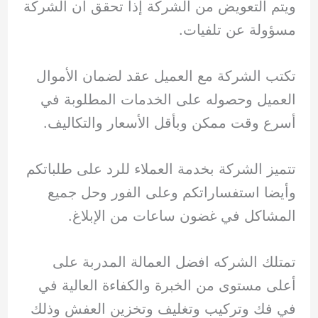
ويتم التعويض من الشركة إذا تحقق أن الشركة
مسؤولة عن تلفيات.
تكتب الشركة مع العميل عقد لضمان الأموال
العميل وحصوله على الخدمات المطلوبة في
أسرع وقت ممكن وبأقل الأسعار والتكاليف.
تتميز الشركة بخدمة العملاء للرد على طلباتكم
وأيضا استفساراتكم وعلى الفور وحل جميع
المشاكل في غضون ساعات من الإبلاغ.
تمتلك الشركه افضل العمالة المدربة على
أعلى مستوى من الخبرة والكفاءة العالية في
في فك وتركيب وتغليف وتخزين العفش وذلك