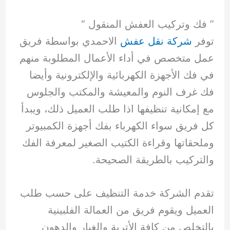
” فك وتركيب العفش المنقول “
توفر
شركة نقل عفش
الاحمدي بواسطة فريق
عمل متخصص في أداء الأعمال المطلوبة منهم
في فك الأجهزة الكهربائية والإلكترونية وأيضا
فك غرف النوم والمعيشة والمكتب والجلوس
مع إمكانية تنظيفها اذا طلب العميل ذلك، ويبدأ
كل فريق سواء الكهرباء بفك أجهزة الكمبيوتر
وملحقاتها وقراءة الكتيب الصغير لمعرفة الفك
والتركيب بالطريقة الصحيحة.
تقدم الشركة خدمة التنظيف على حسب طلب
العميل ويقوم فريق من العمالة الفلبينية
بالتخلص من كافة الأتربة والغبار والدهون