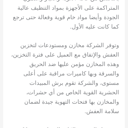
المتراكمة على الأجهزة بمواد التنظيف عالية
الجودة وأيضا مواد خام قوية وفعالة حتى ترجع
كما كانت عليه الأول.
وتوفر الشركة مخازن ومستودعات لتخزين
العفش والإتفاق مع العميل على فترة التخزين،
وهذه المخازن مؤمن عليها ضد الحريق
والسرقة وبها كاميرات مراقبة على أعلى
مستوى، والشركة تقوم برش المبيدات
الحشرية القوية الخاص من أي حشرات،
والمخازن بها فتحات التهوية جيدة لضمان
سلامة العفش.