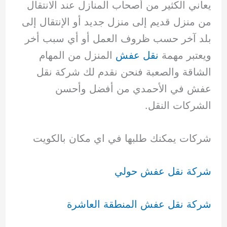
يعاني الكثير من أصحاب المنازل عند الانتقال
من منزل قديم إلى منزل جديد أو الإنتقال إلى
بلد آخر حسب ظروف العمل أو أي سبب أخر
ويعتبر مهمة
نقل عفش
المنزل من المهام
الشاقة والصعبة فنحن نقدم لك شركة نقل
عفش في الأحمدي من أفضل وأحسن
الشركات النقل.
شركات يمكنك طلبها في اي مكان بالكويت
شركة نقل عفش حولي
شركة نقل عفش المنطقة العاشرة