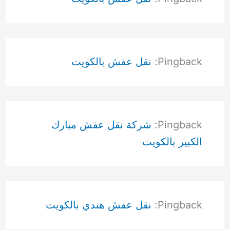
Pingback:
نقل عفش بالكويت
Pingback:
شركة نقل عفش مبارك
الكبير بالكويت
Pingback:
نقل عفش هندي بالكويت