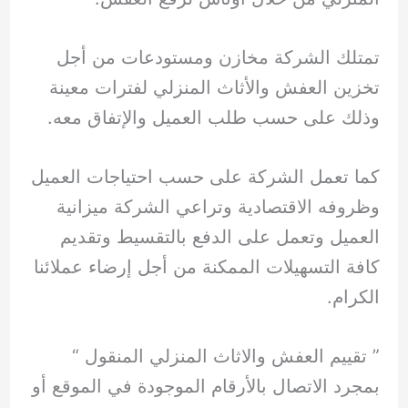
تمتلك الشركة مخازن ومستودعات من أجل
تخزين العفش والأثاث المنزلي لفترات معينة
وذلك على حسب طلب العميل والإتفاق معه.
كما تعمل الشركة على حسب احتياجات العميل
وظروفه الاقتصادية وتراعي الشركة ميزانية
العميل وتعمل على الدفع بالتقسيط وتقديم
كافة التسهيلات الممكنة من أجل إرضاء عملائنا
الكرام.
” تقييم العفش والاثاث المنزلي المنقول “
بمجرد الاتصال بالأرقام الموجودة في الموقع أو