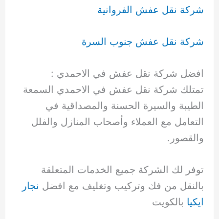
شركة نقل عفش الفروانية
شركة نقل عفش جنوب السرة
افضل شركة نقل عفش في الاحمدي :
تمتلك شركة نقل عفش في الاحمدي السمعة
الطيبة والسيرة الحسنة والمصداقية في
التعامل مع العملاء وأصحاب المنازل والفلل
والقصور.
توفر لك الشركة جميع الخدمات المتعلقة
بالنقل من فك وتركيب وتغليف مع افضل
نجار
ايكيا
بالكويت