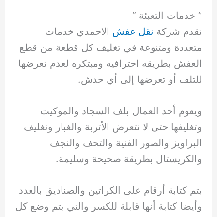
” خدمات التعبئة “
تقدم شركة
نقل عفش
الاحمدي خدمات
متعددة ومتنوعة في تغليف كل قطعة من قطع
العفش بطريقة احترافية ومبتكرة لعدم تعرضها
للتلف أو تعرضها إلى أي خدش.
ويقوم أحد العمال بلف السجاد والموكيت
وتغليفها حتى لا تتعرض الأتربة والغبار وتغليف
البراويز والصور الفنية والتحف والنجف
والكريستال بطريقة صحيحة وسليمة.
يتم كتابة أرقام على الكراتين والصناديق بالعدد
وأيضا كتابة أنها قابلة للكسر والتي يتم وضع كل