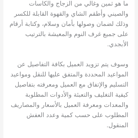
ما هو ثمين وغالي من الزجاج والكاسات
والصيني وأطقم الشاي والقهوة القابلة للكسر
وذلك لضمان وصولها بأمان وسلام، وكتابة أرقام
على جميع غرف النوم والمعيشة بالترتيب
الأبجدي.
وسوف يتم تزويد العميل بكافة التفاصيل عن
المواعيد المحددة والمتفق عليها للنقل ومواعيد
التسليم والإتفاق مع العميل ومعرفته بتفاصيل
كيفية التغليف والتعبئة والأدوات المطلوبة
والمعدات ومعرفة العميل بالأسعار والمصاريف
المطلوب على حسب كمية وعدد العفش
المنقول.