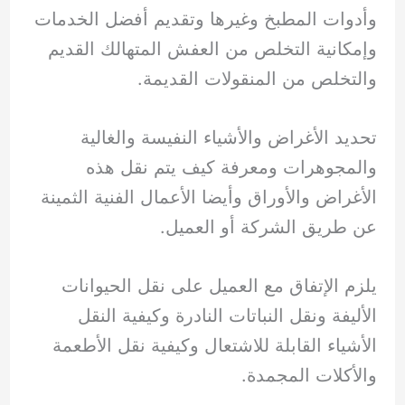
وأدوات المطبخ وغيرها وتقديم أفضل الخدمات
وإمكانية التخلص من العفش المتهالك القديم
والتخلص من المنقولات القديمة.
تحديد الأغراض والأشياء النفيسة والغالية
والمجوهرات ومعرفة كيف يتم نقل هذه
الأغراض والأوراق وأيضا الأعمال الفنية الثمينة
عن طريق الشركة أو العميل.
يلزم الإتفاق مع العميل على نقل الحيوانات
الأليفة ونقل النباتات النادرة وكيفية النقل
الأشياء القابلة للاشتعال وكيفية نقل الأطعمة
والأكلات المجمدة.