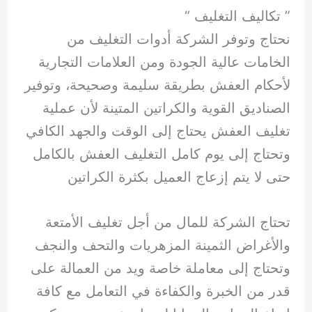
” تكاليف التغليف “
نحتاج وتوفر الشركة أدوات التغليف من
الخامات عالية الجودة ومن العلامات التجارية
لأحكام العفش بطريقة سليمة وصحيحة، وتوفير
الصناديق القوية والكراتين المتينة لأن عملية
تغليف العفش يحتاج إلى الوقت والجهد الكافي
وتحتاج إلى يوم كامل التغليف العفش بالكامل
حتى لا يتم إزعاج العميل بكثرة الكراتين
تحتاج الشركة للمال من أجل تغليف الأمتعة
والأغراض الثمينة المزهريات والتحف والنجف
وتحتاج إلى معاملة خاصة ويد من العمالة على
قدر من الخبرة والكفاءة في التعامل مع كافة