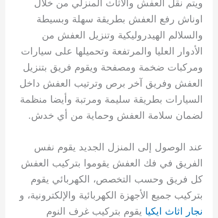
ويتم نقل العفش والاثاث المنزلي من خلال
اوناش رفع العفش بطريقة سهلة وبسيطة
والسلالم الهيدروليكية وتنزيل العفش من
الأدوار العليا والمرتفعة وتحميلها على سيارات
ومركبات ضخمة ومصفحة ويقوم فريق بتنزيل
العفش وفريق آخر برص وترتيب العفش داخل
السيارات بطريقة سليمة ومرتبة وأيضا منظمة
لضمان سلامة العفش وحماية من أي خدش.
عند الوصول إلى المنزل الجديد يقوم نفس
الفريق في فك العفش يقوموا بتركيب العفش
كل فريق وحسب التخصص، الكهربائي يقوم
بتركيب جميع الأجهزة الكهربائية والإلكترونية، و
نجار اثاث ايكيا
يقوم بتركيب غرف النوم