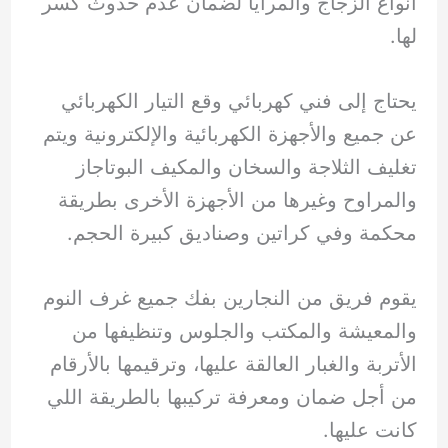
انواع الزجاج والمرايا لضمان عدم حدوث كسر
لها.
يحتاج إلى فني كهربائي وقع التيار الكهربائي
عن جميع والأجهزة الكهربائية والإلكترونية ويتم
تغليف الثلاجة والسخان والمكيف البوتاجاز
والمراوح وغيرها من الأجهزة الأخرى بطريقة
محكمة وفي كراتين وصناديق كبيرة الحجم.
يقوم فريق من النجارين بفك جميع غرف النوم
والمعيشة والمكتب والجلوس وتنظيفها من
الأتربة والغبار العالقة عليها، وترقيمها بالأرقام
من أجل ضمان ومعرفة تركيبها بالطريقة اللي
كانت عليها.