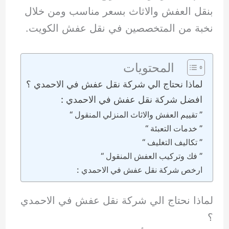
بنقل العفش والاثاث بسعر مناسب ومن خلال
نخبة من المتخصصين في نقل عفش الكويت.
المحتويات
لماذا نحتاج الي شركة نقل عفش في الاحمدي ؟
افضل شركة نقل عفش في الاحمدي :
” تقييم العفش والاثاث المنزلي المنقول “
” خدمات التعبئة “
” تكاليف التغليف “
” فك وتركيب العفش المنقول “
ارخص شركة نقل عفش في الاحمدي :
لماذا نحتاج الي شركة نقل عفش في الاحمدي
؟