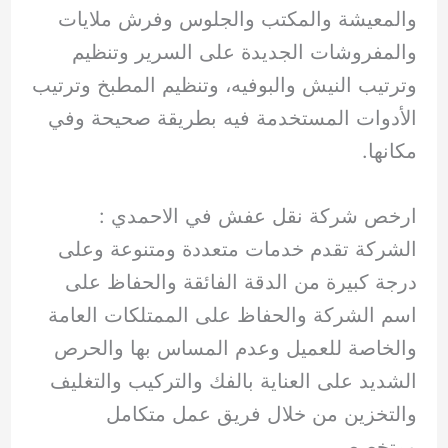
والمعيشة والمكتب والجلوس وفرش ملايات
والمفروشات الجديدة على السرير وتنظيم
وترتيب النيش والبوفيه، وتنظيم المطبخ وترتيب
الأدوات المستخدمة فيه بطريقة صحيحة وفي
مكانها.
ارخص شركة نقل عفش في الاحمدي :
الشركة تقدم خدمات متعددة ومتنوعة وعلى
درجة كبيرة من الدقة الفائقة والحفاظ على
اسم الشركة والحفاظ على الممتلكات العامة
والخاصة للعميل وعدم المساس بها والحرص
الشديد على العناية بالفك والتركيب والتغليف
والتخزين من خلال فريق عمل متكامل
ومتخصص.