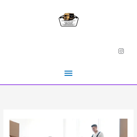
خطي
لى
لمحتوى
Instagram
القائمة
الرئيسية