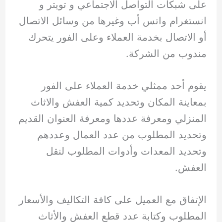
على شبكات التواصل الاجتماعي و تويتر و
انستغرام واتس أب وغيرها من وسائل الاتصال
أو الاتصال بخدمة العملاء وعلى الفور يتحرك
مندوب من الشركة.
يقوم أحد ممثلي خدمة العملاء على الفور
بمعاينة المكان وتحديد كمية العفش والاثاث
المنزلي ومعرفة عددها ومعرفة العنوان القديم
وتحديد المطلوب من عدد العمال وعددهم
وتحديد المعدات وأدوات المطلوب لنقل
العفش.
الإتفاق مع العميل على كافة التكاليف والأسعار
المطلوب وكتابة عدد قطع العفش والأثاث