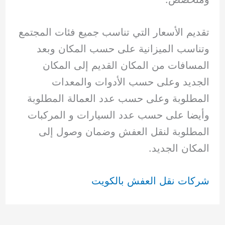
تقديم الأسعار التي تناسب جميع فئات المجتمع
وتناسب الميزانية على حسب المكان وبعد
المسافات من المكان القديم إلى المكان
الجديد وعلى حسب الأدوات والمعدات
المطلوبة وعلى حسب عدد العمالة المطلوبة
وأيضا على حسب عدد السيارات و المركبات
المطلوبة لنقل العفش وضمان وصول إلى
المكان الجديد.
شركات نقل العفش بالكويت