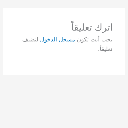
اترك تعليقاً
يجب أنت تكون
مسجل الدخول
لتضيف
تعليقاً.