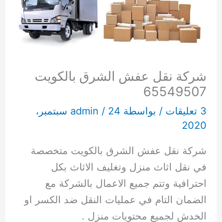
شركة نقل عفش الشرق بالكويت
65549507
3 تعليقات
/ بواسطة
/
admin
24 سبتمبر،
2020
شركة نقل عفش الشرق بالكويت متخصصة
في نقل اثاث منزل وتغليف الاثاث بكل
احترافية وتتم جميع الاعمال بالشركة مع
الضمان التام في عمليات النقل ضد الكسر او
الخدش لجميع محتويات منزل .