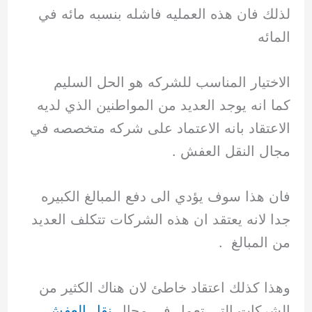
لذلك فان هذه العمليه فاشله بنسبه مائه في
المائه
الاختيار المناسب للشركه هو الحل السليم
كما انه يوجد العديد من المواطنين الذي لديه
الاعتقاد بانه الاعتماد على شركه متخصصه في
مجال النقل العفش .
فان هذا سوف يؤدي الى دفع المبالغ الكبيره
جدا لانه يعتقد ان هذه الشركات تتكلف العديد
من المبالغ .
وهذا كذلك اعتقاد خاطئ لان هناك الكثير من
الشركات التي تعمل في مجال
نقل العفش