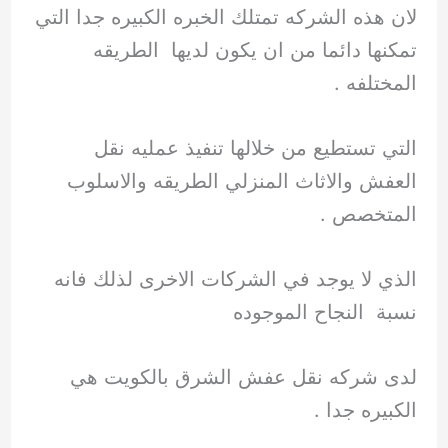
لان هذه الشركه تمتلك الخبره الكبيره جدا التي
تمكنها دائما من ان يكون لديها الطريقه
المختلفه .
التي تستطيع من خلالها تنفيذ عمليه نقل
العفش والاثاث المنزلي الطريقه والاسلوب
المتخصص .
الذي لا يوجد في الشركات الاخرى لذلك فانه
نسبة النجاح الموجوده
لدى شركه نقل عفش الشرق بالكويت هي
الكبيره جدا .