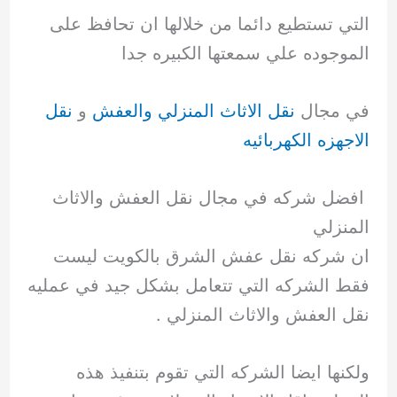
التي تستطيع دائما من خلالها ان تحافظ على
الموجوده علي سمعتها الكبيره جدا
في مجال
نقل الاثاث المنزلي والعفش
و
نقل
الاجهزه الكهربائيه
افضل شركه في مجال نقل العفش والاثاث
المنزلي
ان شركه نقل عفش الشرق بالكويت ليست
فقط الشركه التي تتعامل بشكل جيد في عمليه
نقل العفش والاثاث المنزلي .
ولكنها ايضا الشركه التي تقوم بتنفيذ هذه