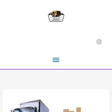
خطي
لى
لمحتوى
Instagram
القائمة
الرئيسية