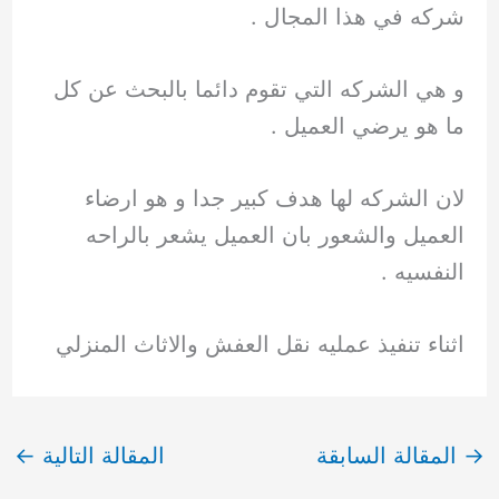
شركه في هذا المجال .
و هي الشركه التي تقوم دائما بالبحث عن كل
ما هو يرضي العميل .
لان الشركه لها هدف كبير جدا و هو ارضاء
العميل والشعور بان العميل يشعر بالراحه
النفسيه .
اثناء تنفيذ عمليه نقل العفش والاثاث المنزلي
→
المقالة السابقة
المقالة التالية
←