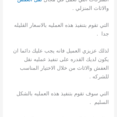
والاثاث المنزلي .
التي تقوم بتنفيذ هذه العمليه بالاسعار القليله
جدا .
لذلك عزيزي العميل فانه يجب عليك دائما ان
يكون لديك القدره على تنفيذ عمليه نقل
العفش والاثاث من خلال الاختيار المناسب
للشركه .
التي سوف تقوم بتنفيذ هذه العمليه بالشكل
السليم .