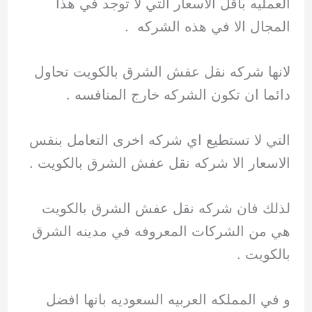
العمليه باقل الاسعار التي لا توجد في هذا
المجال الا في هذه الشركه .
لانها شركه نقل عفش الشرق بالكويت تحاول
دائما ان تكون الشركه خارج المنافسه .
التي لا تستطيع اي شركه اخرى التعامل بنفس
الاسعار الا شركه نقل عفش الشرق بالكويت .
لذلك فان شركه نقل عفش الشرق بالكويت
هي من الشركات المعروفه في مدينه الشرق
بالكويت .
و في المملكه العربيه السعوديه بانها افضل