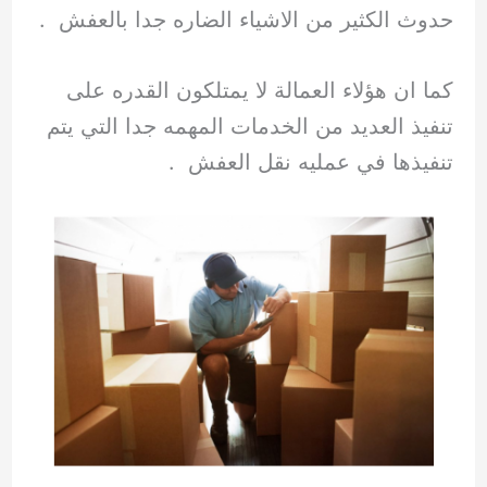
حدوث الكثير من الاشياء الضاره جدا بالعفش .
كما ان هؤلاء العمالة لا يمتلكون القدره على
تنفيذ العديد من الخدمات المهمه جدا التي يتم
تنفيذها في عمليه نقل العفش .