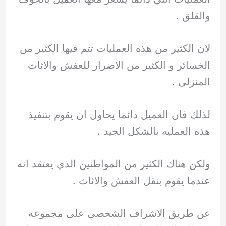
والقلق .
لان الكثير من هذه العمليات تتم فيها الكثير من
الخسائر و الكثير من الاضرار للعفش والاثاث
المنزلى .
لذلك فان العميل دائما يحاول ان يقوم بتنفيذ
هذه العمليه بالشكل الجيد .
ولكن هناك الكثير من المواطنين الذي يعتقد انه
عندما يقوم بنقل العفش والاثاث .
عن طريق الاشراف الشخصى على مجموعه