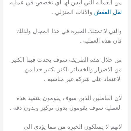
من العماله التي ليس لها اي تخصص في عمليه
نقل العفش
والاثاث المنزلي .
والتي لا تمتلك الخبره في هذا المجال ولذلك
فان هذه العمليه .
من خلال هذه الطريقه سوف يحدث فيها الكثير
من الاضرار والخسائر باكثر بكثير جدا من
الاعتماد على شركه غير مناسبه .
لان العاملين الذين سوف يقومون بتنفيذ هذه
العمليه سوف يقومون بدون تركيز وبدون دقه .
لانهم لا يمتلكون الخبره من مما يؤدى الى