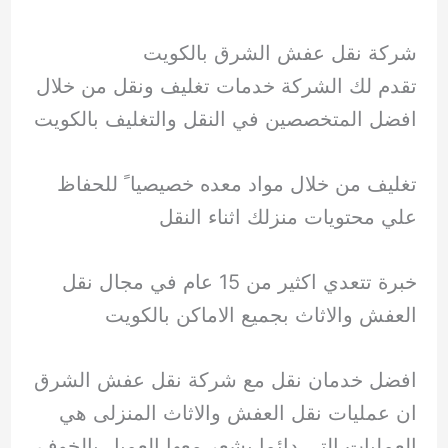
شركة نقل عفش الشرق بالكويت
تقدم لك الشركة خدمات تغليف ونقل من خلال
افضل المتخصصين في النقل والتغليف بالكويت
تغليف من خلال مواد معده خصيصيا ً للحفاظ
علي محتويات منزلك اثناء النقل
خبرة تتعدي اكثير من 15 عام في مجال نقل
العفش والاثاث بجميع الاماكن بالكويت
افضل خدمان نقل مع شركة نقل عفش الشرق
ان عمليات نقل العفش والاثاث المنزلى هي
العمليات التي دائما يشعر معها العميل بالخوف