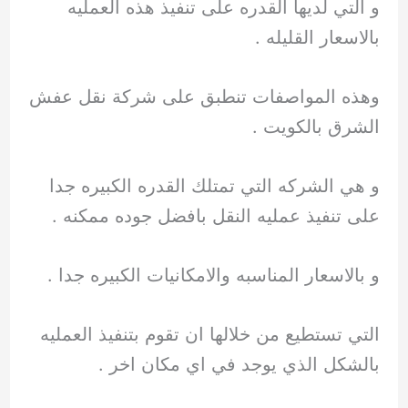
و التي لديها القدره على تنفيذ هذه العمليه
بالاسعار القليله .
وهذه المواصفات تنطبق على شركة نقل عفش
الشرق بالكويت .
و هي الشركه التي تمتلك القدره الكبيره جدا
على تنفيذ عمليه النقل بافضل جوده ممكنه .
و بالاسعار المناسبه والامكانيات الكبيره جدا .
التي تستطيع من خلالها ان تقوم بتنفيذ العمليه
بالشكل الذي يوجد في اي مكان اخر .