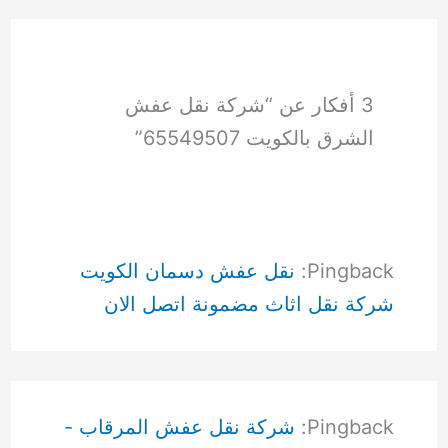
3 أفكار عن “شركة نقل عفش
الشرق بالكويت 65549507”
Pingback:
نقل عفش دسمان الكويت
شركة نقل اثاث مضمونة اتصل الان
Pingback:
شركة نقل عفش المرقاب -