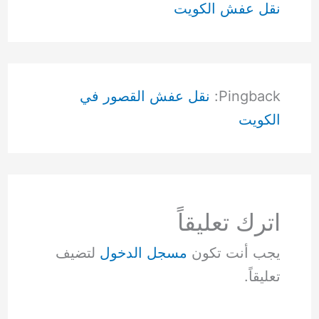
نقل عفش الكويت
Pingback:
نقل عفش القصور في
الكويت
اترك تعليقاً
يجب أنت تكون
مسجل الدخول
لتضيف
تعليقاً.