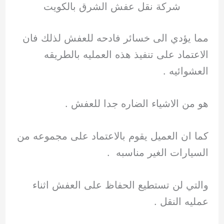
شركة نقل عفش الشرق بالكويت
مما يؤدي الى خسائر فادحه للعفش لذلك فان
الاعتماد على تنفيذ هذه العمليه بالطريقه
العشوائيه .
هو من الاشياء الضاره جدا للعفش .
كما ان العميل يقوم بالاعتماد على مجموعه من
السيارات الغير مناسبه .
والتي لن تستطيع الحفاظ على العفش اثناء
عمليه النقل .