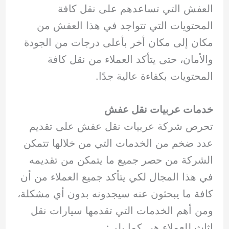
العفش التي تساعدهم على نقل كافة
المحتويات التي تتواجد في هذا العفش من
مكان إلى مكان أخر بأعلى درجات من الجودة
والأمان، حتى يتأكد العملاء من نقل كافة
المحتويات بكفاءة عالية جدًا.
خدمات عربيات نقل عفش
تحرص شركة عربيات نقل عفش على تقديم
عدد ضخم من الخدمات التي من خلالها تتمكن
الشركة من حصر جميع ما يتمكن من تقديمه
في هذا المجال لكي يتأكد جميع العملاء من أن
كافة ما يبحثون عنه سيجدونه بدون أي مشكلة،
ومن أهم الخدمات التي تقدمها سيارات نقل
اثاث للعملاء هي كما يلي: