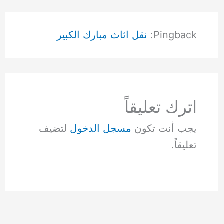
Pingback:
نقل اثاث مبارك الكبير
اترك تعليقاً
يجب أنت تكون
مسجل الدخول
لتضيف
تعليقاً.