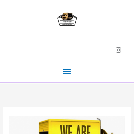
خطي
لى
لمحتوى
Instagram
القائمة
الرئيسية