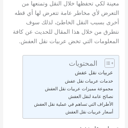
معينة لكي تحفظها خلال النقل وتمنعها من
التعرض لأي مخاطر عامة تتعرض لها أي قطه
أخرى بسبب النقل الخاطئ، لذلك سوف
نتطرق من خلال هذا المقال للحديث عن كافة
المعلومات التي تخض عربيات نقل العفش.
المحتويات
عربيات نقل عفش
خدمات عربيات نقل عفش
مجموعة مميزات عربيات نقل العفش
نصائح عامة لنقل العفش
الأطراف التي تساهم في عملية نقل العفش
أسعار عربيات نقل العفش