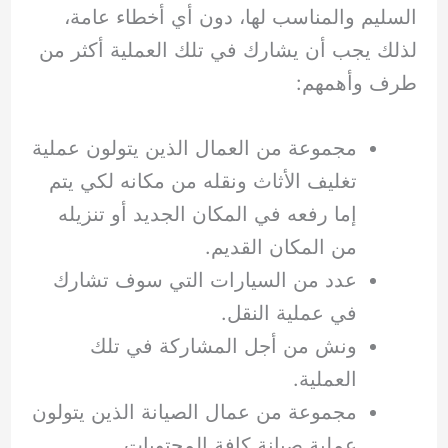
السليم والمناسب لها، دون أي أخطاء عامة،
لذلك يجب أن يشارك في تلك العملية أكثر من
طرف وأهمهم:
مجموعة من العمال الذين يتولون عملية
تغليف الأثاث ونقله من مكانه لكي يتم
إما رفعه في المكان الجديد أو تنزيله
من المكان القديم.
عدد من السيارات التي سوف تشارك
في عملية النقل.
ونش من أجل المشاركة في تلك
العملية.
مجموعة من عمال الصيانة الذين يتولون
عملية صيانة كافة المحتويات.