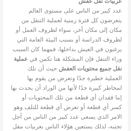
عربيات نقل عفش
عدد كبير من الناس على مستوى العالم
يتعرضون كل فترة زمنية لعملية التنقل من
مكان إلى مكان أخر، سواء لظروف العمل أو
لظروف الدراسة أو بسبب البيئة العامة التي
يرغبون في العيش بداخلها، فمهما كان السبب
وراء التنقل فإن المشكلة هنا تكمن في
عملية
نقل جميع محتويات العفش
حيث أن تلك
العملية خطيرة جدًا وتعرض من يقوم بها
لمخاطر كبيرة جدًا لأنها من الوراد أن يحدث بها
إما فقدان أي قطعة من تلك المحتويات أو
كسر أي قطعة أو تعرض أي قطعة للتلف وهو
الامر الذي يسعى عدد كبير من الناس من أجل
تجنبه، لذلك يستعين هؤلاء الناس بعربيات مقل