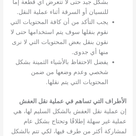
بشكل جيد حتى لا تتعرض أي قطعة إما
للنسيان أو السرقة أثناء عملية النقل.
يجب التأكد من أن كافة المحتويات التي
نقوم بنقلها سوف يتم استخدامها حتى لا
نقون بنقل بعض المحتويات التي لا نرى
منها أي جدوى.
يفضل الاحتفاظ بالأشياء الثمينة بشكل
شخصي وعدم وضعها من ضمن
المحتويات التي يتم نقلها.
الأطراف التي تساهم في عملية نقل العفش
إن عملية نقل العفش بالشكل السليم لها، هي
عملية غير سهلة إطلاقًا وتحتاج بشكل عام
لمشاركة أكثر من طرف فيها، لكي تتم بالشكل