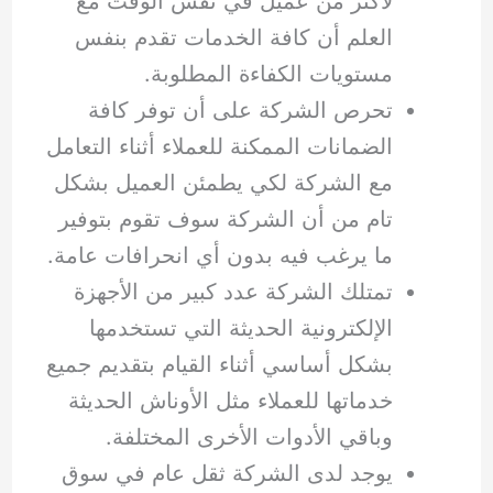
لأكثر من عميل في نفس الوقت مع
العلم أن كافة الخدمات تقدم بنفس
مستويات الكفاءة المطلوبة.
تحرص الشركة على أن توفر كافة
الضمانات الممكنة للعملاء أثناء التعامل
مع الشركة لكي يطمئن العميل بشكل
تام من أن الشركة سوف تقوم بتوفير
ما يرغب فيه بدون أي انحرافات عامة.
تمتلك الشركة عدد كبير من الأجهزة
الإلكترونية الحديثة التي تستخدمها
بشكل أساسي أثناء القيام بتقديم جميع
خدماتها للعملاء مثل الأوناش الحديثة
وباقي الأدوات الأخرى المختلفة.
يوجد لدى الشركة ثقل عام في سوق