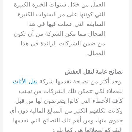
العمل من خلال سنوات الخبرة الكبيرة
التي كونتها على مر السنوات الكثيرة
السابقة التي عملت فيها في هذا
المجال مما مكن الشركة من أن تكون
من ضمن الشركات الرائدة في هذا
المجال.
نصائح عامة لنقل العفش
يوجد أكثر من نصيحة تقدمها شركة
نقل الأثاث
للعملاء لكي تتمكن تلك الشركات من تجنب
كافة الأخطاء التي كانوا يتعرضون لها من قبل
وكانت تكلفهم الكثير من المبالغ المالية دون أي
جدوى منها، ومن أهم تلك النصائح التي تقدمها
الشركة لعملائها هي كما يلي: