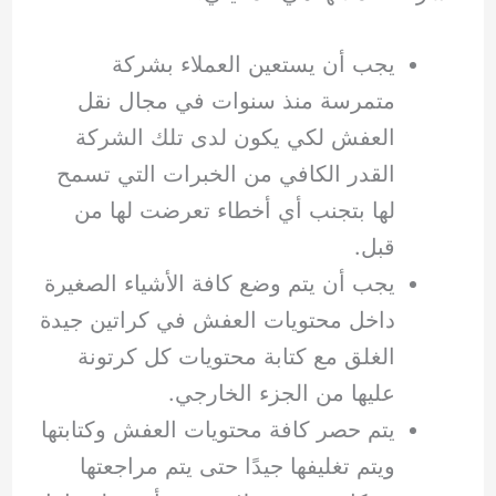
يجب أن يستعين العملاء بشركة
متمرسة منذ سنوات في مجال نقل
العفش لكي يكون لدى تلك الشركة
القدر الكافي من الخبرات التي تسمح
لها بتجنب أي أخطاء تعرضت لها من
قبل.
يجب أن يتم وضع كافة الأشياء الصغيرة
داخل محتويات العفش في كراتين جيدة
الغلق مع كتابة محتويات كل كرتونة
عليها من الجزء الخارجي.
يتم حصر كافة محتويات العفش وكتابتها
ويتم تغليفها جيدًا حتى يتم مراجعتها