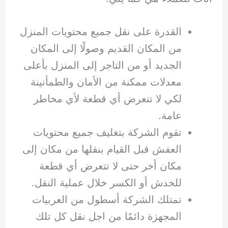
القدرة على نقل جميع محتويات المنزل
من المكان القديم وصولًا إلى المكان
الجديد أو من التاجر إلى المنزل بأعلى
معدلات ممكنة من الأمان والطمأنينة
لكي لا تتعرض أي قطعة لأي مخاطر
عامة.
تقوم الشركة بتغليف جميع محتويات
العفش قبل القيام بنقلها من مكان إلى
مكان أخر حتى لا تتعرض أي قطعة
للخدش أو الكسر خلال عملية النقل.
تمتلك الشركة أسطول من العربيات
المجهزة دائمًا من اجل نقل كل تلك