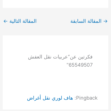
→
المقالة السابقة
المقالة التالية
←
فكرتين عن“عربيات نقل العفش
65549507”
Pingback:
هاف لوري نقل أغراض