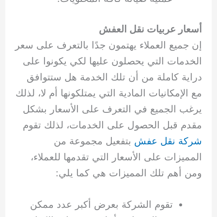
أسعار عربيات نقل العفش
إن جميع العملاء يهتمون جدًا بالتعرف على سعر
الخدمات التي يحصلون عليها لكي يكونوا على
دراية كاملة من أن تلك الخدمة هل ستتوافق
مع الإمكانيات المادية التي يمتلكونها أم لا، لذلك
يرغب الجميع في التعرف على الأسعار بشكل
مقدم قبل الحصول على الخدمات، لذلك تقوم
شركة نقل عفش
بتفعيل مجموعة من
المميزات على الأسعار التي تقدمها للعملاء،
ومن أهم تلك المميزات هي كما يلي:
تقوم الشركة بعرض أكبر عدد ممكن