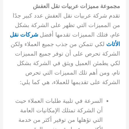
مجموعة مميزات عربيات نقل العفش
تقدم شركة عربيات نقل العفش عدد كبير جدًا
من المميزات التي تظهر على الشركة بشكل
عام، فتلك المميزات تقدمها أفضل
شركات نقل
الأثاث
لكي تتمكن من جذب جميع العملاء ولكن
الشركة تحرص على أن توفر جميع المميزات
لكي يطمئن العميل ويثق في الشركة بشكل
تام، ومن أهم تلك المميزات التي تحرص
الشركة على تقديمها للعملاء، هي كما يلي:
السرعة في تلبية طلبات العملاء حيث
أن الشركة تمتلك الإمكانيات العامة
التي تؤهلها من توفير أكثر من خدمة