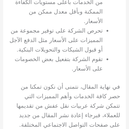
من الخدمات بأعلى مستويات الكفاءة
الممكنة وبأقل معدل ممكن من
الأسعار.
تحرص الشركة على توفير مجموعة من
المميزات على الأسعار مثل الدفع الآجل
أو قبول الشيكات والتحويلات البنكية.
تقوم الشركة بتفعيل بعض الخصومات
على الأسعار.
في نهاية المقال، نتمنى أن نكون تمكنا من
حصر كافة الخدمات وأهم المميزات التي
تتمكن شركة عربيات نقل عفش من تقديمها
للعملاء، فبرجاء إعادة نشر المقال من جديد
على صفحات التواصل الاجتماعي المختلفة.