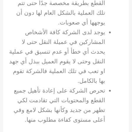
القطع بطريقة مخصصة جدًا حتى تتم
تلك العملية بالشكل العام لها دون أن
يوجهها أي صعوبات.
يوجد لدى الشركة كافة الأشخاص
المشاركين في عميلة النقل حتى لا
يحدث أي خطأ أو عدم تنسيق في عملية
النقل وحتى لا يقوم العميل ببذل أي جهد
او تعب في تلك العملية فالشركة تقوم
بها بالكامل.
تحرص الشركة على إعادة تأهيل جميع
القطع والمحتويات التي تقادمت لكي
تظهر من جديد وكأنها بشكل لامع وفي
أعلى مستوى كفاءة مطلوب منها.