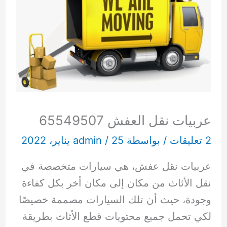
عربيات نقل العفش 65549507
2 تعليقات
/ بواسطة
25 يناير، 2022
/
admin
عربيات نقل عفش، هي سيارات متخصصة في
نقل الأثاث من مكان إلى مكان أخر بكل كفاءة
وجودة، حيث أن تلك السيارات مصممة خصيصًا
لكي تحمل جميع محتويات قطع الأثاث بطريقة