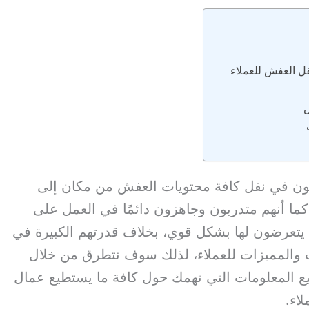
قل العفش للعملاء
ش
 في نقل كافة محتويات العفش من مكان إلى
 كما أنهم متدربون وجاهزون دائمًا في العمل على
يتعرضون لها بشكل قوي، بخلاف قدرتهم الكبيرة في
 والمميزات للعملاء، لذلك سوف نتطرق من خلال
ع المعلومات التي تهمك حول كافة ما يستطيع عمال
اء.