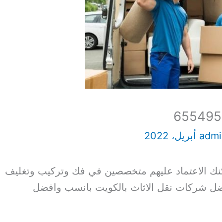
adm
 الاعتماد عليهم متخصصين في فك وتركيب وتغليف
فضل شركات نقل الاثاث بالكويت بانسب وافضل