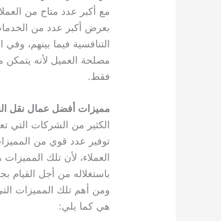
مع أكبر عدد متاح من العمل
بعرض أكبر عدد من الخدمات 
التنافسية فيما بينهم، وفي ا
مصلحة العميل لأنه يتمكن من
فقط.
مميزات أفضل عمال نقل ا
الكثير من الشركات التي ت
توفير عدد قوي من المميزا
العملاء، لأن تلك المميزات
باستغلاله من أجل القيام ب
ومن أهم تلك المميزات الت
هي كما يلي: