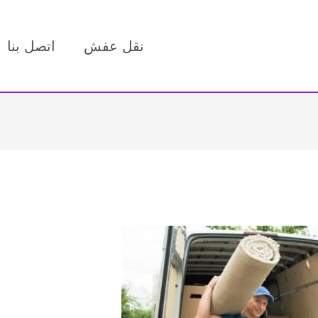
نقل عفش
اتصل بنا