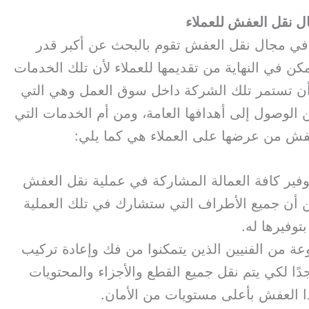
ال نقل العفش للعملاء
ي مجال نقل العفش تقوم بالبحث عن أكبر قدر
ن في النهاية من تقديمها للعملاء لأن تلك الخدمات
أن تستمر تلك الشركة داخل سوق العمل وهي التي
 الوصول إلى أهدافها العامة، ومن أم الخدمات التي
فش من عرضها على العملاء هي كما يلي:
فير كافة العمالة المشاركة في عملية نقل العفش
ن أن جميع الأطراف التي ستشارك في تلك العملية
وفيرها له.
ة من الفنيين الذين يتمكنوا من فك وإعادة تركيب
جدًا لكي يتم نقل جميع القطع والأجزاء والمحتويات
ذا العفش بأعلى مستويات من الأمان.