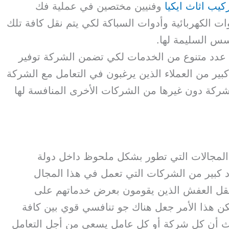
كيب اثاث ايكيا
وفنيين مختصين في عملية فك
ات الكهربائية وأدوات السباكة لكي يتم نقل كافة تلك
أسس السليمة لها.
عدد متنوع من الخدمات لكي تضمن الشركة توفير
بير من العملاء الذين يرغبون في التعامل مع الشركة
ركة دون غيرها من الشركات الأخرى المنافسة لها
لمجالات التي تطور بشكل ملحوظ داخل دولة
د كبير من الشركات التي تعمل في هذا المجال
نقل العفش الذين يقومون بعرض خدماتهم على
ن هذا الأمر جعل هناك جو تنافسي قوي بين كافة
ث أن كل شركة أو كل عامل يسعى من أجل التعامل