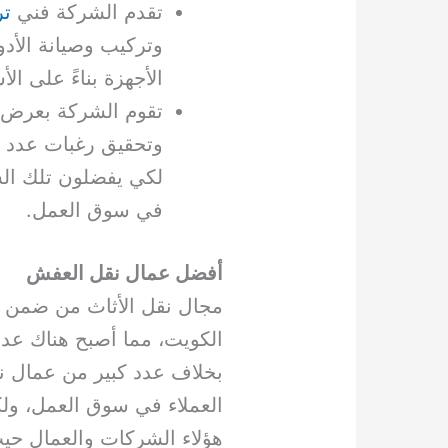
تقدم الشركة فني
تر
وتركيب وصيانة الأدو
الأجهزة بناءً على ال
تقوم الشركة بعرض 
وتحقيق رغبات عدد ك
لكي يفضلون تلك الش
في سوق العمل.
أفضل عمال نقل العفش
مجال نقل الأثاث من ضمن ا
الكويت، مما أصبح هناك عد
بخلاف عدد كبير من عمال 
العملاء في سوق العمل، ولك
هؤلاء الشركات والعمال حي