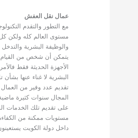
عمال نقل العفش
مع التطور والتقدم التكنو
مستوى العالم كله ولكن كل ه
والوظيفة البشرية والتدخل 
يتمكن أن شخص من القيام 
الأجهزة الحديثة فقط فالأم
البشرية لا غناء عنها بشأن
تقديم عدد وفير من العمال 
المجال سنوات كثيرة ماضية،
على تقديم تلك الخدمات الم
مستويات ممكنة من الكفاءة 
داخل دولة الكويت يستعينو