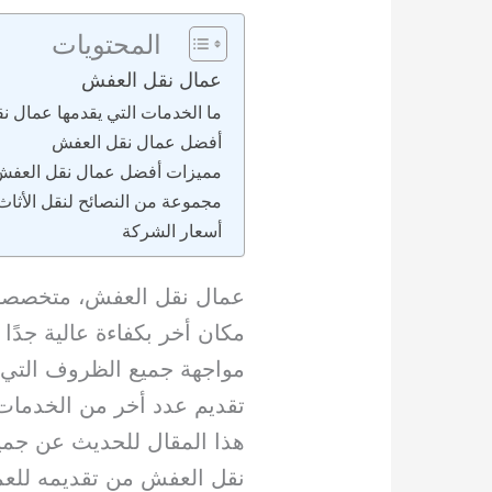
المحتويات
عمال نقل العفش
ما الخدمات التي يقدمها عمال ن
أفضل عمال نقل العفش
مميزات أفضل عمال نقل العف
مجموعة من النصائح لنقل الأثاث
أسعار الشركة
عمال نقل العفش، متخصصون
مكان أخر بكفاءة عالية جدًا
مواجهة جميع الظروف التي 
تقديم عدد أخر من الخدمات
هذا المقال للحديث عن جمي
نقل العفش من تقديمه للعمل