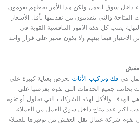
اء داخل سوق العمل ولكن هذا الأمر يجعلهم يقومون
المتاحة والتي يتقدمون من تقديمها بأقل الأسعار
لنهاية يصب كل هذه الأمور التنافسية القوية في
 الاختيار فيما بينهم ولا يكون مجبر على قرار واحد
لعفش
عمل في
فك وتركيب الأثاث
تحرص بعناية كبيرة على
ت بجانب جميع الخدمات التي تقوم بعرضها على
 هي الهدف والأكل لهذه الشركات التي تحاول أو تقوم
جذب أكبر عدد متاح داخل سوق العمل من العملاء،
ي تقوم شركة عمال نقل العفش من توفيرها للعملاء