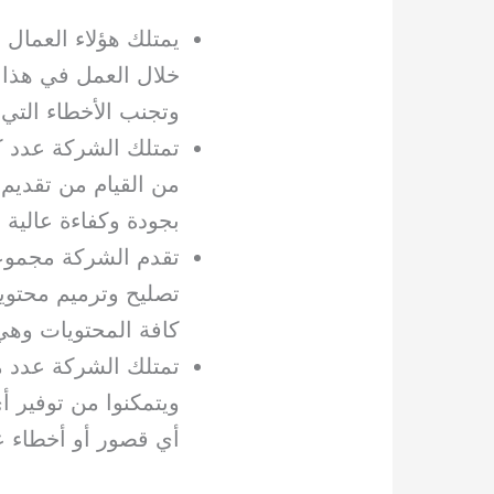
يمتلك هؤلاء العمال 
خلال العمل في هذا 
وتجنب الأخطاء التي 
تمتلك الشركة عدد كب
من القيام من تقديم 
بجودة وكفاءة عالية ج
تقدم الشركة مجموعة
تصليح وترميم محتوي
كافة المحتويات وهي
تمتلك الشركة عدد م
ويتمكنوا من توفير 
أي قصور أو أخطاء ع