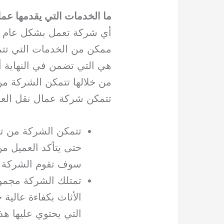
ما الخدمات التي يقدمها عم
أي شركة تعمل بشكل عام ف
ممكن من الخدمات التي تتمك
هي التي تضمن في النهاية 
من خلالها تتمكن الشركة من
تتمكن شركة عمال نقل الع
تتمكن الشركة من تو
حتى يتأكد العميل م
سوف تقوم الشركة بت
تمتلك الشركة مجموع
الأثاث بكفاءة عالية 
التي يحتوي عليها ه