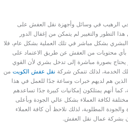
لوجي الرهيب في وسائل وأجهزة نقل العفش على
ذا التطور والتغيير لم يتمكن من إغفال الدور
البشري بشكل مباشر في تلك العملية بشكل عام، فلا
بأي محتويات من العفش عن طريق الاعتماد على
ر يحتاج بصورة مباشرة إلى تدخل بشري لأن القوي
 تلك الخدمة، لذلك تتمكن شركة
نقل عفش الكويت
من
الذين هم لديهم خبرات وساعة جدًا للعمل في هذا
 كما أنهم يمتلكون إمكانيات كبيرة جدًا تساعدهم
ختلفة لكافة العملاء بشكل عالي الجودة وبأعلى
والجودة المطلوبة، لذلك نلاحظ أن كافة العملاء
ن بشركة عمال نقل العفش.