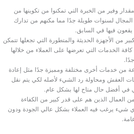
مقدار وفير من الخبرة التي تمكنوا من تكوينها من
المجال لسنوات طويلة جدًا مما مكنهم من تدارك
يقعون فيها في السابق.
ير من الأجهزة الحديثة والمتطورة التي تجعلها تتمكن
كافة الخدمات التي تعرضها على العملاء من خلالها
دًا.
 من خدمات أخرى مختلفة ومميزة جدًا مثل إعادة
ات العفش ومحاولة رد الشيء لأصله لكي يتم نقل
 في أفضل حال متاح لها بشكل عام.
ن العمال الذين هم على قدر كبير من الكفاءة
أي شيء يرغب فيه العملاء بشكل عالي الجودة ودون
امة.