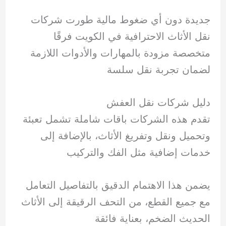
جديدة دون أي ضغوط مالية طورت شركات
نقل الأثاث الاحترافية في الكويت فرقًا
متخصصة مزودة بالمهارات والأدوات اللازمة
لضمان تجربة نقل سلسة
دليل شركات نقل العفش
تقدم هذه الشركات باقات شاملة تشمل تعبئة
وتحميل ونقل وتفريغ الأثاث، بالإضافة إلى
خدمات إضافية مثل الفك والتركيب
يضمن هذا الاهتمام الدقيق بالتفاصيل التعامل
مع جميع القطع، من التحف الرقيقة إلى الأثاث
الحديث الضخم، بعناية فائقة