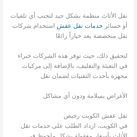
نقل الأثاث منظمة بشكل جيد لتجنب أي تلفيات
أو خسائر
خدمات نقل عفش
استخدام شركات
نقل متخصصة يعد خياراً رائعًا
لتحقيق ذلك، حيث توفر هذه الشركات خبراء
في التعبئة والتغليف، بالإضافة إلى مركبات
مجهزة بأحدث التقنيات لضمان نقل
الأغراض بسلامة ودون أي مشاكل
نقل عفش الكويت رخيص
في الكويت، ازداد الطلب على خدمات نقل
الأثاث بأسعار معقولة بشكل ملحوظ في