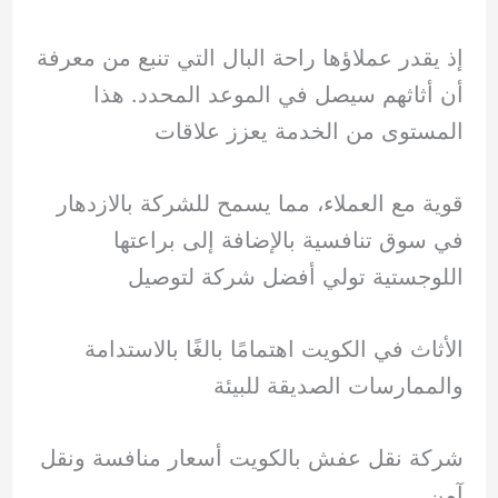
إذ يقدر عملاؤها راحة البال التي تنبع من معرفة
أن أثاثهم سيصل في الموعد المحدد. هذا
المستوى من الخدمة يعزز علاقات
قوية مع العملاء، مما يسمح للشركة بالازدهار
في سوق تنافسية بالإضافة إلى براعتها
اللوجستية تولي أفضل شركة لتوصيل
الأثاث في الكويت اهتمامًا بالغًا بالاستدامة
والممارسات الصديقة للبيئة
شركة نقل عفش بالكويت أسعار منافسة ونقل
آمن