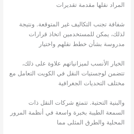
المراد نقلها مقدمة تقديرات
شفافة تجنب التكاليف غير المتوقعة. ونتيجة
لذلك، يمكن للمستخدمين اتخاذ قرارات
مدروسة بشأن خطط نقلهم واختيار
الخيار الأنسب لميزانياتهم علاوة على ذلك،
تتضمن لوجستيات النقل في الكويت التعامل مع
مختلف التحديات الجغرافية
والبنية التحتية. تتمتع شركات النقل ذات
السمعة الطيبة بخبرة واسعة في أنظمة المرور
المحلية والطرق المثلى مما