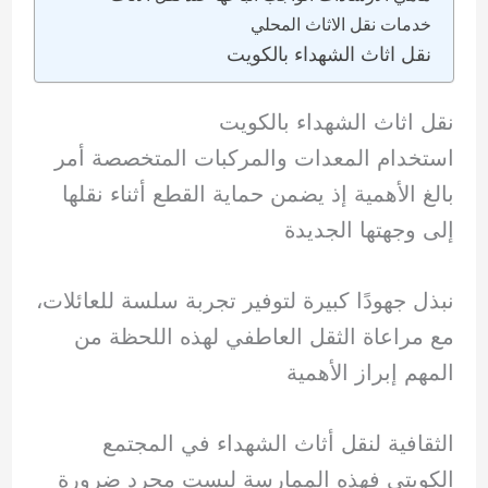
خدمات نقل الاثاث المحلي
نقل اثاث الشهداء بالكويت
نقل اثاث الشهداء بالكويت
استخدام المعدات والمركبات المتخصصة أمر
بالغ الأهمية إذ يضمن حماية القطع أثناء نقلها
إلى وجهتها الجديدة
نبذل جهودًا كبيرة لتوفير تجربة سلسة للعائلات،
مع مراعاة الثقل العاطفي لهذه اللحظة من
المهم إبراز الأهمية
الثقافية لنقل أثاث الشهداء في المجتمع
الكويتي فهذه الممارسة ليست مجرد ضرورة