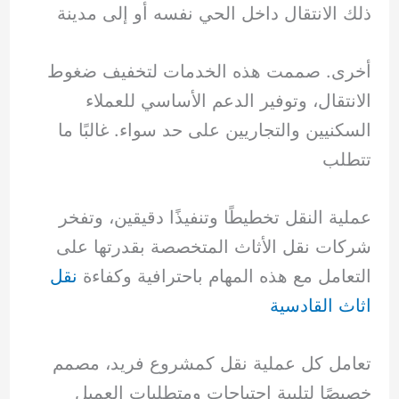
ذلك الانتقال داخل الحي نفسه أو إلى مدينة
أخرى. صممت هذه الخدمات لتخفيف ضغوط
الانتقال، وتوفير الدعم الأساسي للعملاء
السكنيين والتجاريين على حد سواء. غالبًا ما
تتطلب
عملية النقل تخطيطًا وتنفيذًا دقيقين، وتفخر
شركات نقل الأثاث المتخصصة بقدرتها على
التعامل مع هذه المهام باحترافية وكفاءة
نقل
اثاث القادسية
تعامل كل عملية نقل كمشروع فريد، مصمم
خصيصًا لتلبية احتياجات ومتطلبات العميل