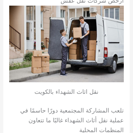
ارخص شركات نقل عفش
نقل اثاث الشهداء بالكويت
تلعب المشاركة المجتمعية دورًا حاسمًا في
عملية نقل أثاث الشهداء غالبًا ما تتعاون
المنظمات المحلية