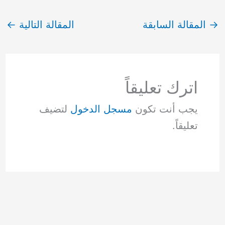
→
المقالة السابقة
المقالة التالية
←
اترك تعليقاً
يجب أنت تكون
مسجل الدخول
لتضيف
تعليقاً.