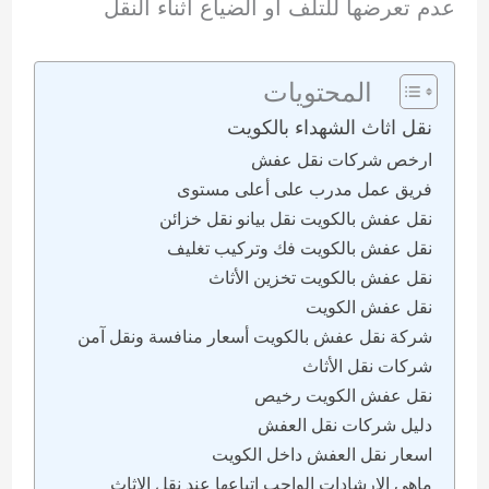
عدم تعرضها للتلف أو الضياع أثناء النقل
المحتويات
نقل اثاث الشهداء بالكويت
ارخص شركات نقل عفش
فريق عمل مدرب على أعلى مستوى
نقل عفش بالكويت نقل بيانو نقل خزائن
نقل عفش بالكويت فك وتركيب تغليف
نقل عفش بالكويت تخزين الأثاث
نقل عفش الكويت
شركة نقل عفش بالكويت أسعار منافسة ونقل آمن
شركات نقل الأثاث
نقل عفش الكويت رخيص
دليل شركات نقل العفش
اسعار نقل العفش داخل الكويت
ماهي الارشادات الواجب اتباعها عند نقل الاثاث