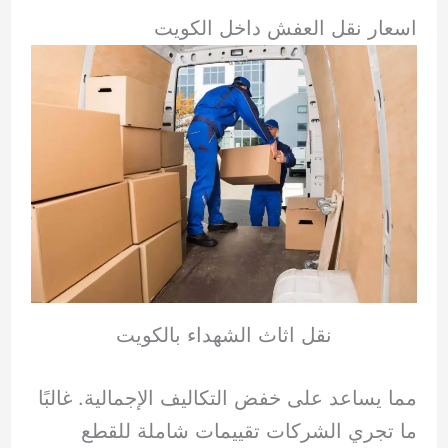
اسعار نقل العفش داخل الكويت
نقل اثاث الشهداء بالكويت
مما يساعد على خفض التكاليف الإجمالية. غالبًا
ما تجري الشركات تقييمات شاملة للقطع