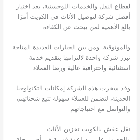
لقطاع النقل والخدمات اللوجستية، يعد اختيار
أفضل شركة لتوصيل الأثاث في الكويت أمرًا
بالغ الأهمية لمن يبحث عن الكفاءة
والموثوقية. ومن بين الخيارات العديدة المتاحة
تبرز شركة واحدة لالتزامها بتقديم خدمة
استثنائية واحترافية عالية ورضا العملاء
وقد سخرت هذه الشركة إمكانات التكنولوجيا
الحديثة، لتضمن للعملاء سهولة تتبع شحناتهم،
والتواصل مع احتياجاتهم
نقل عفش بالكويت تخزين الأثاث
والحصول على مساعدة فورية في أي مرحلة