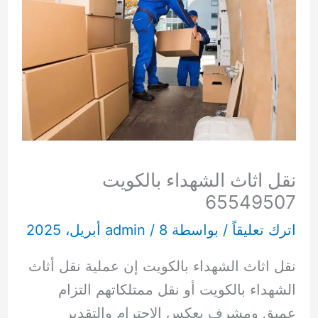
نقل اثاث الشهداء بالكويت
65549507
اترك تعليقاً
/ بواسطة
8 أبريل، 2025
/
admin
نقل اثاث الشهداء بالكويت إن عملية نقل أثاث
الشهداء بالكويت أو نقل ممتلكاتهم التزام
عميق ومشرف يعكس الاحترام والتقدير