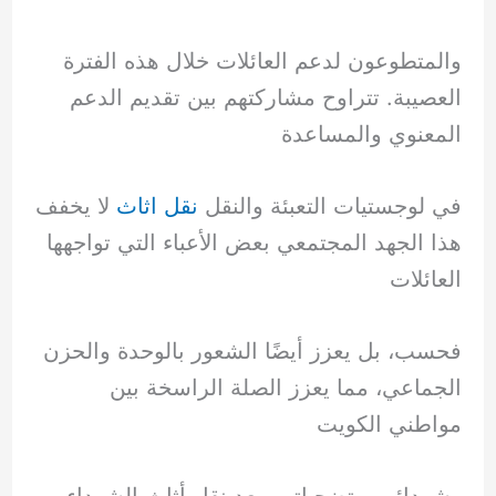
والمتطوعون لدعم العائلات خلال هذه الفترة
العصيبة. تتراوح مشاركتهم بين تقديم الدعم
المعنوي والمساعدة
في لوجستيات التعبئة والنقل
نقل اثاث
لا يخفف
هذا الجهد المجتمعي بعض الأعباء التي تواجهها
العائلات
فحسب، بل يعزز أيضًا الشعور بالوحدة والحزن
الجماعي، مما يعزز الصلة الراسخة بين
مواطني الكويت