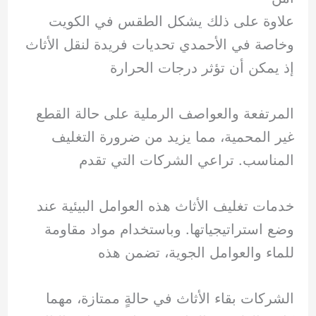
علاوة على ذلك يشكل الطقس في الكويت
وخاصة في الأحمدي تحديات فريدة لنقل الأثاث
إذ يمكن أن تؤثر درجات الحرارة
المرتفعة والعواصف الرملية على حالة القطع
غير المحمية، مما يزيد من ضرورة التغليف
المناسب. تراعي الشركات التي تقدم
خدمات تغليف الأثاث هذه العوامل البيئية عند
وضع استراتيجياتها. وباستخدام مواد مقاومة
للماء والعوامل الجوية، تضمن هذه
الشركات بقاء الأثاث في حالةٍ ممتازة، مهما