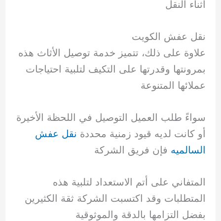
أثناء النقل
نقل عفش الكويت
علاوة على ذلك، تتميز خدمة توصيل الأثاث هذه
بمرونتها وقدرتها على التكيف لتلبية احتياجات
عملائها المتنوعة
سواءً طلب العميل التوصيل في اللحظة الأخيرة
أو كانت لديه قيود زمنية محددة
نقل عفش
السالميه
فإن فريق الشركة
المتفاني على أتم الاستعداد لتلبية هذه
المتطلبات وقد اكتسبت الشركة ثقة الكثيرين
بفضل التزامها بالدقة والموثوقية