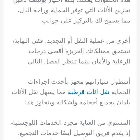
تخزين الأثاث التي توفر الحماية وراحة البال،
مما يسمح لك بالتركيز على جوانب
أخرى من عملية النقل أو التجديد. ففي النهاية،
تستحق ممتلكاتك العزيزة أقصى درجات
الرعاية والأمان بينما تنتظر الفصل التالي
أسطول سياراتهم مجهز بأحدث إجراءات
الحماية
نقل اثاث قرطبة
مما يسهل نقل الأثاث
بأمان بجميع أحجامه وأشكاله ويتجاوز هذا
المستوى من العناية مجرد الخدمات اللوجستية،
إذ يقدم فريق التوصيل أيضًا خدمات التجميع،