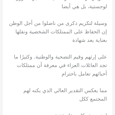
لوجستية، بل هي أيضا
وسيلة لتكريم ذكرى من ناضلوا من أجل الوطن
إن الحفاظ على الممتلكات الشخصية ونقلها
بعناية يعد شهادة
على إرثهم وقيم التضحية والوطنية. وكثيرًا ما
تجد العائلات العزاء في معرفة أن ممتلكات
أحبائهم تعامل باحترام
مما يعكس التقدير العالي الذي يكنه لهم
المجتمع ككل