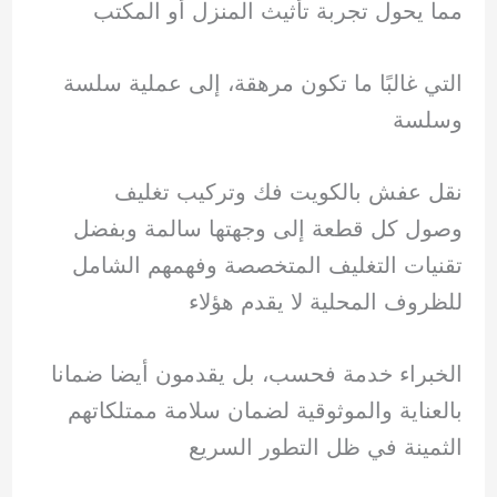
مما يحول تجربة تأثيث المنزل أو المكتب
التي غالبًا ما تكون مرهقة، إلى عملية سلسة
وسلسة
نقل عفش بالكويت فك وتركيب تغليف
وصول كل قطعة إلى وجهتها سالمة وبفضل
تقنيات التغليف المتخصصة وفهمهم الشامل
للظروف المحلية لا يقدم هؤلاء
الخبراء خدمة فحسب، بل يقدمون أيضا ضمانا
بالعناية والموثوقية لضمان سلامة ممتلكاتهم
الثمينة في ظل التطور السريع