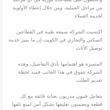
من مراحل العملية. ومن خلال إعطاء الأولوية
لخدمة العملاء
اكتسبت الشركة سمعة طيبة في القطاعين
السكني والتجاري في الكويت إن ما يميز خدمة
توصيل الأثاث
المتميزة هو اهتمامها بأدق التفاصيل، وهذه
الشركة تتفوق في هذا الجانب فمنذ لحظة
تقديم الطلب
يتعامل فنيون مدربون بعناية فائقة مع كل
قطعة ويضمنون تغليفها بشكل آمن لمنع تلفها