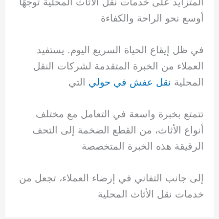
المتزايد على خدمات نقل الأثاث المحلية توجهًا
أوسع نحو الراحة والكفاءة
في ظل إيقاع الحياة السريع اليوم. يستفيد
العملاء من الخبرة المتقدمة لشركات النقل
المحلية
نقل عفش في حولي
التي
تتمتع بخبرة واسعة في التعامل مع مختلف
أنواع الأثاث، من القطع الضخمة إلى التحف
الرقيقة هذه الخبرة المتخصصة
إلى جانب التفاني في إرضاء العملاء، تجعل من
خدمات نقل الأثاث المحلية