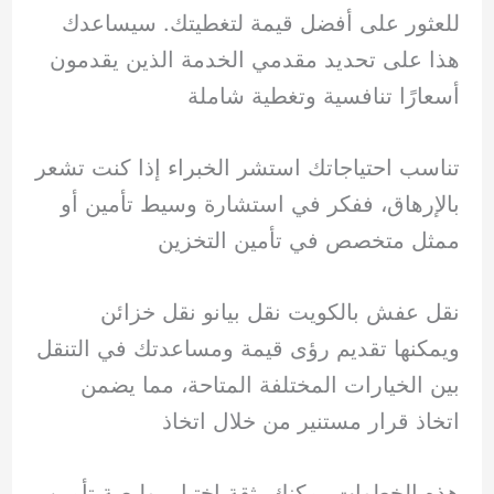
للعثور على أفضل قيمة لتغطيتك. سيساعدك
هذا على تحديد مقدمي الخدمة الذين يقدمون
أسعارًا تنافسية وتغطية شاملة
تناسب احتياجاتك استشر الخبراء إذا كنت تشعر
بالإرهاق، ففكر في استشارة وسيط تأمين أو
ممثل متخصص في تأمين التخزين
نقل عفش بالكويت نقل بيانو نقل خزائن
ويمكنها تقديم رؤى قيمة ومساعدتك في التنقل
بين الخيارات المختلفة المتاحة، مما يضمن
اتخاذ قرار مستنير من خلال اتخاذ
هذه الخطوات يمكنك بثقة اختيار بوليصة تأمين