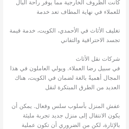
كانت الظروف الخارجية مما يوفر راحة البال
للعملاء في نهاية المطاف تعد خدمة
تغليف الأثاث في الأحمدي، الكويت، خدمة قيمة
تجسد الاحترافية والتفاني
شركات نقل الأثاث
في سبيل رضا العملاء. ويولي العاملون في هذا
المجال أهميةً بالغة لضمان في الكويت، هناك
العديد من الطرق المبتكرة لنقل
عفش المنزل بأسلوب سلس وفعال. يمكن أن
يكون الانتقال إلى منزل جديد تجربة مليئة
بالإثارة، لكن من الضروري أن تكون عملية