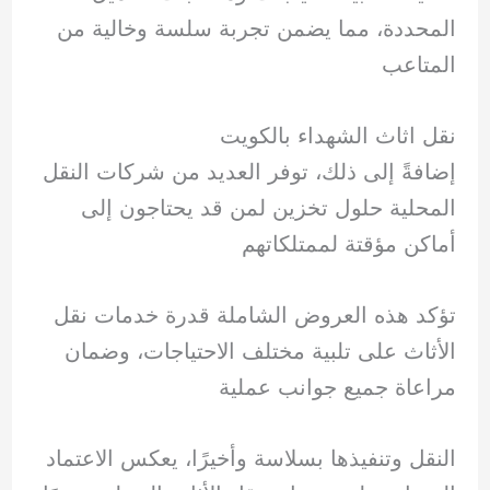
المحددة، مما يضمن تجربة سلسة وخالية من
المتاعب
نقل اثاث الشهداء بالكويت
إضافةً إلى ذلك، توفر العديد من شركات النقل
المحلية حلول تخزين لمن قد يحتاجون إلى
أماكن مؤقتة لممتلكاتهم
تؤكد هذه العروض الشاملة قدرة خدمات نقل
الأثاث على تلبية مختلف الاحتياجات، وضمان
مراعاة جميع جوانب عملية
النقل وتنفيذها بسلاسة وأخيرًا، يعكس الاعتماد