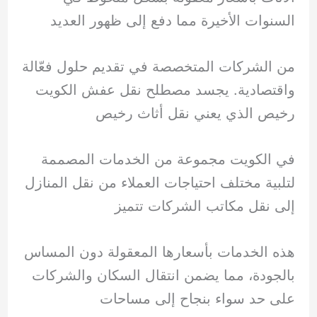
السنوات الأخيرة مما دفع إلى ظهور العديد
من الشركات المتخصصة في تقديم حلول فعّالة
واقتصادية. يجسد مصطلح نقل عفش الكويت
رخيص الذي يعني نقل أثاث رخيص
في الكويت مجموعة من الخدمات المصممة
لتلبية مختلف احتياجات العملاء من نقل المنازل
إلى نقل مكاتب الشركات تتميز
هذه الخدمات بأسعارها المعقولة دون المساس
بالجودة، مما يضمن انتقال السكان والشركات
على حد سواء بنجاح إلى مساحات