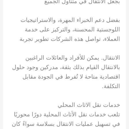
بجعل الانتقال في متناول الجميع
بفضل دعم الخبراء المهرة، والاستراتيجيات
اللوجستية المحسنة، والتركيز على خدمة
العملاء، تواصل هذه الشركات تطوير تجربة
الانتقال. يمكن للأفراد والعائلات الراغبين
بالانتقال القيام بذلك بثقة، مدركين وجود حلول
اقتصادية متاحة لا تُفرط في الجودة مقابل
التكلفة.
خدمات نقل الاثاث المحلي
تلعب خدمات نقل الأثاث المحلية دورًا محوريًا
في تسهيل عمليات الانتقال بسلاسة سواءً كان