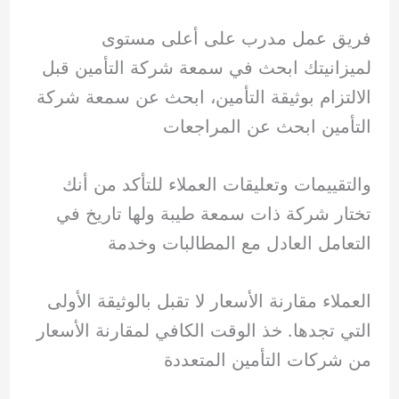
فريق عمل مدرب على أعلى مستوى
لميزانيتك ابحث في سمعة شركة التأمين قبل
الالتزام بوثيقة التأمين، ابحث عن سمعة شركة
التأمين ابحث عن المراجعات
والتقييمات وتعليقات العملاء للتأكد من أنك
تختار شركة ذات سمعة طيبة ولها تاريخ في
التعامل العادل مع المطالبات وخدمة
العملاء مقارنة الأسعار لا تقبل بالوثيقة الأولى
التي تجدها. خذ الوقت الكافي لمقارنة الأسعار
من شركات التأمين المتعددة