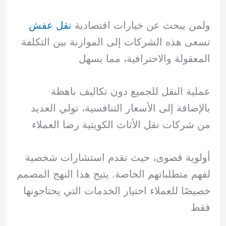
ولمن يبحث عن خيارات اقتصادية
نقل عفش
تسعى هذه الشركات إلى الموازنة بين التكلفة
المعقولة والاحترافية، مما يسهل
عملية النقل للجميع دون تكاليف باهظة
بالإضافة إلى الأسعار التنافسية، تولي العديد
من شركات نقل الأثاث الكويتية رضا العملاء
أولوية قصوى، حيث تقدم استشارات شخصية
لفهم متطلباتهم الخاصة. يتيح هذا النهج المصمم
خصيصًا للعملاء اختيار الخدمات التي يحتاجونها
فقط