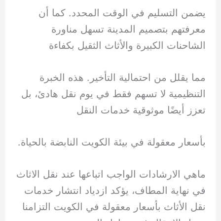
يضمن التسليم في الوقت المحدد. كما أن
معرفتهم بتصميم المدينة تسهل مناورة
الشاحنات الكبيرة والأثاث الثقيل بكفاءة
مما يقلل من احتمالية التأخير. هذه الخبرة
التنظيمية لا تسهم فقط في يوم نقل هادئ، بل
تعزز أيضًا موثوقية خدمات النقل
بأسعار معقولة في بيئة الكويت النابضة بالحياة.
ماهي الارشادات الواجب اتباعها عند نقل الاثاث
في نهاية المطاف، يؤكد ازدياد انتشار خدمات
نقل الأثاث بأسعار معقولة في الكويت التزامنا