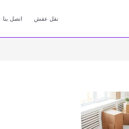
نقل عفش
اتصل بنا