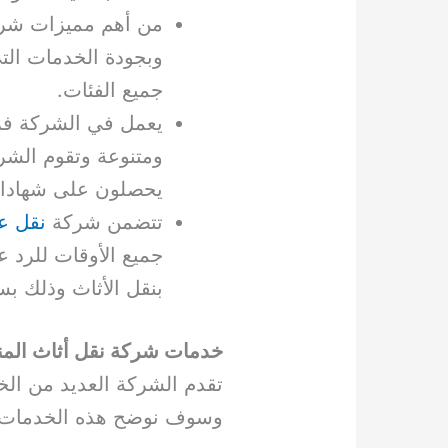
من أهم مميزات شر
وبجودة الخدمات التي
جميع الفئات.
يعمل في الشركة فر
ومتنوعة وتقوم الشرك
يحصلون على شهادات
تتضمن شركة
نقل 
جميع الأوقات للرد ع
بنقل الأثاث وذلك بس
خدمات شركة نقل أثاث المن
تقدم الشركة العديد من الخ
وسوف نوضح هذه الخدمات 