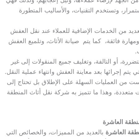
مرار، وتستخدم التقنيات، والأساليب المتطورة
ديد من الخدمات الإضافية للعملاء عند نقل العفش
ومهارة فائقة، كما يتم صيانة الأثاث، وتلميع العفش
.
تضررة، أو التالفة، وتغليف جميع المنقولات إلى غير
 يتم إجرائها بعد معاينة العفش وانتهاء عملية النقل.
ت من العمليات السهلة على الإطلاق بل تحتاج إلى
ت متعددة، وهذا ما تتميز به شركة نقل أثاث المنطقة
نطقة العاشرة
نطقة العاشرة
بالعديد من المميزات، والخصائص التي