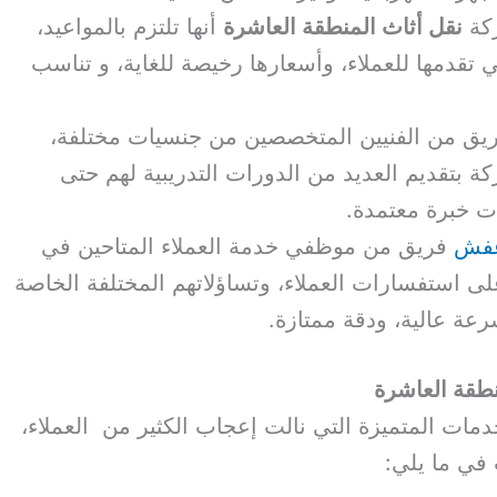
كة
نقل أثاث المنطقة العاشرة
أنها تلتزم بالمواعيد،
 تقدمها للعملاء، وأسعارها رخيصة للغاية، و تناسب
يق من الفنيين المتخصصين من جنسيات مختلفة،
ة بتقديم العديد من الدورات التدريبية لهم حتى
 خبرة معتمدة.
عفش
فريق من موظفي خدمة العملاء المتاحين في
لى استفسارات العملاء، وتساؤلاتهم المختلفة الخاصة
رعة عالية، ودقة ممتازة.
طقة العاشرة
دمات المتميزة التي نالت إعجاب الكثير من العملاء،
في ما يلي: