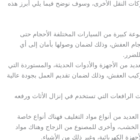
كات النقل الأخرى، وسوف نوضح فيما يلي أبرز هذه
ة كبيرة من السيارات المختلفة الأحجام حتى
ام العفش، وذلك لضمان وصولها بأمان إلى أي
لضرر.
د من الأجهزة والأدوات الحديثة، والمستوردة التي
يب العفش، وذلك لضمان تقديم العمل بجودة عالية
الرافعات التي تستخدم في إنزال الأثاث ورفعه
عديد من أنواع مواد التغليف فهناك أنواع خاصة
 الخشب، وأخرى للمصنوع من الزجاج وهناك مواد
أجهزة الكهربائية، وغير ذلك من الأشياء.