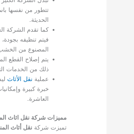
تتطور من نفسها باست
الحديثة.
كما تقدم الشركة الع
فيتم تنظيفه بجودة، 
المصنوع من الخشب
يتم إصلاح القطع الم
ذلك من الخدمات التي
عملية
نقل الأثاث
ليس
خبرة كبيرة وإمكانيا
العاشرة.
مميزات شركة نقل اثاث الم
تميزت شركة
نقل أثاث الم