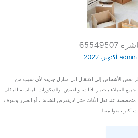
6554950
admi
 بعض الأشخاص إلى الانتقال إلى منازل جديدة لأي سبب من
ميع العملاء باختيار الأثاث، والعفش، والديكورات المناسبة للمكان
ة متخصصة عند نقل الأثاث حتى لا يتعرض للخدش، أو الضرر وسوف
أكثر تابعوا معنا.