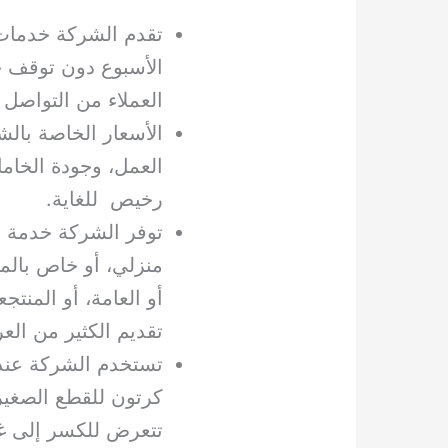
تقدم الشركة خدمات 
الأسبوع دون توقف ح
العملاء من التواصل
الأسعار الخاصة بالشر
العمل، وجودة الخاما
رخيص للغاية.
توفر الشركة خدمة ن
منزلي، أو خاص بالمك
أو العامة، أو المنتج
تقديم الكثير من الع
تستخدم الشركة عند 
كرتون للقطع الصغير
تتعرض للكسر إلى غي