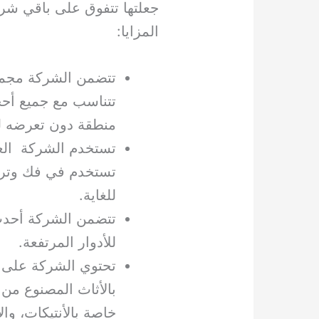
جعلتها تتفوق على باقي شر
المزايا:
تتضمن الشركة مجموع
تتناسب مع جميع أحج
منطقة دون تعرضه ل
تستخدم الشركة العدي
تستخدم في فك وترك
للغاية.
تتضمن الشركة أحدث 
للأدوار المرتفعة.
تحتوي الشركة على ال
بالأثاث المصنوع من
خاصة بالأنتيكات، وال