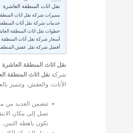
نقل اثاث المنطقة العاشرة
مميزات شركة نقل اثاث المنطقة
خدمات شركة نقل أثاث المنطقة
خطوات نقل اثاث المنطقة العاش
أسعار شركة نقل أثاث المنطقة 
أفضل شركة نقل عفش المنطقة 
نقل اثاث المنطقة العاشرة
شركة
نقل اثاث المنطقة ال
الأثاث، والعفش، وتتميز ب
تتضمن العديد من م
تصل إلى مكان الانت
تكون باهظة الثمن.
تبذل الشركة الكثير 