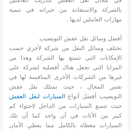
في مجال نقل العفش لتدريب العاملين
بالشركة والاستفادة من خبراته في تنمية
مهارات العاملين لديها .
أفضل وسائل نقل عفش النويصيب
تختلف وسائل النقل من شركة لأخري حسب
الإمكانات التي تتمتع بها الشركة وهذا من
المزايا التي تجعل هناك أفضلية لشركة علي
غيرها من الشركات الأخرى المنافسة لها في
نفس المجال ، حيث تمتلك نقل عفش
النويصيب أفضل أنواع
السيارات لنقل العفش
حيث تتسع السيارات من الداخل لاحتواء كم
كبير من الأثاث في آن واحد كما أن تلك
السيارات مغطاه بالكامل مما يعطي الأمان