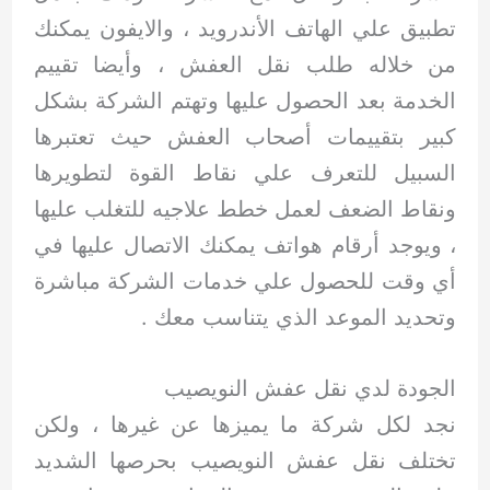
تطبيق علي الهاتف الأندرويد ، والايفون يمكنك
من خلاله طلب نقل العفش ، وأيضا تقييم
الخدمة بعد الحصول عليها وتهتم الشركة بشكل
كبير بتقييمات أصحاب العفش حيث تعتبرها
السبيل للتعرف علي نقاط القوة لتطويرها
ونقاط الضعف لعمل خطط علاجيه للتغلب عليها
، ويوجد أرقام هواتف يمكنك الاتصال عليها في
أي وقت للحصول علي خدمات الشركة مباشرة
وتحديد الموعد الذي يتناسب معك .
الجودة لدي نقل عفش النويصيب
نجد لكل شركة ما يميزها عن غيرها ، ولكن
تختلف نقل عفش النويصيب بحرصها الشديد