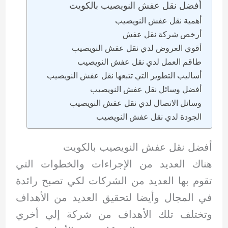
أفضل نقل عفش النويصيب بالكويت
أهمية نقل عفش النويصيب
أرخص شركة نقل عفش
أقوي العروض لدي نقل عفش النويصيب
طاقم العمل لدي نقل عفش النويصيب
أساليب التطوير التي تتبعها نقل عفش النويصيب
أفضل وسائل نقل عفش النويصيب
وسائل الاتصال لدي نقل عفش النويصيب
الجودة لدي نقل عفش النويصيب
أفضل نقل عفش النويصيب بالكويت
هناك العديد من الإجراءات والخطوات التي
تقوم بها العديد من الشركات لكي تصبح رائدة
في المجال وأيضا لتحقيق العديد من الأهداف
وتختلف تلك الأهداف من شركة إلي أخري