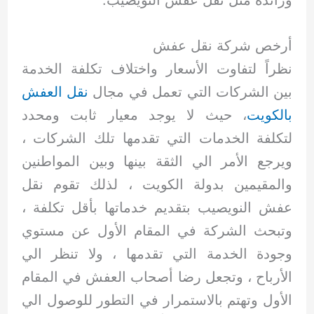
ورائدة مثل نقل عفش النويصيب.
أرخص شركة نقل عفش
نظراً لتفاوت الأسعار واختلاف تكلفة الخدمة
بين الشركات التي تعمل في مجال
نقل العفش
بالكويت
، حيث لا يوجد معيار ثابت ومحدد
لتكلفة الخدمات التي تقدمها تلك الشركات ،
ويرجع الأمر الي الثقة بينها وبين المواطنين
والمقيمين بدولة الكويت ، لذلك تقوم نقل
عفش النويصيب بتقديم خدماتها بأقل تكلفة ،
وتبحث الشركة في المقام الأول عن مستوي
وجودة الخدمة التي تقدمها ، ولا تنظر الي
الأرباح ، وتجعل رضا أصحاب العفش في المقام
الأول وتهتم بالاستمرار في التطور للوصول الي