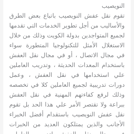
النويصيب
تقوم نقل عفش النويصيب باتباع بعض الطرق
والأساليب من أجل تطوير الخدمات التي تقدمها
لجميع المتواجدين بدولة الكويت وذلك من خلال
الاستغلال الأمثل للتكنولوجيا المتطورة سواء
في مجال الاتصال ، أو في مجال نقل العفش
باستخدام المعدات الحديثة ، وتدريب العاملين
علي استخدامها في نقل العفش ، وعمل
دورات تدريبية لجميع العاملين كلا في تخصصه
وذلك لرفع كفاءتهم المهنية في نقل العفش
ببراعة ولا تقتصر الأمر علي هذا الحد بل تقوم
نقل عفش النويصيب باستقدام أفضل الخبراء
الأجانب والذين يمتلكون العديد من الخبرات