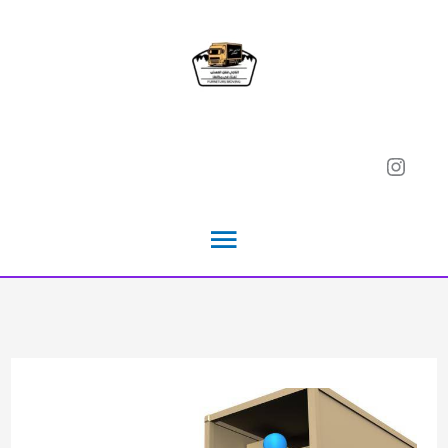
خطي
لى
لمحتوى
Instagram
القائمة
الرئيسية