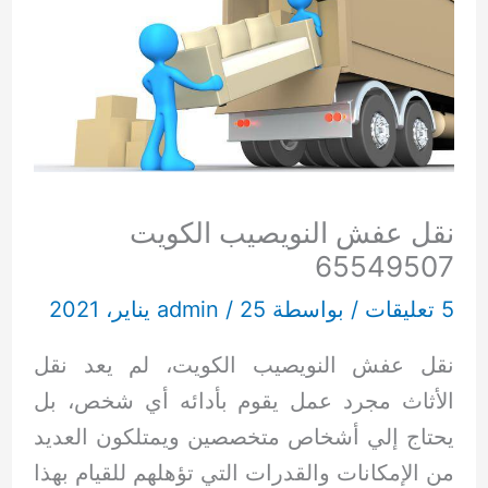
نقل عفش النويصيب الكويت
65549507
5 تعليقات
/ بواسطة
25 يناير، 2021
/
admin
نقل عفش النويصيب الكويت، لم يعد نقل
الأثاث مجرد عمل يقوم بأدائه أي شخص، بل
يحتاج إلي أشخاص متخصصين ويمتلكون العديد
من الإمكانات والقدرات التي تؤهلهم للقيام بهذا