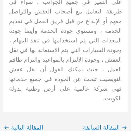
على التميز في جميع الجوانب ، سواء في
طريقة التعامل مع أصحاب العفش والتواصل
معهم أو الإبداع من قبل فريق العمل في تقديم
الخدمة ، ومستوي جودة الخدمة وأيضا جودة
المعدات التي يتم استخدامها في تنفذ المهام ،
وجودة السيارات التي يتم الاستعانة بها في نقل
العفش ، وجودة الالتزام بالمواعيد والتزام طاقم
العمل ، حيث يمكنك القول أن نقل عفش
النويصيب تبحث عن الجودة في جميع خدماتها
فهي شركة عالمية علي أرض وطنية بدولة
الكويت.
→
المقالة السابقة
المقالة التالية
←