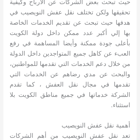
حيث تبحث بعض الشركات عن الأرباح وكيفية
تحقيقها ولكن تختلف نقل عفش النويصيب في
هدفها حيث تبحث عن تقديم الخدمات الخاصة
بها إلي أكبر عدد ممكن داخل دولة الكويت
بأعلى جودة ممكنة وأيضا المساهمة في رفع
العبء عن كاهل جميع المتواجدين داخل الدولة
من خلال دعم الخدمات التي تقدمها للمواطنين،
والبحث عن مدي رضاهم عن الخدمات التي
تقدمها في مجال نقل العفش ، كما تقدم
الشركة خدماتها في جميع مناطق الكويت بلا
استثناء.
أهمية نقل عفش النويصيب
تعد نقل عفش النويصيب من أهم الشركات