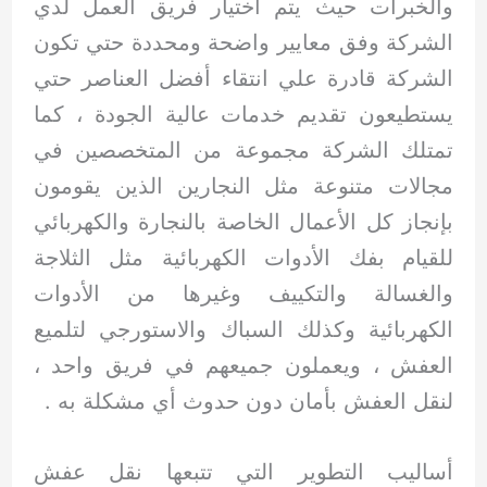
والخبرات حيث يتم اختيار فريق العمل لدي
الشركة وفق معايير واضحة ومحددة حتي تكون
الشركة قادرة علي انتقاء أفضل العناصر حتي
يستطيعون تقديم خدمات عالية الجودة ، كما
تمتلك الشركة مجموعة من المتخصصين في
مجالات متنوعة مثل النجارين الذين يقومون
بإنجاز كل الأعمال الخاصة بالنجارة والكهربائي
للقيام بفك الأدوات الكهربائية مثل الثلاجة
والغسالة والتكييف وغيرها من الأدوات
الكهربائية وكذلك السباك والاستورجي لتلميع
العفش ، ويعملون جميعهم في فريق واحد ،
لنقل العفش بأمان دون حدوث أي مشكلة به .
أساليب التطوير التي تتبعها نقل عفش