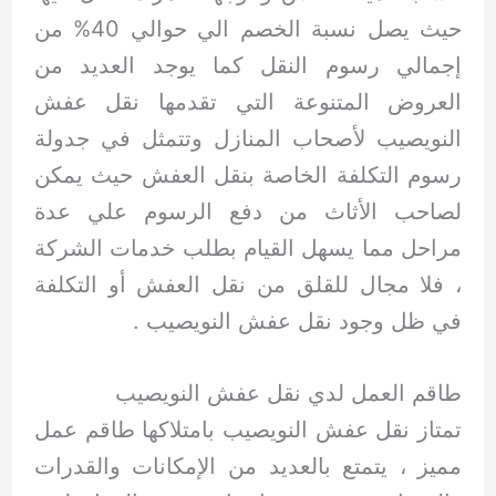
حيث يصل نسبة الخصم الي حوالي 40% من
إجمالي رسوم النقل كما يوجد العديد من
العروض المتنوعة التي تقدمها نقل عفش
النويصيب لأصحاب المنازل وتتمثل في جدولة
رسوم التكلفة الخاصة بنقل العفش حيث يمكن
لصاحب الأثاث من دفع الرسوم علي عدة
مراحل مما يسهل القيام بطلب خدمات الشركة
، فلا مجال للقلق من نقل العفش أو التكلفة
في ظل وجود نقل عفش النويصيب .
طاقم العمل لدي نقل عفش النويصيب
تمتاز نقل عفش النويصيب بامتلاكها طاقم عمل
مميز ، يتمتع بالعديد من الإمكانات والقدرات