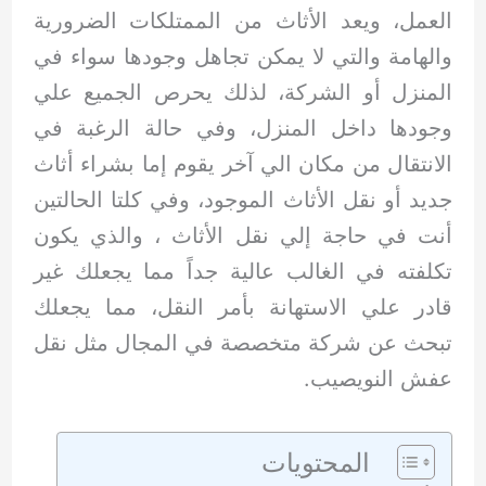
العمل، ويعد الأثاث من الممتلكات الضرورية
والهامة والتي لا يمكن تجاهل وجودها سواء في
المنزل أو الشركة، لذلك يحرص الجميع علي
وجودها داخل المنزل، وفي حالة الرغبة في
الانتقال من مكان الي آخر يقوم إما بشراء أثاث
جديد أو نقل الأثاث الموجود، وفي كلتا الحالتين
أنت في حاجة إلي نقل الأثاث ، والذي يكون
تكلفته في الغالب عالية جداً مما يجعلك غير
قادر علي الاستهانة بأمر النقل، مما يجعلك
تبحث عن شركة متخصصة في المجال مثل نقل
عفش النويصيب.
المحتويات