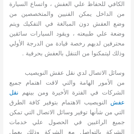
الكافي للحفاظ علي العفش ، واتساع السيارة
من الداخل يمكن الفنيين والمتخصصين من
وضع العفش دون المبالغة في التفكيك ويتم
وضعة علي طبيعته ، ويقود السيارات سائقين
محترفين لديهم رخصة قيادة من الدرجة الأولي
وذلك ليتمكنوا من التنقل بالعفش بحرفية .
وسائل الاتصال لدي نقل عفش النويصيب
من الأمور الهامة والتي لاقت اهتمام جميع
الشركات في الفترة الأخيرة ومن بينهم
نقل
عفش
النويصيب الاهتمام بتوفير كافة الطرق
التي من شأنها توفير وسائل الاتصال التي تمكن
جميع الراغبين في الحصول علي خدمات
الشركة بالتواصل مع الشركة وذلك بعمل