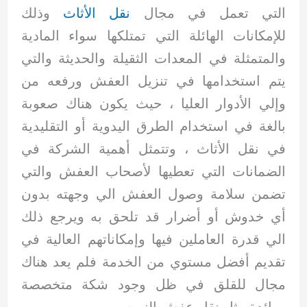
التي تعمل في مجال
نقل الأثاث
وذلك
للإمكانات الهائلة التي تمتلكها سواء المادية
والمتمثلة في المعدات الثقيلة والحديثة والتي
يتم استخدامها في تنزيل العفش ورفعه من
وإلي الأدوار العليا ، حيث يكون هناك صعوبة
بالغة في استخدام الطرق اليدوية أو التقليدية
في نقل الأثاث ، وتتمثل أهمية الشركة في
الضمانات التي تعطيها لأصحاب العفش والتي
تضمن سلامة وصول العفش الي وجهته بدون
أي خدوش أو أضرار قد تلحق به ويرجع ذلك
الي قدرة العاملين فيها وإمكاناتهم العالية في
تقديم أفضل مستوي من الخدمة فلم يعد هناك
مجال للقلق في ظل وجود شكة متخصصة