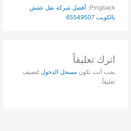
Pingback:
أفضل شركة نقل عفش
بالكويت 65549507
اترك تعليقاً
يجب أنت تكون
مسجل الدخول
لتضيف
تعليقاً.