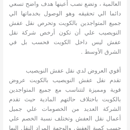
العالمية ، وتضع نصب أعينها هدف واضح تسعي
دائما الي تحقيقه وهو الوصول بخدماتها الي
جميع المتواجدين بالكويت وتحرص نقل عفش
النويصيب علي أن تكون أرخص شركة نقل
عفش ليس داخل الكويت فحسب بل في
الشرق الأوسط .
أقوي العروض لدي نقل عفش النويصيب
تقدم نقل عفش النويصيب بالكويت عروض
قوية ومميزة لتتناسب مع جميع المتواجدين
بالكويت باختلاف حالتهم المادية حيث تقدم
الشركة العديد من الخصومات علي جميل
أعمال نقل العفش وتختلف نسبة الخصم علي
حسب كمية العفش والوجهة المراد النقل اليها