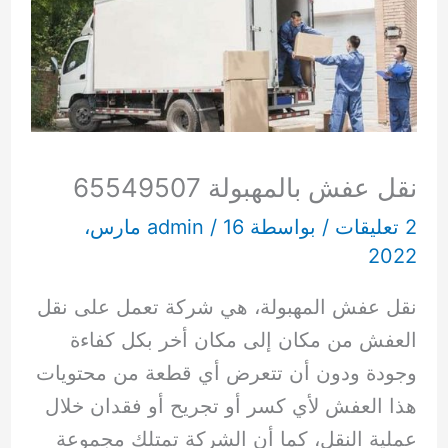
نقل عفش بالمهبولة 65549507
2 تعليقات
/ بواسطة
/
admin
16 مارس،
2022
نقل عفش المهبولة، هي شركة تعمل على نقل
العفش من مكان إلى مكان أخر بكل كفاءة
وجودة ودون أن تتعرض أي قطعة من محتويات
هذا العفش لأي كسر أو تجريح أو فقدان خلال
عملية النقل، كما أن الشركة تمتلك مجموعة