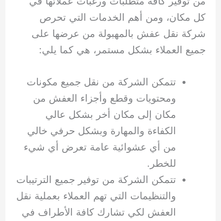
من توفير كافة متطلبات ورغبات عملائها في
كل مكان، ومن أهم الخدمات التي تحرص
شركة نقل عفش بالمهبولة من عرضها على
جميع العملاء بشكل مستمر، هي كما يلي:
تتمكن الشركة من نقل جميع مكونات
ومحتويات وقطع وأجزاء العفش من
مكان إلى مكان أخر بشكل عالي
الكفاءة والمهارة وبشكل حرفي خالي
من أي عشوائية عامة تعرض أي شيء
للخطر.
تتمكن الشركة من توفير جميع الترتيبات
والتنظيمات التي تهم العملاء بعملية نقل
العفش لكي تشارك كافة الأطراف في