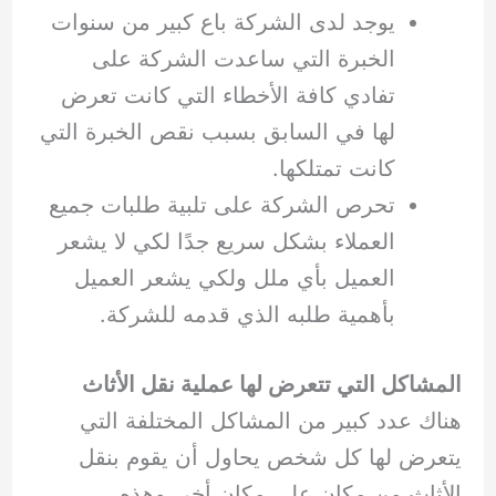
يوجد لدى الشركة باع كبير من سنوات
الخبرة التي ساعدت الشركة على
تفادي كافة الأخطاء التي كانت تعرض
لها في السابق بسبب نقص الخبرة التي
كانت تمتلكها.
تحرص الشركة على تلبية طلبات جميع
العملاء بشكل سريع جدًا لكي لا يشعر
العميل بأي ملل ولكي يشعر العميل
بأهمية طلبه الذي قدمه للشركة.
المشاكل التي تتعرض لها عملية نقل الأثاث
هناك عدد كبير من المشاكل المختلفة التي
يتعرض لها كل شخص يحاول أن يقوم بنقل
الأثاث من مكان على مكان أخر، وهذه