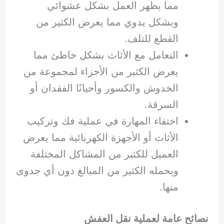
مما يظهر العمل بشكل عشوائي
وبشكل يدوي مما يعرض الكثير من
القطع للتلف.
التعامل مع الأثاث بشكل خاطئ مما
يعرض الكثير من الأجزاء لمجموعة من
الخدوش والكسور وأحيانًا الفقدان أو
السرقة.
اختفاء المهارة في عملية فك وتركيب
الأثاث أو الأجهزة الكهربائية مما يعرض
العميل للكثير من المشاكل المختلفة
ويحمله الكثير من المبالغ دون أي جدوى
منها.
نصائح عامة لعملية نقل العفش