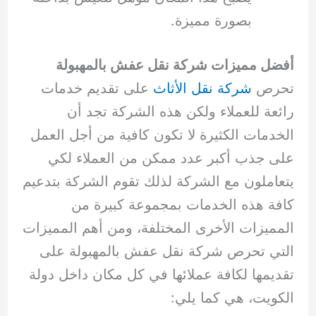
بصورة مميزة.
أفضل مميزات شركة نقل عفش بالمهبولة
تحرص
شركة نقل الأثاث
على تقديم خدمات
رائعة للعملاء ولكن هذه الشركة تجد أن
الخدمات الكثيرة لا تكون كافية من أجل العمل
على جذب أكبر عدد ممكن من العملاء لكي
يتعاملون مع الشركة لذلك تقوم الشركة بتدعيم
كافة هذه الخدمات بمجموعة كبيرة من
المميزات الأخرى المختلفة، ومن أهم المميزات
التي تحرص شركة نقل عفش بالمهبولة على
تقديمها لكافة عملائها في كل مكان داخل دولة
الكويت، هي كما يلي: