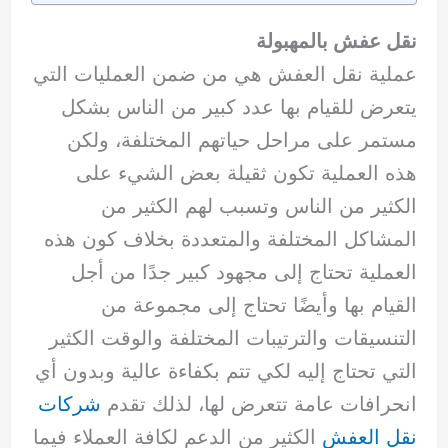
نقل عفش بالمهبولة
عملية نقل العفش هي من ضمن العمليات التي
يتعرض للقيام بها عدد كبير من الناس بشكل
مستمر على مراحل حياتهم المختلفة، ولكن
هذه العملية تكون ثقيلة بعض الشيء على
الكثير من الناس وتسبب لهم الكثير من
المشاكل المختلفة والمتعددة بخلاف كون هذه
العملية تحتاج إلى مجهود كبير جدًا من أجل
القيام بها وأيضًا تحتاج إلى مجموعة من
التنسيقات والترتيبات المختلفة والوقت الكثير
التي تحتاج إليه لكي تتم بكفاءة عالية وبدون أي
انحرافات عامة تتعرض لها، لذلك تقدم
شركات
نقل العفش
الكثير من الدعم لكافة العملاء فيما