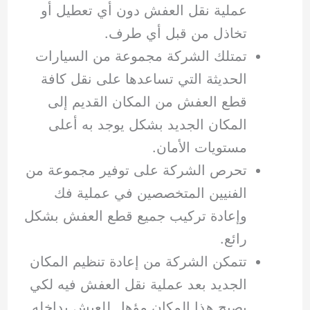
عملية نقل العفش دون أي تعطيل أو
تخاذل من قبل أي طرف.
تمتلك الشركة مجموعة من السيارات
الحديثة التي تساعدها على نقل كافة
قطع العفش من المكان القديم إلى
المكان الجديد بشكل يوجد به أعلى
مستويات الأمان.
تحرص الشركة على توفير مجموعة من
الفنيين المتخصصين في عملية فك
وإعادة تركيب جميع قطع العفش بشكل
رائع.
تتمكن الشركة من إعادة تنظيم المكان
الجديد بعد عملية نقل العفش فيه لكي
يصبح هذا المكان مؤهل للعيش بداخله