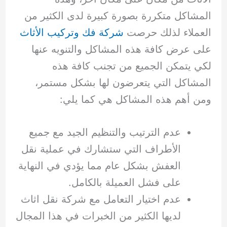
المشاكل متكررة بصورة كبيرة لدى الكثير من
العملاء لذلك حرصت
شركة فك وتركيب الأثاث
على عرض كافة هذه المشاكل والتنويه عنها
لكي يتمكن الجميع من تجنب كافة هذه
المشاكل التي يتعرضون لها بشكل مستمر،
ومن أهم هذه المشاكل هي كما يلي:
عدم الترتيب والتنظيم الجيد مع جميع
الأطراف التي ستشارك في عملية نقل
العفش بشكل عام مما يؤدي في النهاية
على فشل العميلة بالكامل.
عدم اختيار التعامل مع شركة نقل اثاث
لديها الكثير من الخبرات في هذا المجال