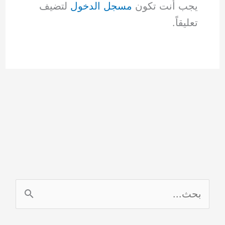
يجب أنت تكون
مسجل الدخول
لتضيف
تعليقاً.
ا
ل