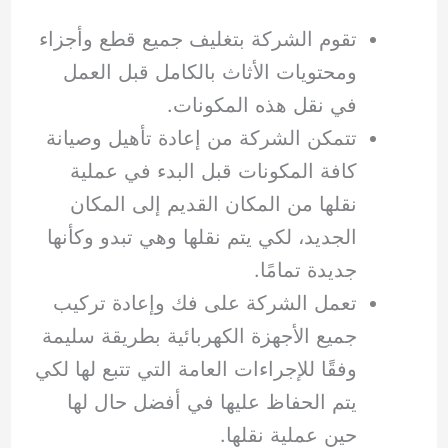
تقوم الشركة بتغليف جميع قطع وأجزاء
ومحتويات الأثاث بالكامل قبل العمل
في نقل هذه المكونات.
تتمكن الشركة من إعادة تأهيل وصيانة
كافة المكونات قبل البدء في عملية
نقلها من المكان القديم إلى المكان
الجديد، لكي يتم نقلها وهي تبدو وكأنها
جديدة تمامًا.
تعمل الشركة على فك وإعادة تركيب
جميع الأجهزة الكهربائية بطريقة سليمة
وفقًا للإجراءات العامة التي تتبع لها لكي
يتم الحفاظ عليها في أفضل حال لها
حين عملية نقلها.