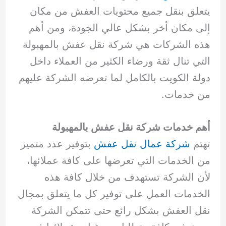
يتعلق بنقل جميع محتويات العفش من مكان
إلى مكان أخر بشكل عالي الجودة، ومن أهم
هذه الشركات هي شركة نقل عفش بالمهبولة
التي تنال ثقة ورضاء الكثير من العملاء داخل
دولة الكويت بالكامل لما تعرضه الشركة عليهم
من خدمات.
أهم خدمات شركة نقل عفش بالمهبولة
تهتم
شركة عمال نقل عفش
بتوفير عدد متميز
من الخدمات التي تعرضها على كافة عملائها،
لأن الشركة تستهدف من خلال كافة هذه
الخدمات العمل على توفير كل ما يتعلق بمجال
نقل العفش بشكل رائع حتى تتمكن الشركة