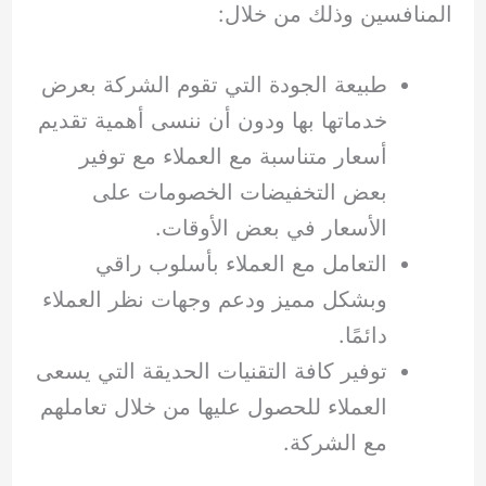
المنافسين وذلك من خلال:
طبيعة الجودة التي تقوم الشركة بعرض
خدماتها بها ودون أن ننسى أهمية تقديم
أسعار متناسبة مع العملاء مع توفير
بعض التخفيضات الخصومات على
الأسعار في بعض الأوقات.
التعامل مع العملاء بأسلوب راقي
وبشكل مميز ودعم وجهات نظر العملاء
دائمًا.
توفير كافة التقنيات الحديقة التي يسعى
العملاء للحصول عليها من خلال تعاملهم
مع الشركة.