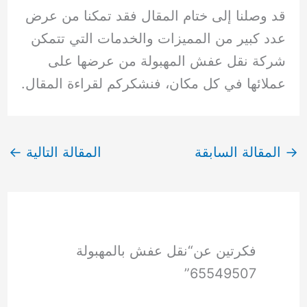
قد وصلنا إلى ختام المقال فقد تمكنا من عرض
عدد كبير من المميزات والخدمات التي تتمكن
شركة نقل عفش المهبولة من عرضها على
عملائها في كل مكان، فنشكركم لقراءة المقال.
→
المقالة السابقة
المقالة التالية
←
فكرتين عن“نقل عفش بالمهبولة
65549507”