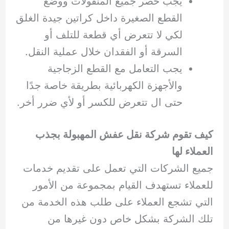
يجب حصر جميع المنقولات ووضع
القطع الصغيرة داخل كراتين جيدة الغلق
لكي لا تتعرض أي قطعة للتلف أو
السرقة أو الفقدان خلال عملية النقل.
يجب التعامل مع القطع الزجاجية
والأجهزة الكهربائية بطريقة خاصة جدًا
حتى ال تتعرض للكسر أو لأي ضرر أخر.
كيف تقوم شركة نقل عفش المهبولة بجذب
العملاء لها
جميع الشركات التي تعمل على تقديم خدمات
للعملاء تستهدف القيام بمجموعة من الأمور
التي تشجع العملاء على طلب هذه الخدمة من
تلك الشركة بشكل خاص دون غيرها من