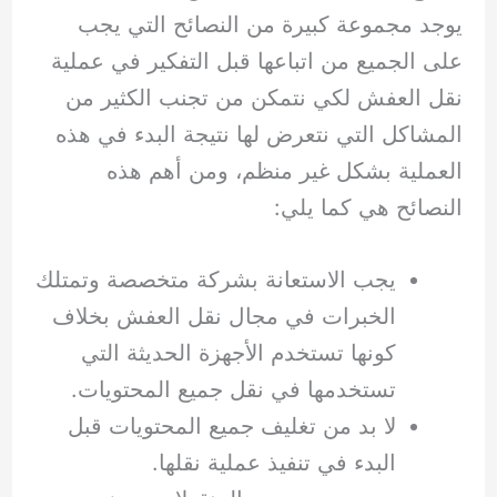
يوجد مجموعة كبيرة من النصائح التي يجب
على الجميع من اتباعها قبل التفكير في عملية
نقل العفش لكي نتمكن من تجنب الكثير من
المشاكل التي نتعرض لها نتيجة البدء في هذه
العملية بشكل غير منظم، ومن أهم هذه
النصائح هي كما يلي:
يجب الاستعانة بشركة متخصصة وتمتلك
الخبرات في مجال نقل العفش بخلاف
كونها تستخدم الأجهزة الحديثة التي
تستخدمها في نقل جميع المحتويات.
لا بد من تغليف جميع المحتويات قبل
البدء في تنفيذ عملية نقلها.