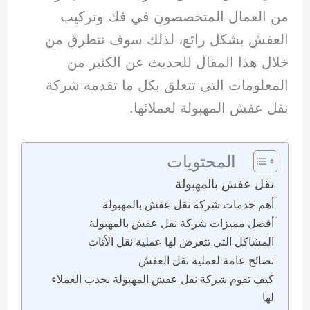
من العمال المتخصصون في فك وتركيب
العفش بشكل رائع، لذلك سوف نتطرق من
خلال هذا المقال للحديث عن الكثير من
المعلومات التي تتعلق بكل ما تقدمه شركة
نقل عفش المهبولة لعملائها.
المحتويات
نقل عفش بالمهبولة
أهم خدمات شركة نقل عفش بالمهبولة
أفضل مميزات شركة نقل عفش بالمهبولة
المشاكل التي تتعرض لها عملية نقل الأثاث
نصائح عامة لعملية نقل العفش
كيف تقوم شركة نقل عفش المهبولة بجذب العملاء
لها