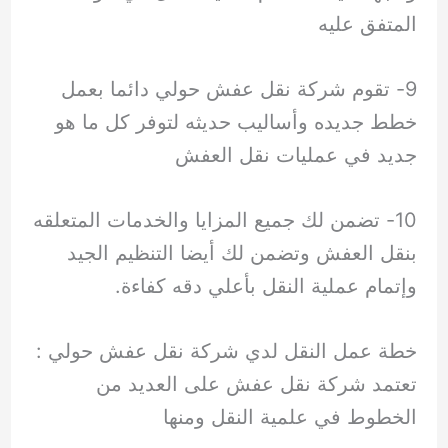
المتفق عليه
9- تقوم شركة نقل عفش حولي دائما بعمل
خطط جديده وأساليب حديثه لتوفر كل ما هو
جديد في عمليات نقل العفش
10- تضمن لك جميع المزايا والخدمات المتعلقه
بنقل العفش وتضمن لك أيضا التنظيم الجيد
وإتمام عملية النقل بأعلي دقه كفاءة.
خطة عمل النقل لدي شركة نقل عفش حولي :
تعتمد شركة نقل عفش على العديد من
الخطوط في علمية النقل ومنها