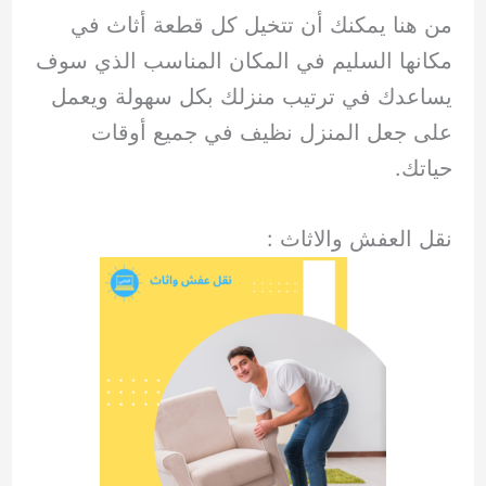
من هنا يمكنك أن تتخيل كل قطعة أثاث في
مكانها السليم في المكان المناسب الذي سوف
يساعدك في ترتيب منزلك بكل سهولة ويعمل
على جعل المنزل نظيف في جميع أوقات
حياتك.
نقل العفش والاثاث :