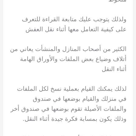
ولذلك يتوجب عليك متابعة القراءة للتعرف
على كيفية التعامل معها أثناء نقل العفش
الكثير من أصحاب المنازل والمنشأت يعاني من
أتلاف وضياع بعض الملفات والأوراق الهامة
أثناء النقل
لذلك يمكنك القيام بعملية نسخ لكل الملفات
في منزلك والقيام بوضعها في صندوق
والملفات الأصيلة تقوم بوضعها في صندوق أخر
وذلك يكون بمسابة فكرة جيدة أثناء النقل.