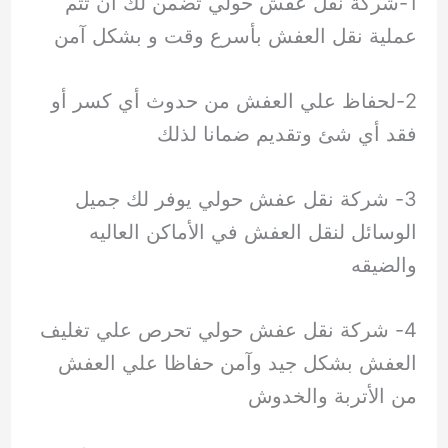
1-شركة نقل عفش حولي تضمن لك أن تتم
عملية نقل العفش بأسرع وقت و بشكل آمن
2-لحفاظ علي العفش من حدوث أي كسر أو
فقد أي شئ وتقديم ضمانا لذلك
3- شركة نقل عفش حولي يوفر لك جميل
الوسائل لنقل العفش في الأماكن العاليه
والضيقه
4- شركة نقل عفش حولي تحرص علي تغليف
العفش بشكل جيد وآمن حفاظا علي العفش
من الأتربة والخدوش