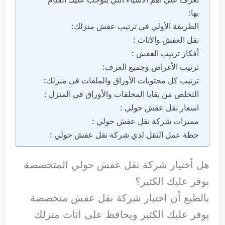
بها:
الطريقة الأولي في ترتيب عفش منزلك:
نقل العفش والاثاث :
أفكار ترتيب العفش :
ترتيب الأغراض وجميع الغرف:
ترتيب كل محتويات الأوراق والملفات في منزلك:
التخلص من بقايا المخلفات والأوراق في المنزل :
اسعار نقل عفش حولي :
مميزات شركة نقل عفش حولي :
خطة عمل النقل لدي شركة نقل عفش حولي :
هل أختيار شركة نقل عفش حولي المتخصصة
يوفر عليك الكثير؟
بالطبع أن اختيار شركة نقل عفش متخصصة
يوفر عليك الكثير ويحافظ على اثاث منزلك