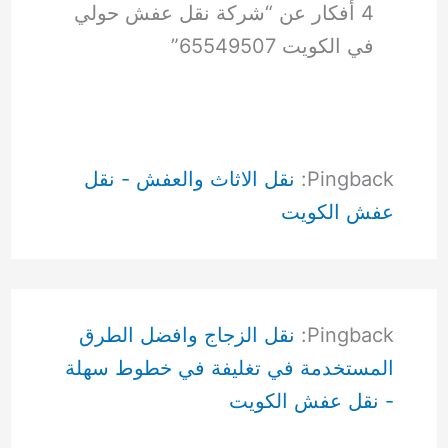
4 أفكار عن “شركة نقل عفش حولي
في الكويت 65549507”
Pingback:
نقل الاثاث والعفش - نقل
عفش الكويت
Pingback:
نقل الزجاج وافضل الطرق
المستخدمة في تغليفة في خطوط سهلة
- نقل عفش الكويت