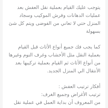
يتوجب عليك القيام بعملية نقل العفش بعد
عمليات الدهانات وفرش الموكيب وسجاد
المنزل حتي لا تعاني من الفوضى ويتم كل شئ
بسهولة
كما يجب فك جميع أنواع الأثاث قبل القيام
بعملية النقل مثل الأخشاب وغرف النوم وغيرها
من أنواع الأثاث ثم القيام بعملية تركيبها بعد
الأنتقال الي المنزل الجديد.
أفكار ترتيب العفش :
ترتيب الأغراض وجميع الغرف:
من المعروف أن بداية العمل في عملية نقل