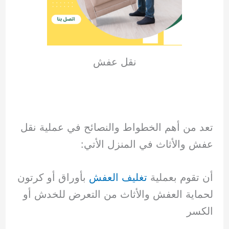
نقل عفش
تعد من أهم الخطواط والنصائح في عملية نقل
عفش والأثاث في المنزل الأتي:
أن تقوم بعملية
تغليف العفش
بأوراق أو كرتون
لحماية العفش والأثاث من التعرض للخدش أو
الكسر