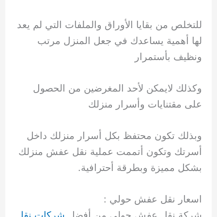
للتخلص من بقايا الأوراق والملفات التي لم يعد
لها أهمية يساعدك في جعل المنزل مرتب
ونظيف بأستمرار
وكذلك لايمكن لأحد المغرضين من الحصول
على مقتنايات وأسرار منزلك
وبذلك تكون محتفظ بكل أسرار منزلك داخل
أسرتك وتكون أتممت عملية نقل عفش منزلك
بشكل مميزة وبطرقة أحترافية.
اسعار نقل عفش حولي :
شركة نقل عفش حولي من أفضل
شركات نقل