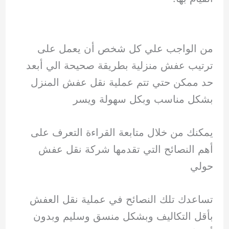
من الواجب علي كل شخص أن يعمل على
ترتيب عفش منزلية بطريقة صحيحة الي أبعد
حد ممكن حتي تتم عملية نقل عفش المنزل
بشكل مناسب وبكل سهولة ويسر
يمكنك من خلال متابعة القراءة التعرف على
أهم النصائح التي تقدمها شركة نقل عفش
حولي
تساعدك تلك النصائح في عملية نقل العفش
بأقل التكاليف وبشكل منسق وسليم وبدون