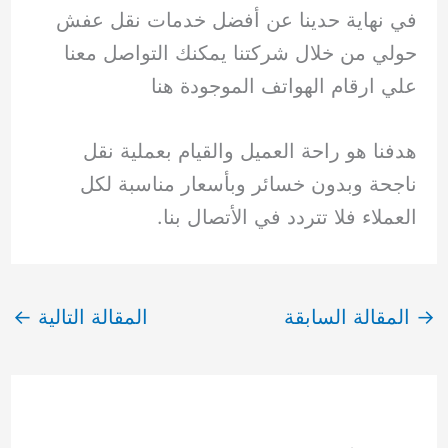
في نهاية حدينا عن أفضل خدمات نقل عفش
حولي من خلال شركتنا يمكنك التواصل معنا
علي ارقام الهواتف الموجودة هنا
هدفنا هو راحة العميل والقيام بعملية نقل
ناجحة وبدون خسائر وبأسعار مناسبة لكل
العملاء فلا تتردد في الأتصال بنا.
→
المقالة السابقة
المقالة التالية
←