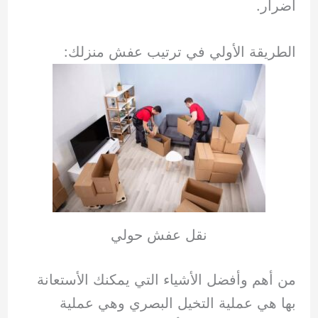
أضرار.
الطريقة الأولي في ترتيب عفش منزلك:
نقل عفش حولي
من أهم وأفضل الأشياء التي يمكنك الأستعانة
بها هي عملية التخيل البصري وهي عملية