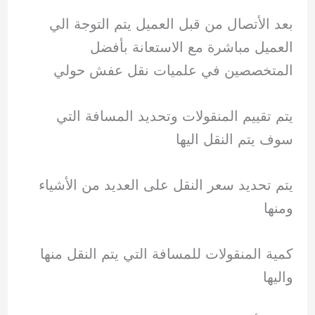
بعد الأتصال من قبل العميل يتم التوجة الي
العميل مباشرة مع الاستعانة بأفضل
المتخصصين في علميات نقل عفش حولي
يتم تقييم المنقولات وتحديد المسافة التي
سوف يتم النقل اليها
يتم تحديد سعر النقل على العديد من الأشياء
ومنها
كمية المنقولات للمسافة التي يتم النقل منها
واليها