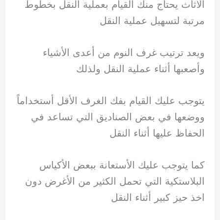
الاثاث يحتاج منك القيام بعملية النقل بخطوط
مرتبة لتسهيل عملية النقل
ويعد ترتيب غرف النوم من أعدى الأشياء
وأصعبها أثناء عملية النقل ولذلك
يتوجب عليك القيام بفك الغرف الأقل أستخداماً
ووضعها في بعض الصناديق التي تساعد في
الحفاظ عليها أثناء النقل
كما يتوجب عليك الأستعانة ببعض الأكياس
البلاستكية التي تحمل الكثير من الأغرض دون
اخذ حيز كبير أثناء النقل