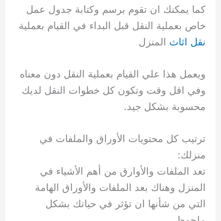
كما يمكنك ان تقوم برسم وكتابة جدول عمل
خاص بعملية النقل قبل البداء في القيام بعملية
نقل اثاث
المنزل
ويعمل هذا علي القيام بعملية النقل دون معناه
وفي اقل وقت وتكون كل خطوات النقل لديك
محسوبة بشكل جيد.
ترتيب كل محتويات الأوراق والملفات في
منزلك:
تعد الملفات والأوارق من أهم الأشياء في
المنزل وهناك بعد الملفات والأوراق الهامة
التي من شأنها ان تؤثر في حياتك بشكل
ملحوظ