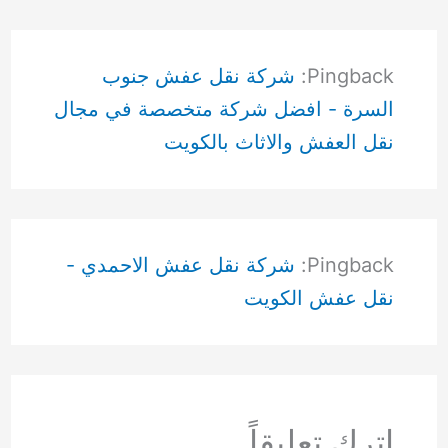
Pingback:
شركة نقل عفش جنوب
السرة - افضل شركة متخصصة في مجال
نقل العفش والاثاث بالكويت
Pingback:
شركة نقل عفش الاحمدي -
نقل عفش الكويت
اترك تعليقاً