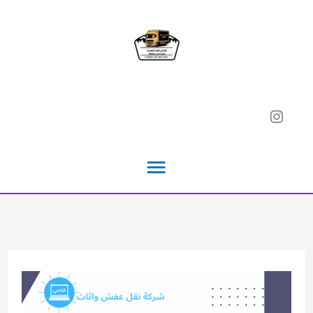
خطي
لى
لمحتوى
Instagram
القائمة
الرئيسية