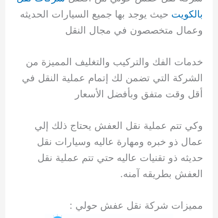
بالكويت
حيث يوجد بها جميع السيارات الحديثه
وعمال متخصصون في مجال النقل
خدمات الفك والتركيب والتغليف المميزة من
الشركة التي تضمن لك إتمام عملية النقل في
أقل وقت متفق وبأفضل الأسعار
وكي تتم عملية نقل العفش يحتاج ذلك إلي
عمال ذو خبره ومهارة عاليه وسيارات نقل
حديثه ذو تقنيات عاليه حتي تتم عملية نقل
العفش بطريقه آمنه.
مميزات شركة نقل عفش حولي :