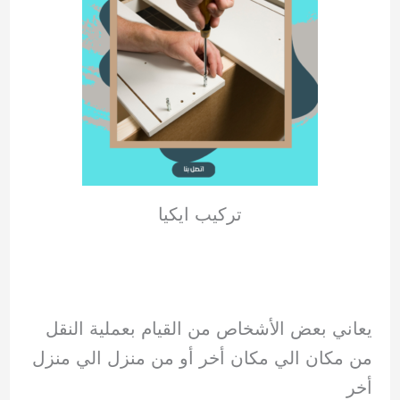
تركيب ايكيا
يعاني بعض الأشخاص من القيام بعملية النقل
من مكان الي مكان أخر أو من منزل الي منزل
أخر