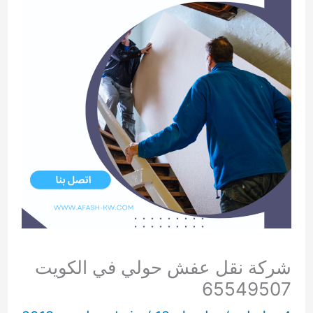
شركة نقل عفش حولي في الكويت
65549507