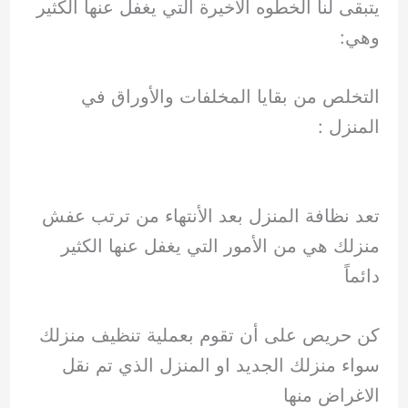
يتبقى لنا الخطوه الأخيرة التي يغفل عنها الكثير
وهي:
التخلص من بقايا المخلفات والأوراق في
المنزل :
تعد نظافة المنزل بعد الأنتهاء من ترتب عفش
منزلك هي من الأمور التي يغفل عنها الكثير
دائماً
كن حريص على أن تقوم بعملية تنظيف منزلك
سواء منزلك الجديد او المنزل الذي تم نقل
الاغراض منها