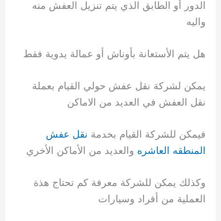
الدور أو الطابق الذي يتم تنزيل العفش منه
واليه
هل يتم الأستعانة بأوناش أو عمالة يدوية فقط
يمكن لشركة نقل عفش حولي القيام بعملة
نقل العفش في العديد من الاماكن
فيمكن للشركة القيام بخدمة
نقل عفش
المنطقه العاشره
والعديد من الأماكن الأخري
وكذلك يمكن للشركة معرفة كم تحتاج هذة
العملية من أفراد وسيارات