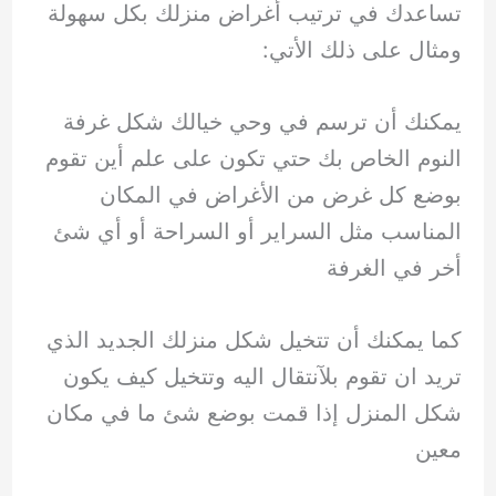
تساعدك في ترتيب أغراض منزلك بكل سهولة
ومثال على ذلك الأتي:
يمكنك أن ترسم في وحي خيالك شكل غرفة
النوم الخاص بك حتي تكون على علم أين تقوم
بوضع كل غرض من الأغراض في المكان
المناسب مثل السراير أو السراحة أو أي شئ
أخر في الغرفة
كما يمكنك أن تتخيل شكل منزلك الجديد الذي
تريد ان تقوم بلآنتقال اليه وتتخيل كيف يكون
شكل المنزل إذا قمت بوضع شئ ما في مكان
معين