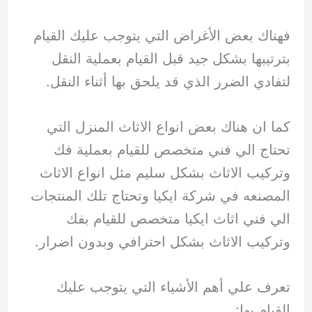
فهناك بعض الأغراض التي يتوجب عليك القيام
بترتيبها بشكل جيد قبل القيام بعملية النقل
لتفادي الضرر الذي قد يلحق بها أثناء النقل.
كما ان هناك بعض انواع الاثاث المنزل التي
تحتاج الي فني متخصص للقيام بعملية فك
وتركيب الاثاث بشكل سليم مثل انواع الاثاث
المصنعه في شركة ايكيا وتحتاج تلك المنتجات
الي فني اثاث ايكيا متخصص للقيام بفك
وتركيب الاثاث بشكل احترافي وبدون اضرار.
تعرف علي أهم الأشياء التي يتوجب عليك
القيام بها: