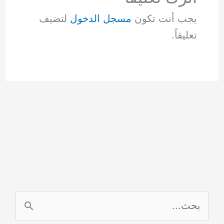
يجب أنت تكون
مسجل الدخول
لتضيف
تعليقاً.
ا
ل