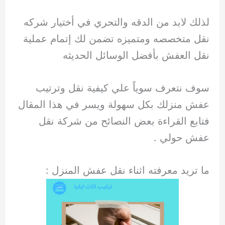
لذلك لابد من الدقه والتحري في أختيار شركه
نقل متخصصه ومتميزه تضمن لك إتمام عملية
نقل العفش بأفضل الوسائل الحديثه
سوف نتعرف سوياً علي كيفية نقل وترتيب
عفش منزلك بكل سهولة ويسر في هذا المقال
فتابع القراءة بعض النصائح من شركة نقل
عفش حولي .
ما تريد معرفته اثناء نقل عفش المنزل :