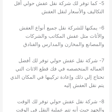
5- كما توفر لك شركة نقل عفش حولي أقل
التكاليف والأسعار لنقل العفش
6- يمكنها للشركة نقل جميع أنواع العفش
والأثاث مثل عفش المكاتب والشركات
والمصانع والمخازن والمدارس والفنادق
7- شركة نقل عفش حولي توفر لك أفضل
العماله المتخصصه في فك قطع الاثاث التي
تحتاج إلي ذلك وإعادة تركيبها في المكان الذي
يتم نقل العفش إليه
8- شركة نقل عفش حولي توفر لك الوقت
والجهد حيث أنه تتم عملية النقل في الوقت