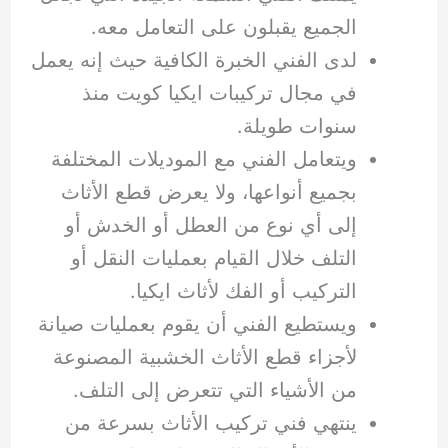
الجميع يقبلون على التعامل معه.
لدى الفني الخبرة الكافية حيث إنه يعمل
في مجال تركيبات ايكيا كويت منذ
سنوات طويلة.
ويتعامل الفني مع الموديلات المختلفة
بجميع أنواعها، ولا يعرض قطع الأثاث
إلى أي نوع من العطل أو الخدش أو
التلف خلال القيام بعمليات النقل أو
التركيب أو الفك لأثاث ايكيا.
ويستطيع الفني أن يقوم بعمليات صيانة
لأجزاء قطع الأثاث الخشبية المصنوعة
من الأشياء التي تتعرض إلى التلف.
ينتهي فني تركيب الأثاث بسرعة من