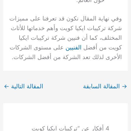
وفي نهاية المقال نكون قد تعرفنا على مميزات
شركة تركيبات ايكيا كويت وأهم خدماتها للأثاث
المختلف، كما أن فنيين شركة تركيبات ايكيا
كويت من أفضل
الفنيين
على مستوى الشركات
الأخرى لذلك تعد الشركة من أفضل الشركات.
→
المقالة السابقة
المقالة التالية
←
4 أفكار عن “تركيبات ايكيا كويت