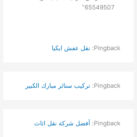
65549507”
Pingback:
نقل عفش ايكيا
Pingback:
تركيب ستائر مبارك الكبير
Pingback:
أفضل شركة نقل اثاث