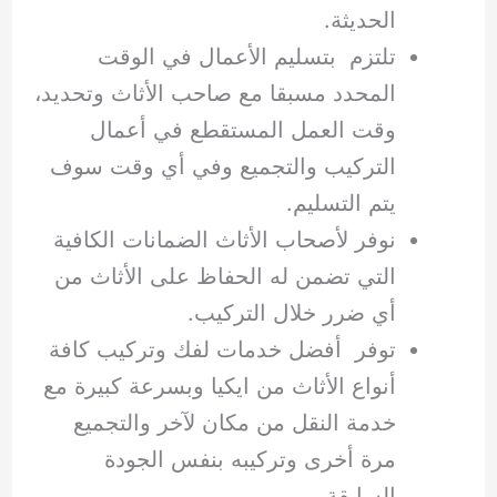
الحديثة.
تلتزم بتسليم الأعمال في الوقت
المحدد مسبقا مع صاحب الأثاث وتحديد،
وقت العمل المستقطع في أعمال
التركيب والتجميع وفي أي وقت سوف
يتم التسليم.
نوفر لأصحاب الأثاث الضمانات الكافية
التي تضمن له الحفاظ على الأثاث من
أي ضرر خلال التركيب.
توفر أفضل خدمات لفك وتركيب كافة
أنواع الأثاث من ايكيا وبسرعة كبيرة مع
خدمة النقل من مكان لآخر والتجميع
مرة أخرى وتركيبه بنفس الجودة
السابقة.