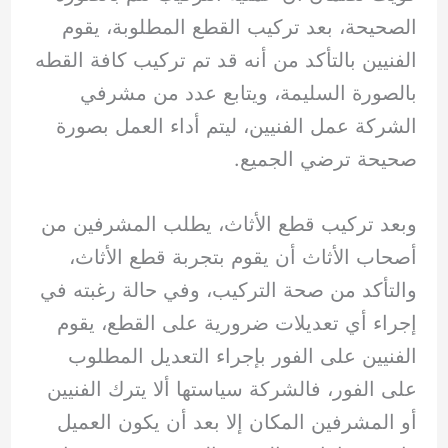
الصحيحة، بعد تركيب القطع المطلوبة، يقوم
الفنيين بالتأكد من أنه قد تم تركيب كافة القطه
بالصورة السليمة، ويتابع عدد من مشرفي
الشركة عمل الفنيين، ليتم أداء العمل بصورة
صحيحة ترضي الجميع.
وبعد تركيب قطع الأثاث، يطلب المشرفين من
أصحاب الأثاث أن يقوم بتجربة قطع الأثاث،
والتأكد من صحة التركيب، وفي حالة رغبته في
إجراء أي تعديلات ضرورية على القطع، يقوم
الفنيين على الفور بإجراء التعديل المطلوب
على الفور، فالشركة سياستها ألا يترك الفنيين
أو المشرفين المكان إلا بعد أن يكون العميل