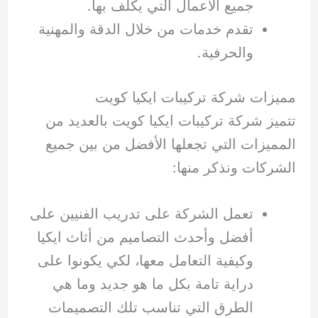
جميع الأعمال التي يكلف بها.
تقدم خدمات من خلال الدقة والمهنية
والحرفية.
مميزات شركة تركيبات ايكيا كويت
تتميز شركة تركيبات ايكيا كويت بالعديد من
المميزات التي تجعلها الأفضل من بين جميع
الشركات ونذكر منها:
تعمل الشركة على تدريب الفنيين على
أفضل وأحدث التصاميم من أثاث ايكيا
وكيفية التعامل معها، لكي يكونوا على
دراية تامة بكل ما هو جديد وما هي
الطرق التي تناسب تلك التصميمات