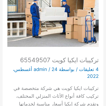
تركيبات ايكيا كويت 65549507
4 تعليقات
/ بواسطة
/
admin
24 أغسطس،
2022
تركيبات ايكيا كويت هي شركة متخصصة في
تركيب كافة أنواع الأثاث المنزلي المختلف،
وتقدم شركة إيكيا أسعار مناسبة لخدماتها