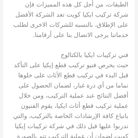
الطبقات، من أجل كل هذه المميزات فإن
شركة تركيب ايكيا كويت تعد الشركة الأفضل
على الإطلاق، بالنسبه للشركات الاخرى لطلب
خدماتنا يرجى الاتصال بنا على أرقامنا.
فني تركيبات ايكيا بالكتالوج
حيث يحرص فنيو تركيب قطع إيكيا على التأكد
قبل البدء في تركيب قطع الأثاث على خلوها
تماما من أي ذرة غبار، لضمان الحصول على
أفضل النتائج عند عملية التركيب، ومن خلال
عملية تركيب قطع أثاث ايكيا، يقوم الفنيون
باتباع كافة الإرشادات الخاصة بالتركيب، والتي
تدربوا عليها قبل ذلك في شركة تركيبات إيكيا
كويت لضمان أن عملية التركيب تتم بالصورة