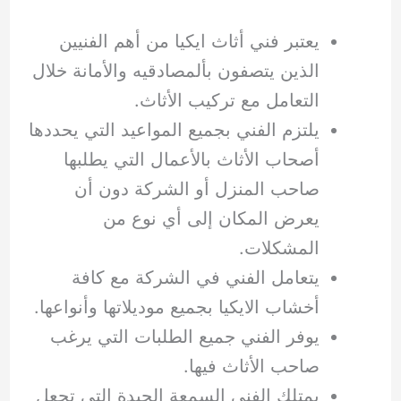
يعتبر فني أثاث ايكيا من أهم الفنيين
الذين يتصفون بألمصادقيه والأمانة خلال
التعامل مع تركيب الأثاث.
يلتزم الفني بجميع المواعيد التي يحددها
أصحاب الأثاث بالأعمال التي يطلبها
صاحب المنزل أو الشركة دون أن
يعرض المكان إلى أي نوع من
المشكلات.
يتعامل الفني في الشركة مع كافة
أخشاب الايكيا بجميع موديلاتها وأنواعها.
يوفر الفني جميع الطلبات التي يرغب
صاحب الأثاث فيها.
يمتلك الفني السمعة الجيدة التي تجعل