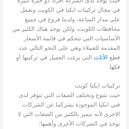
حيث يوجد لدى الشركة أفراد ذو خبرة كبيرة
في مجال تركيبات ايكيا في الكويت وتعمل
على مدار الساعة، ولدينا فروع في جميع
محافظات الكويت، ولكن يوجد هناك الكثير من
الأساسيات التي تتحكم في قائمة الأسعار
المقدمة للعملاء وهي على النحو التالي عدد
قطع
الأثاث
التي يرغب العميل في تركيبها أو
فكها.
تركيبات ايكيا كويت
حيث تتنوع وتختلف الصفات التي تتوفر لدى
فني ايكيا الموجودة بشركتنا عن الشركات
الاخرى لأنه يتميز بالكثير من الصفات التي لا
توجد في الشركات الأخرى وأهمها: