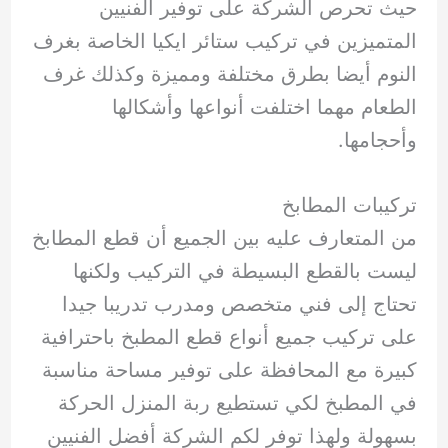
حيث تحرص الشركة على توفير الفنيين
المتميزين في تركيب ستائر ايكيا الخاصة بغرف
النوم أيضا بطرق مختلفة ومميزة وكذلك غرف
الطعام مهما اختلفت أنواعها وأشكالها
وأحجامها.
تركيبات المطابخ
من المتعارف عليه بين الجميع أن قطع المطابخ
ليست بالقطع البسيطة في التركيب ولكنها
تحتاج إلى فني متخصص ومدرب تدريبا جيدا
على تركيب جميع أنواع قطع المطبخ باحترافية
كبيرة مع المحافظة على توفير مساحة مناسبة
في المطبخ لكي تستطيع ربة المنزل الحركة
بسهولة ولهذا توفر لكم الشركة أفضل الفنيين