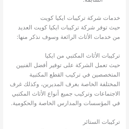
خدمات شركة تركيبات ايكيا كويت
حيث توفر شركة تركيبات ايكيا كويت العديد
من خدمات الأثاث الرائعة وسوف نذكر منها:
تركيبات الأثاث المكتبي من ايكيا
حيث تعمل الشركة على توفير أفضل الفنيين
المتخصصين في تركيب القطع المكتبية
المختلفة الخاصة بغرف المديرين، وكذلك غرف
الاجتماعات وتركيب جميع أنواع الأثاث المكتبي
في المؤسسات والمدارس الخاصة والحكومية.
تركيبات الستائر