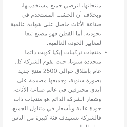
منتجاتها، لترضي جميع مستخدميها،
وبخلاف أن الخشب المستخدم في
صناعة الأثاث حاصل على شهادة عالمية
بجودته، أما القطن فهو مصنع تبعا
لمعايير الجودة العالمية.
منتجات تركيبات إيكيا كويت دائما
متجددة سنويا، حيث تقوم الشركة كل
عام بإطلاق حوالي 2500 منتج جديد
بصورة سنوية، وجميعها مصممة على
أيدي محترفين في عالم صناعة الأثاث،
وشعار الشركة الدائم هو منتجات ذات
جودة عالية وبأسعار في متناول الجميع،
فالشركة تستهدف فئة كبيرة من الناس
حول العالم.