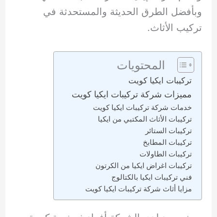
وبأفضل الطرق الحديثة والمستحدثة في
تركيب الأثاث.
المحتويات
تركيبات ايكيا كويت
مميزات شركة تركيبات ايكيا كويت
خدمات شركة تركيبات ايكيا كويت
تركيبات الأثاث المكتبي من ايكيا
تركيبات الستائر
تركيبات المطابخ
تركيبات الطاولات
تركيبات اغراض ايكيا من الكرتون
فني تركيبات ايكيا بالكتالوج
مزايا أثاث شركة تركيبات ايكيا كويت