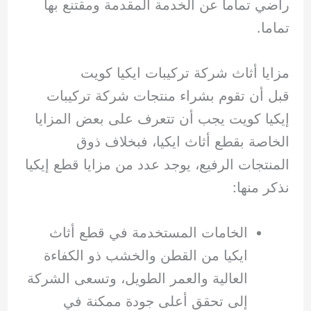
راضي تماما عن الخدمة المقدمة ومقتنع بها
تماما.
مزايا أثاث شركة تركيبات ايكيا كويت
قبل أن تقوم بشراء منتجات شركة تركيبات
إيكيا كويت يجب أن تتعرف على بعض المزايا
الخاصة بقطع أثاث ايكيا، فبخلاف ذوق
المنتجات الرفيع، يوجد عدد من مزايا قطع إيكيا
نذكر منها:
الخامات المستخدمة في قطع أثاث
ايكيا من القطن والخشب ذو الكفاءة
العالية والعمر الطويل، وتسعى الشركة
إلى تحقق أعلى جودة ممكنة في