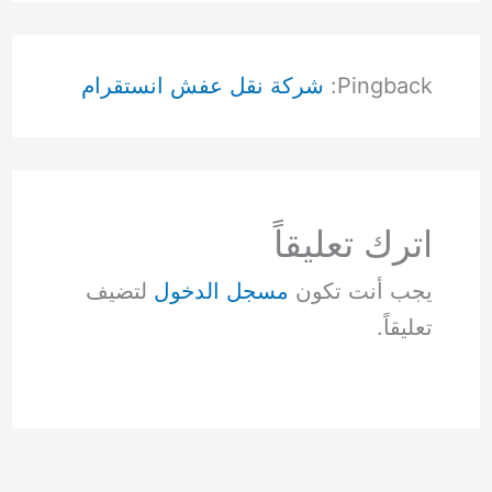
Pingback:
شركة نقل عفش انستقرام
اترك تعليقاً
يجب أنت تكون
مسجل الدخول
لتضيف
تعليقاً.