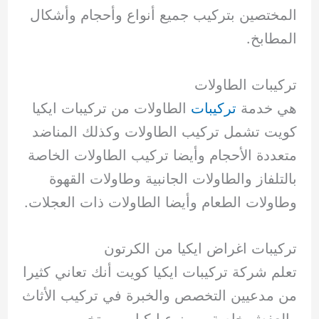
المختصين بتركيب جميع أنواع وأحجام وأشكال
المطابخ.
تركيبات الطاولات
هي خدمة
تركيبات
الطاولات من تركيبات ايكيا
كويت تشمل تركيب الطاولات وكذلك المناضد
متعددة الأحجام وأيضا تركيب الطاولات الخاصة
بالتلفاز والطاولات الجانبية وطاولات القهوة
وطاولات الطعام وأيضا الطاولات ذات العجلات.
تركيبات اغراض ايكيا من الكرتون
تعلم شركة تركيبات ايكيا كويت أنك تعاني كثيرا
من مدعيين التخصص والخبرة في تركيب الأثاث
والعفش خاصة من نوع ايكيا ومن تخريبهم